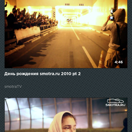
4:46
День рождения smotra.ru 2010 pt 2
smotraTV