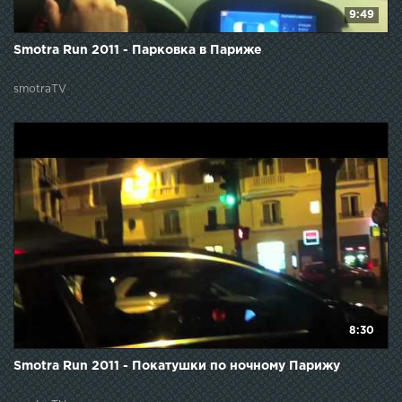
9:49
Smotra Run 2011 - Парковка в Париже
smotraTV
8:30
Smotra Run 2011 - Покатушки по ночному Парижу