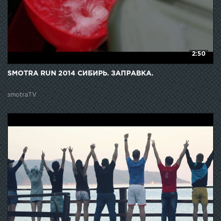
2:50
SMOTRA RUN 2014 СИБИРЬ. ЗАПРАВКА.
smotraTV