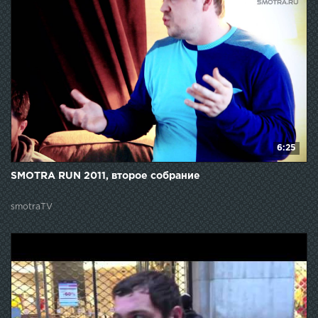
6:25
SMOTRA RUN 2011, второе собрание
smotraTV