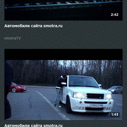
2:42
Автомобили сайта smotra.ru
smotraTV
1:43
Автомобили сайта smotra.ru