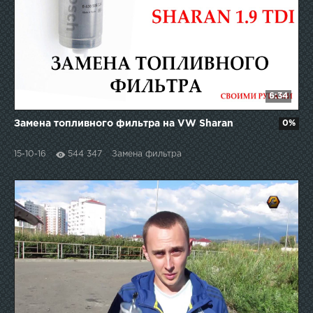
6:34
Замена топливного фильтра на VW Sharan
0%
15-10-16
544 347
Замена фильтра