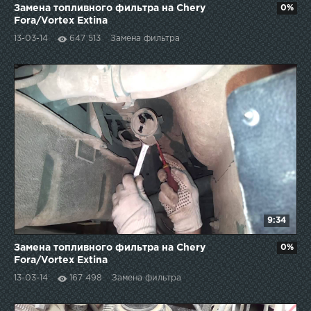
Замена топливного фильтра на Chery
0%
Fora/Vortex Extina
13-03-14
647 513
Замена фильтра
9:34
Замена топливного фильтра на Chery
0%
Fora/Vortex Extina
13-03-14
167 498
Замена фильтра