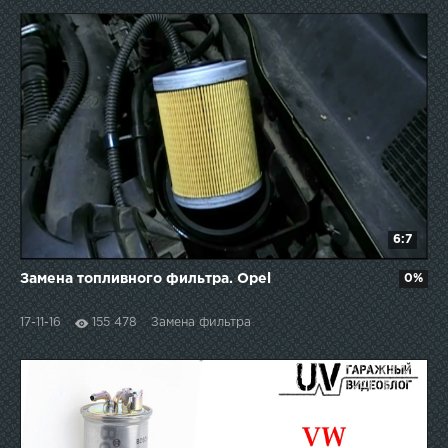
6:7
Замена топливного фильтра. Opel
0%
17-11-16
155 478
Замена фильтра