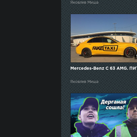
Яковлев Миша
Mercedes-Benz C 63 AMG. ПИ
Яковлев Миша