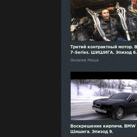
Третий контрактный мотор.
7-Series. ШИШИГА. Эпизод 6.
Яковлев Миша
Воскрешение кирпича. BMW 
Шишига. Эпизод 9.