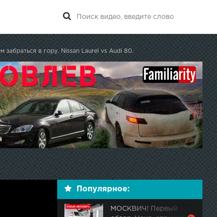
 забраться в гору. Nissan Laurel vs Audi 80.
Популярное:
МОСКВИЧ! Первый