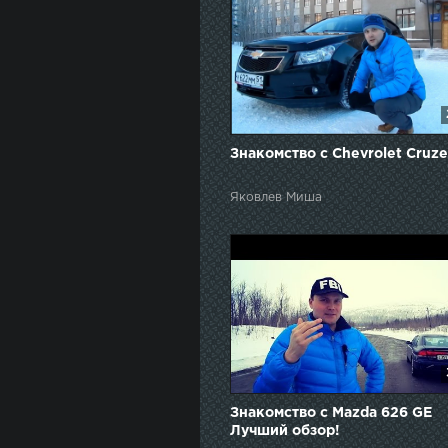
Знакомство с Chevrolet Cruze
Яковлев Миша
Знакомство с Mazda 626 GE
Лучший обзор!