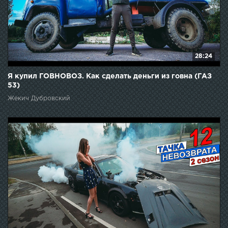
28:24
Я купил ГОВНОВОЗ. Как сделать деньги из говна (ГАЗ
53)
Жекич Дубровский