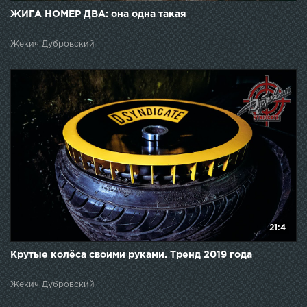
ЖИГА НОМЕР ДВА: она одна такая
Жекич Дубровский
21:4
Крутые колёса своими руками. Тренд 2019 года
Жекич Дубровский