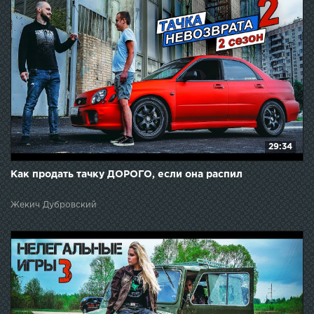
29:34
Как продать тачку ДОРОГО, если она распил
Жекич Дубровский