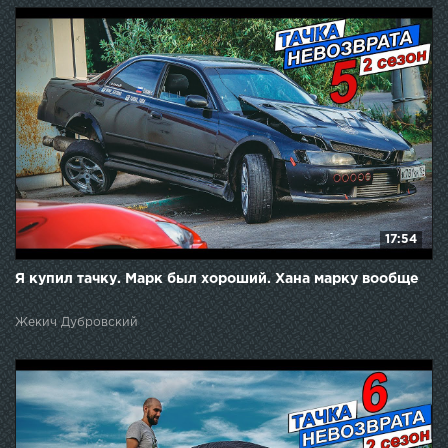
17:54
Я купил тачку. Марк был хороший. Хана марку вообще
Жекич Дубровский