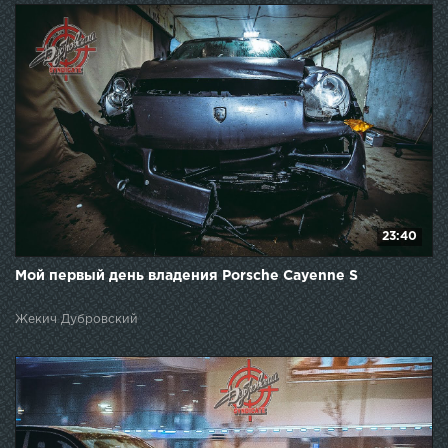
23:40
Мой первый день владения Porsche Cayenne S
Жекич Дубровский