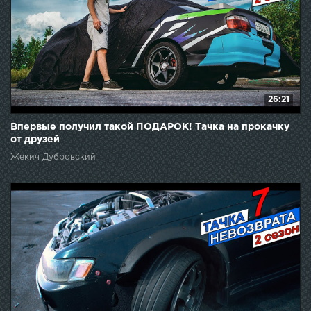
26:21
Впервые получил такой ПОДАРОК! Тачка на прокачку
от друзей
Жекич Дубровский