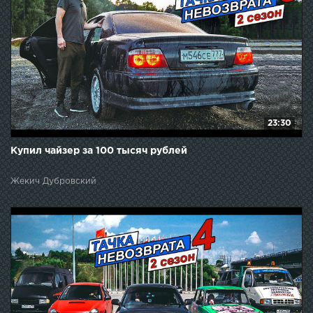
23:30
Купил чайзер за 100 тысяч рублей
Жекич Дубровский