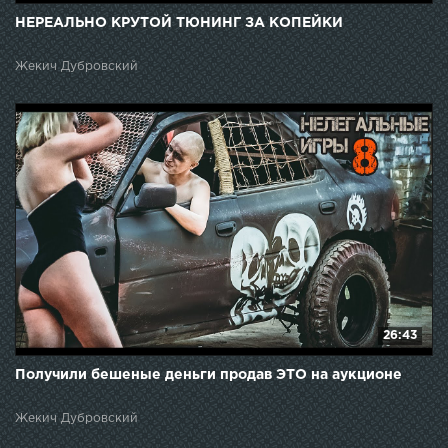
НЕРЕАЛЬНО КРУТОЙ ТЮНИНГ ЗА КОПЕЙКИ
Жекич Дубровский
26:43
Получили бешеные деньги продав ЭТО на аукционе
Жекич Дубровский