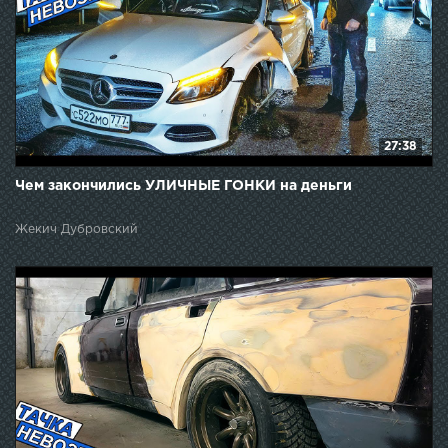
27:38
Чем закончились УЛИЧНЫЕ ГОНКИ на деньги
Жекич Дубровский