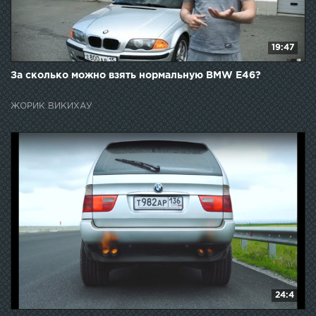
19:47
За сколько можно взять нормальную BMW E46?
ЖОРИК ВИКИХАУ
24:4