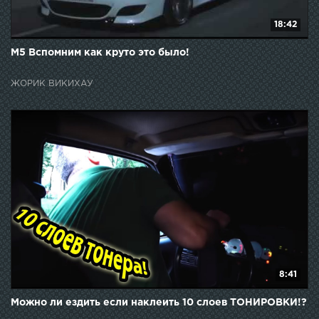
18:42
M5 Вспомним как круто это было!
ЖОРИК ВИКИХАУ
8:41
Можно ли ездить если наклеить 10 слоев ТОНИРОВКИ!?