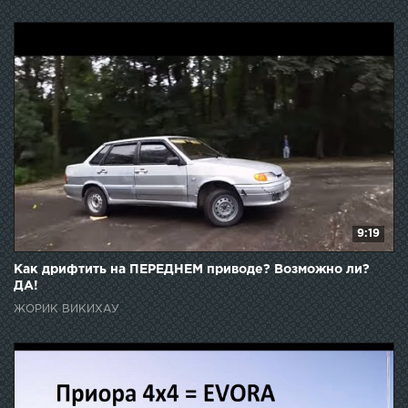
9:19
Как дрифтить на ПЕРЕДНЕМ приводе? Возможно ли?
ДА!
ЖОРИК ВИКИХАУ