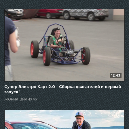
12:43
Супер Электро Карт 2.0 - Сборка двигателей и первый
запуск!
ЖОРИК ВИКИХАУ