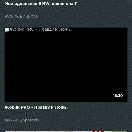
Моя идеальная BMW, какая она ?
ЖОРИК ВИКИХАУ
16:30
Жорик PRO - Правду и Ложь.
Жекич Дубровский