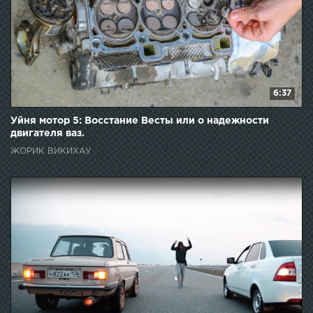
6:37
Уйня мотор 5: Восстание Весты или о надежности
двигателя ваз.
ЖОРИК ВИКИХАУ