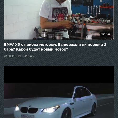
12:54
BMW X5 с приора мотором. Выдержали ли поршни 2
бара? Какой будет новый мотор?
ЖОРИК ВИКИХАУ