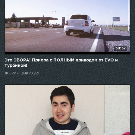
30:37
Это ЭВОРА! Приора с ПОЛНЫМ приводом от EVO и
Турбиной!
ЖОРИК ВИКИХАУ