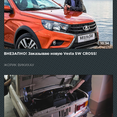
10:34
ВНЕЗАПНО! Заказываю новую Vesta SW CROSS!
ЖОРИК ВИКИХАУ