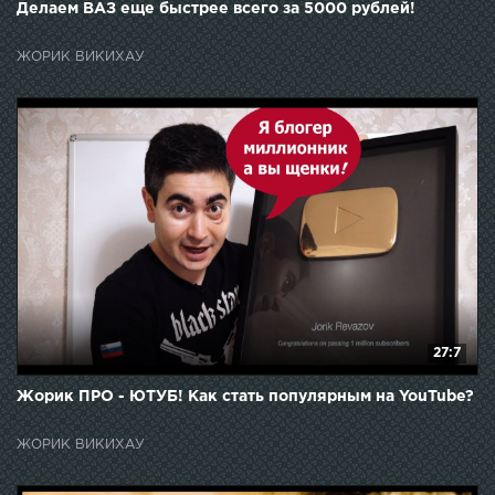
Делаем ВАЗ еще быстрее всего за 5000 рублей!
ЖОРИК ВИКИХАУ
27:7
Жорик ПРО - ЮТУБ! Как стать популярным на YouTube?
ЖОРИК ВИКИХАУ