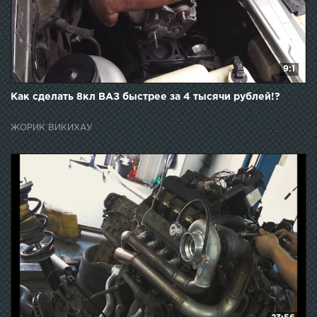
9:1
Как сделать 8кл ВАЗ быстрее за 4 тысячи рублей!?
ЖОРИК ВИКИХАУ