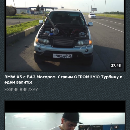
27:48
BMW X5 с ВАЗ Мотором. Ставим ОГРОМНУЮ Турбину и
едем валитЬ!
ЖОРИК ВИКИХАУ