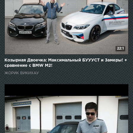
22:1
Козырная Двоечка: Максимальный БУУУСТ и Замеры! +
сравнение с BMW M2!
ЖОРИК ВИКИХАУ