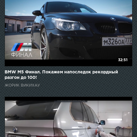
32:51
BMW M5 Финал. Покажем напоследок рекордный
разгон до 100!
ЖОРИК ВИКИХАУ