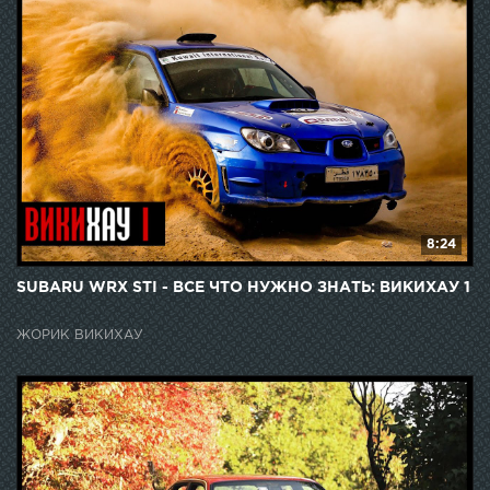
8:24
SUBARU WRX STI - ВСЕ ЧТО НУЖНО ЗНАТЬ: ВИКИХАУ 1
ЖОРИК ВИКИХАУ