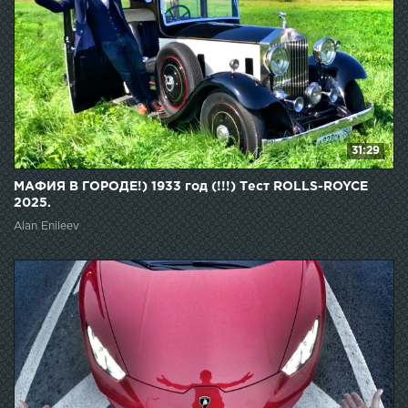
31:29
МАФИЯ В ГОРОДЕ!) 1933 год (!!!) Тест ROLLS-ROYCE
2025.
Alan Enileev