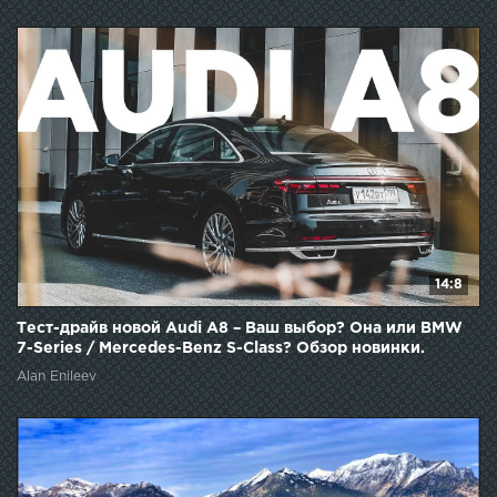
14:8
Тест-драйв новой Audi A8 – Ваш выбор? Она или BMW
7-Series / Mercedes-Benz S-Class? Обзор новинки.
Alan Enileev