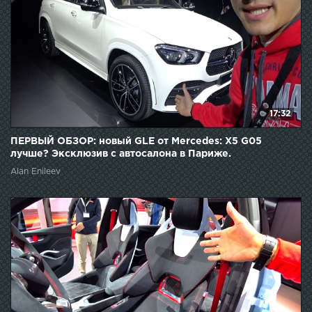
17:32
ПЕРВЫЙ ОБЗОР: новый GLE от Mercedes: X5 G05
лучше? Эксклюзив с автосалона в Париже.
Alan Enileev