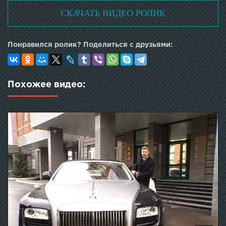
СКАЧАТЬ ВИДЕО РОЛИК
Понравился ролик? Поделиться с друзьями:
Похожее видео: