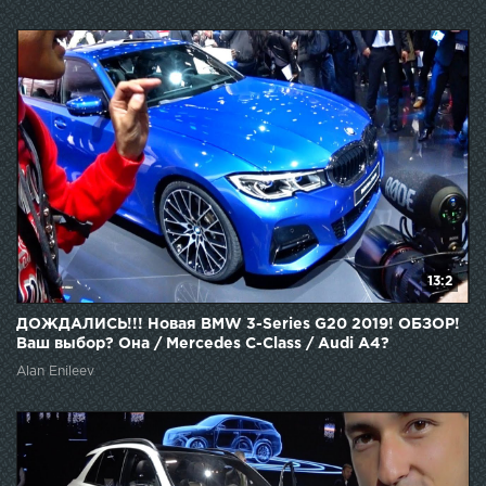
13:2
ДОЖДАЛИСЬ!!! Новая BMW 3-Series G20 2019! ОБЗОР!
Ваш выбор? Она / Mercedes C-Class / Audi A4?
Alan Enileev