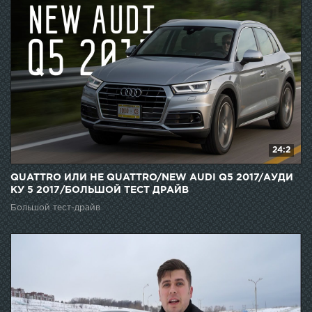
24:2
QUATTRO ИЛИ НЕ QUATTRO/NEW AUDI Q5 2017/АУДИ
КУ 5 2017/БОЛЬШОЙ ТЕСТ ДРАЙВ
Большой тест-драйв