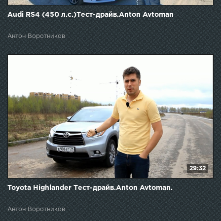
Audi RS4 (450 л.с.)Тест-драйв.Anton Avtoman
Антон Воротников
29:32
Toyota Highlander Тест-драйв.Anton Avtoman.
Антон Воротников