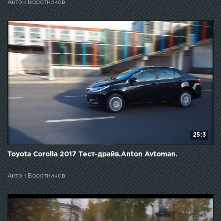
Антон Воротников
25:3
Toyota Corolla 2017 Тест-драйв.Anton Avtoman.
Антон Воротников