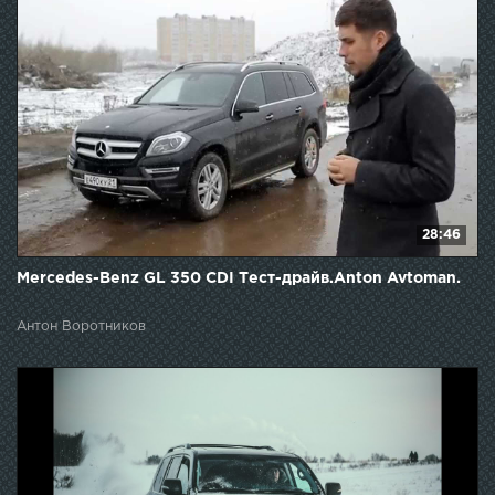
28:46
Mercedes-Benz GL 350 CDI Тест-драйв.Anton Avtoman.
Антон Воротников