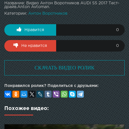
Название: Видео Антон Воротников AUDI S5 2017 Тест-
драйв.Anton Avtoman.
Категории:
Антон Воротников
Нравится
0
Не нравится
0
СКАЧАТЬ ВИДЕО РОЛИК
Понравился ролик? Поделиться с друзьями:
Похожее видео: