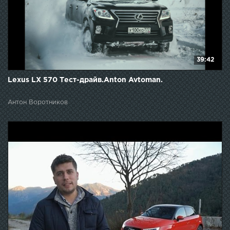
39:42
Lexus LX 570 Тест-драйв.Anton Avtoman.
Антон Воротников