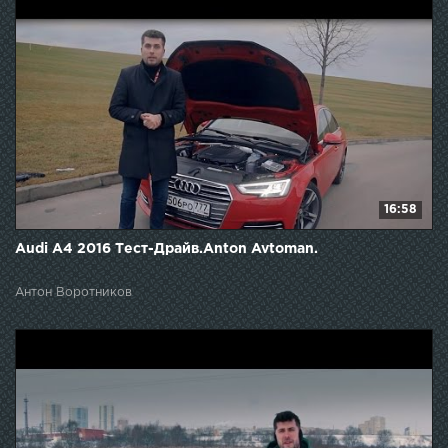
16:58
Audi A4 2016 Тест-Драйв.Anton Avtoman.
Антон Воротников