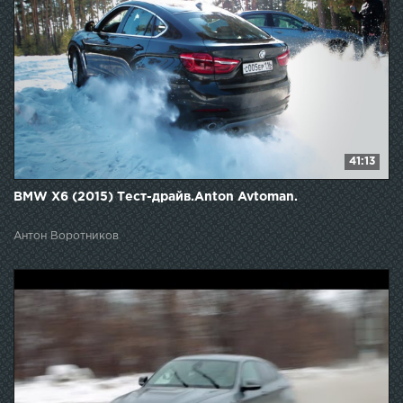
41:13
BMW X6 (2015) Тест-драйв.Anton Avtoman.
Антон Воротников