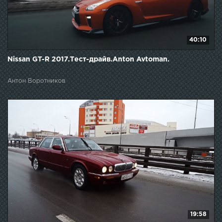
40:10
Nissan GT-R 2017.Тест-драйв.Anton Avtoman.
Антон Воротников
19:58