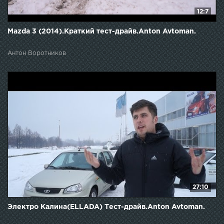
12:7
Mazda 3 (2014).Краткий тест-драйв.Anton Avtoman.
Антон Воротников
27:10
Электро Калина(ELLADA) Тест-драйв.Anton Avtoman.