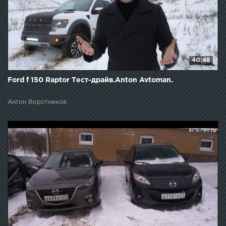
40:48
Ford f 150 Raptor Тест-драйв.Anton Avtoman.
Антон Воротников