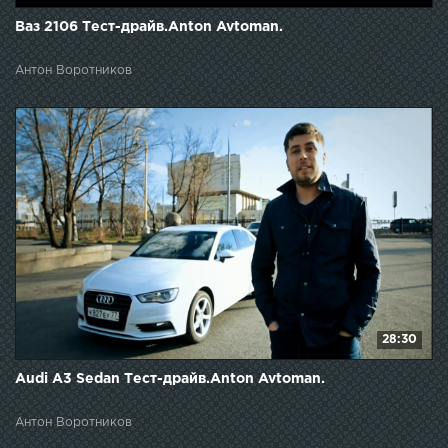
Ваз 2106 Тест-драйв.Anton Avtoman.
Антон Воротников
28:30
Audi A3 Sedan Тест-драйв.Anton Avtoman.
Антон Воротников