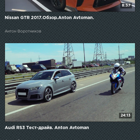
8:57
Nissan GTR 2017.Обзор.Anton Avtoman.
Антон Воротников
24:13
Audi RS3 Тест-драйв. Anton Avtoman