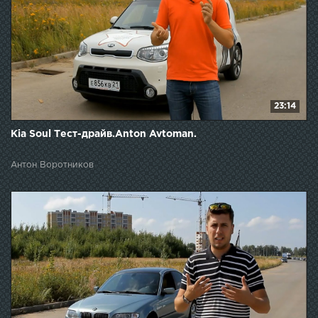
23:14
Kia Soul Тест-драйв.Anton Avtoman.
Антон Воротников