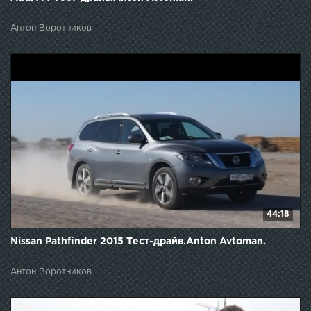
Антон Воротников
44:18
Nissan Pathfinder 2015 Тест-драйв.Anton Avtoman.
Антон Воротников