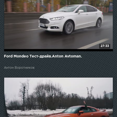
27:33
Ford Mondeo Тест-драйв.Anton Avtoman.
Антон Воротников