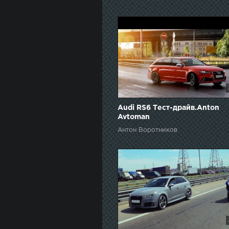
Audi RS6 Тест-драйв.Anton
Avtoman
Антон Воротников