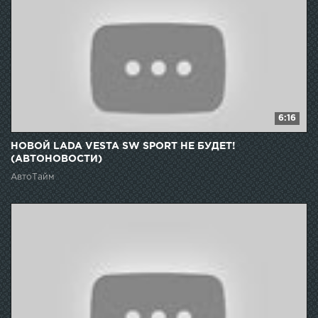
6:16
НОВОЙ LADA VESTA SW SPORT НЕ БУДЕТ!
(АВТОНОВОСТИ)
АвтоТайм