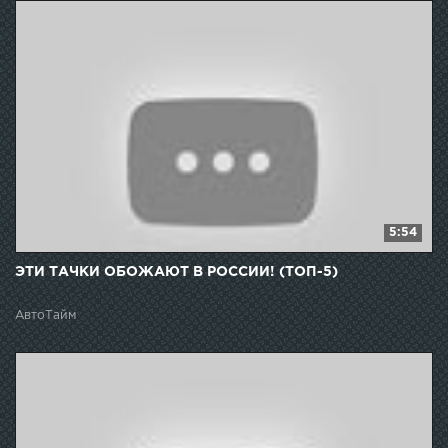
5:54
ЭТИ ТАЧКИ ОБОЖАЮТ В РОССИИ! (ТОП-5)
АвтоТайм