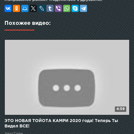
Похожее видео:
4:59
ЭТО НОВАЯ ТОЙОТА КАМРИ 2020 года! Теперь Ты
Видел ВСЕ!
АвтоТайм