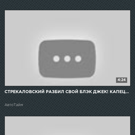
4:24
СТРЕКАЛОВСКИЙ РАЗБИЛ СВОЙ БЛЭК ДЖЕК! КАПЕЦ...
АвтоТайм