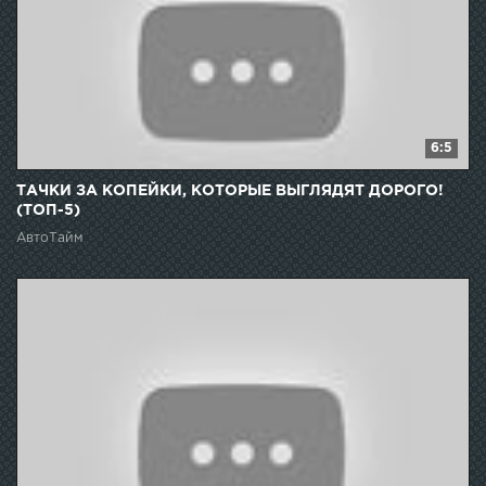
6:5
ТАЧКИ ЗА КОПЕЙКИ, КОТОРЫЕ ВЫГЛЯДЯТ ДОРОГО!
(ТОП-5)
АвтоТайм