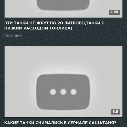
4:49
ЭТИ ТАЧКИ НЕ ЖРУТ ПО 20 ЛИТРОВ! (ТАЧКИ С
НИЗКИМ РАСХОДОМ ТОПЛИВА)
АвтоТайм
6:5
КАКИЕ ТАЧКИ СНИМАЛИСЬ В СЕРИАЛЕ САШАТАНЯ?