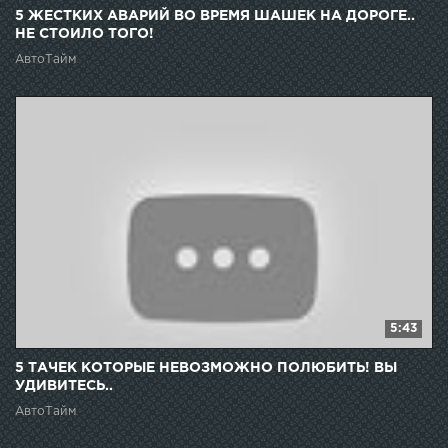
5 ЖЕСТКИХ АВАРИЙ ВО ВРЕМЯ ШАШЕК НА ДОРОГЕ..
НЕ СТОИЛО ТОГО!
АвтоТайм
5:43
5 ТАЧЕК КОТОРЫЕ НЕВОЗМОЖНО ПОЛЮБИТЬ! ВЫ
УДИВИТЕСЬ..
АвтоТайм