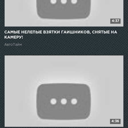
4:37
САМЫЕ НЕЛЕПЫЕ ВЗЯТКИ ГАИШНИКОВ, СНЯТЫЕ НА
КАМЕРУ!
АвтоТайм
4:36