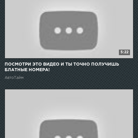
5:22
ПОСМОТРИ ЭТО ВИДЕО И ТЫ ТОЧНО ПОЛУЧИШЬ
БЛАТНЫЕ НОМЕРА!
АвтоТайм