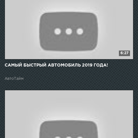
6:27
САМЫЙ БЫСТРЫЙ АВТОМОБИЛЬ 2019 ГОДА!
АвтоТайм