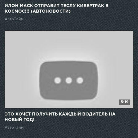
ИЛОН МАСК ОТПРАВИТ ТЕСЛУ КИБЕРТРАК В
КОСМОС!!! (АВТОНОВОСТИ)
АвтоТайм
5:19
ЭТО ХОЧЕТ ПОЛУЧИТЬ КАЖДЫЙ ВОДИТЕЛЬ НА
НОВЫЙ ГОД!
АвтоТайм