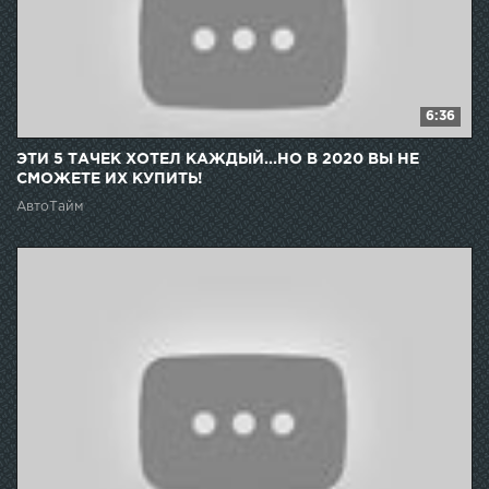
6:36
ЭТИ 5 ТАЧЕК ХОТЕЛ КАЖДЫЙ...НО В 2020 ВЫ НЕ
СМОЖЕТЕ ИХ КУПИТЬ!
АвтоТайм