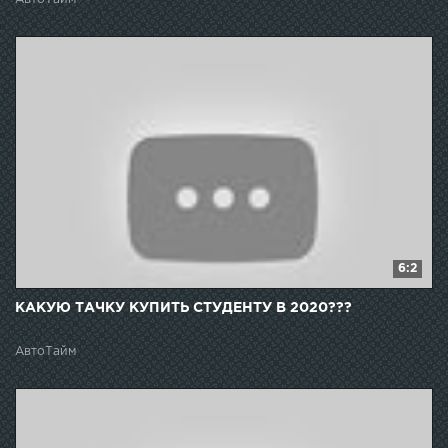
6:2
КАКУЮ ТАЧКУ КУПИТЬ СТУДЕНТУ В 2020???
АвтоТайм