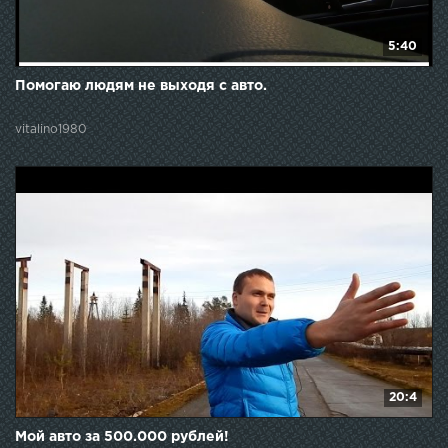
5:40
Помогаю людям не выходя с авто.
vitalino1980
20:4
Мой авто за 500.000 рублей!