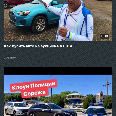
11:19
Как купить авто на аукционе в США
zpsanek