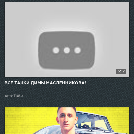
5:17
ВСЕ ТАЧКИ ДИМЫ МАСЛЕННИКОВА!
АвтоТайм