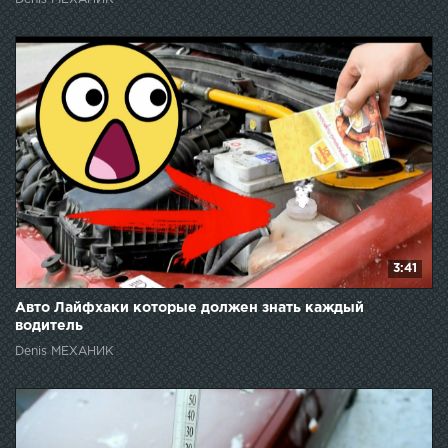
3:41
Авто Лайфхаки которые должен знать каждый
водитель
Denis МЕХАНИК