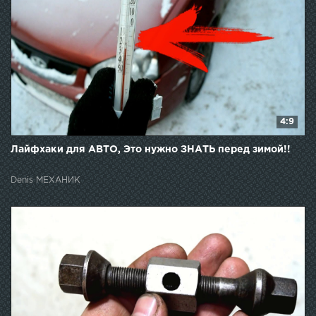
4:9
Лайфхаки для АВТО, Это нужно ЗНАТЬ перед зимой!!
Denis МЕХАНИК