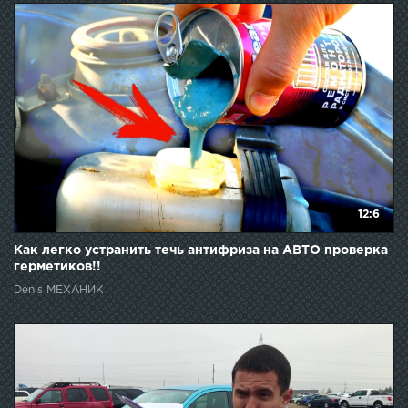
12:6
Как легко устранить течь антифриза на АВТО проверка
герметиков!!
Denis МЕХАНИК