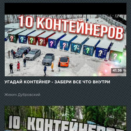
41:36
УГАДАЙ КОНТЕЙНЕР - ЗАБЕРИ ВСЕ ЧТО ВНУТРИ
Жекич Дубровский