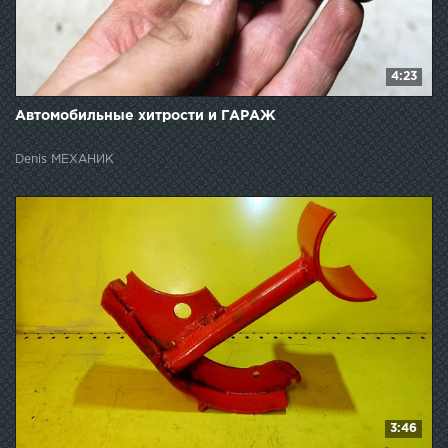
4:23
Автомобильные хитрости и ГАРАЖ
Denis МЕХАНИК
3:46