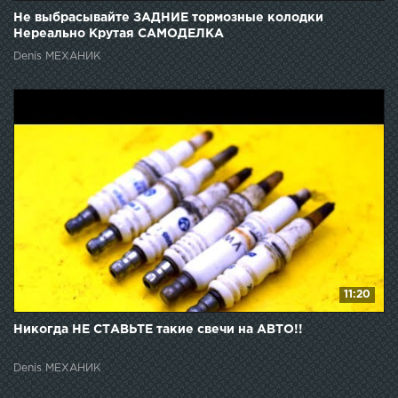
Не выбрасывайте ЗАДНИЕ тормозные колодки
Нереально Крутая САМОДЕЛКА
Denis МЕХАНИК
11:20
Никогда НЕ СТАВЬТЕ такие свечи на АВТО!!
Denis МЕХАНИК