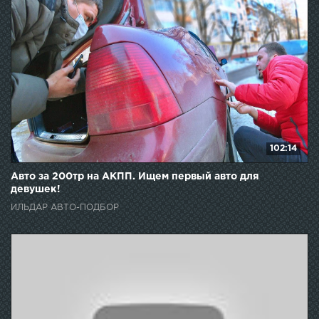
102:14
Авто за 200тр на АКПП. Ищем первый авто для
девушек!
ИЛЬДАР АВТО-ПОДБОР