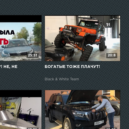
25:51
20:8
! НЕ, НЕ
БОГАТЫЕ ТОЖЕ ПЛАЧУТ!
Black & White Team