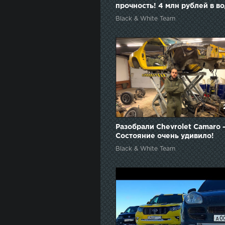
прочность! 4 млн рублей в во
Black & White Team
Разобрали Chevrolet Camaro 
Состояние очень удивило!
Black & White Team