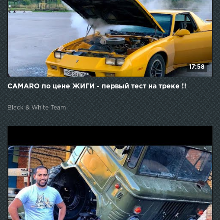
17:58
CAMARO по цене ЖИГИ - первый тест на треке !!
Black & White Team