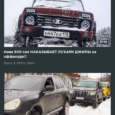
31:41
Нива 500 сил НАКАЗЫВАЕТ ЛУХАРИ ДЖИПЫ на
оффроуде!!
Black & White Team