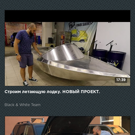
17:39
Строим летающую лодку. НОВЫЙ ПРОЕКТ.
Black & White Team