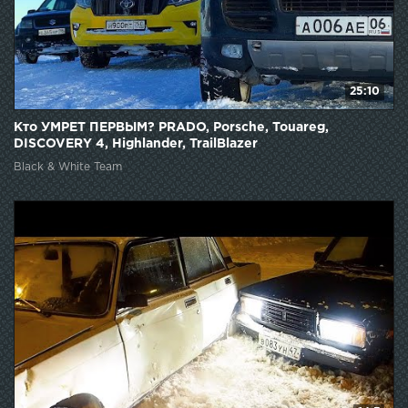
25:10
Кто УМРЕТ ПЕРВЫМ? PRADO, Porsche, Touareg,
DISCOVERY 4, Highlander, TrailBlazer
Black & White Team