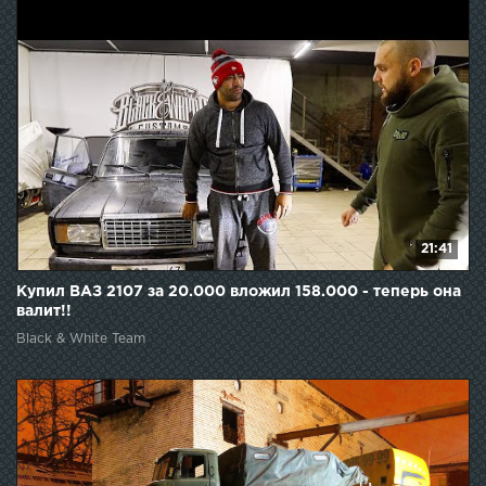
21:41
Купил ВАЗ 2107 за 20.000 вложил 158.000 - теперь она
валит!!
Black & White Team