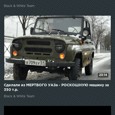
Black & White Team
23:14
Сделали из МЕРТВОГО УАЗа - РОСКОШНУЮ машину за
350 т.р.
Black & White Team