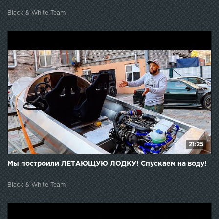
Black & White Team
21:25
Мы построили ЛЕТАЮЩУЮ ЛОДКУ! Спускаем на воду!
Black & White Team