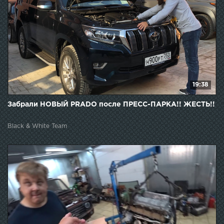
19:38
Забрали НОВЫЙ PRADO после ПРЕСС-ПАРКА!! ЖЕСТЬ!!
Black & White Team