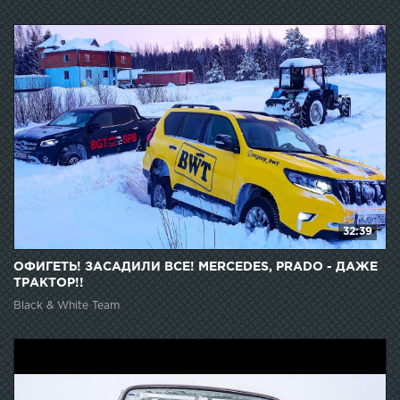
32:39
ОФИГЕТЬ! ЗАСАДИЛИ ВСЕ! MERCEDES, PRADO - ДАЖЕ
ТРАКТОР!!
Black & White Team