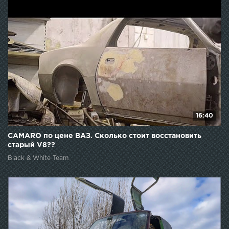
16:40
CAMARO по цене ВАЗ. Сколько стоит восстановить
старый V8??
Black & White Team