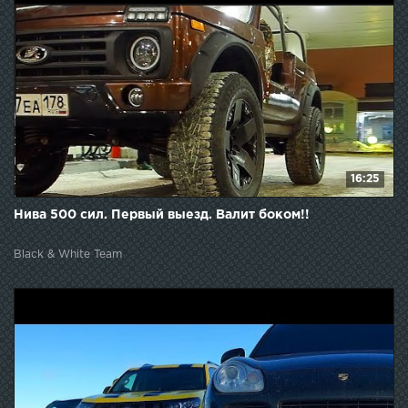
16:25
Нива 500 сил. Первый выезд. Валит боком!!
Black & White Team