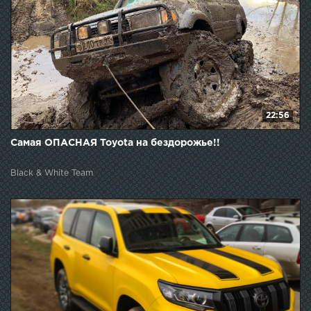
22:56
Самая ОПАСНАЯ Toyota на бездорожье!!
Black & White Team