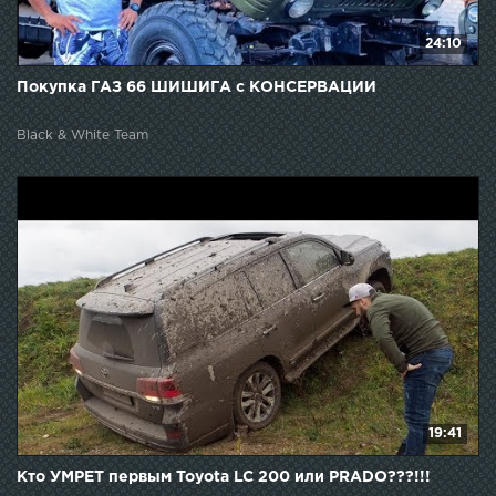
24:10
Покупка ГАЗ 66 ШИШИГА с КОНСЕРВАЦИИ
Black & White Team
19:41
Кто УМРЕТ первым Toyota LC 200 или PRADO???!!!