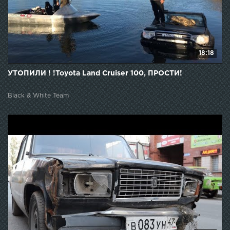
18:18
УТОПИЛИ ! !Toyota Land Cruiser 100, ПРОСТИ!
Black & White Team