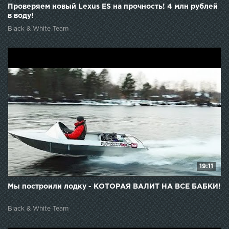
Проверяем новый Lexus ES на прочность! 4 млн рублей
в воду!
Black & White Team
19:11
Мы построили лодку - КОТОРАЯ ВАЛИТ НА ВСЕ БАБКИ!
Black & White Team