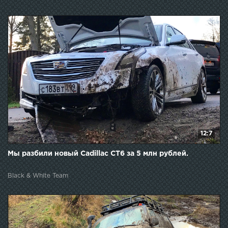
12:7
Мы разбили новый Cadillac CT6 за 5 млн рублей.
Black & White Team