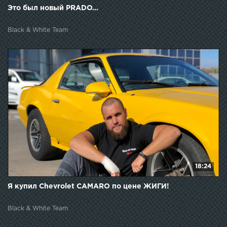
Это был новый PRADO...
Black & White Team
18:24
Я купил Chevrolet CAMARO по цене ЖИГИ!
Black & White Team