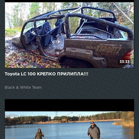
33:33
Toyota LC 100 КРЕПКО ПРИЛИПЛА!!!
Black & White Team