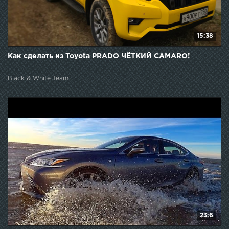
15:38
Как сделать из Toyota PRADO ЧЁТКИЙ CAMARO!
Black & White Team
23:6