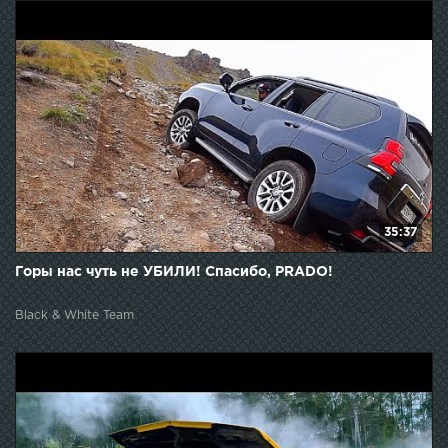
35:37
Горы нас чуть не УБИЛИ! Спасибо, PRADO!
Black & White Team