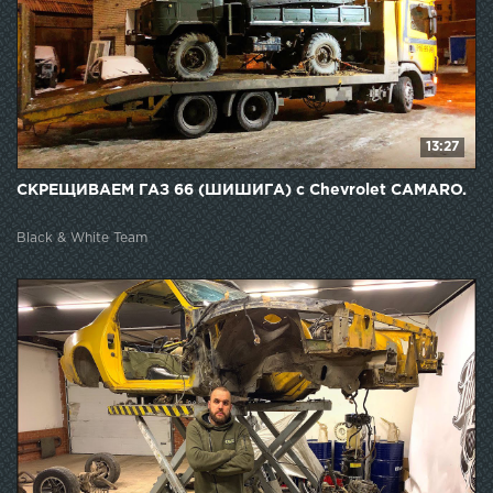
13:27
СКРЕЩИВАЕМ ГАЗ 66 (ШИШИГА) с Chevrolet CAMARO.
Black & White Team