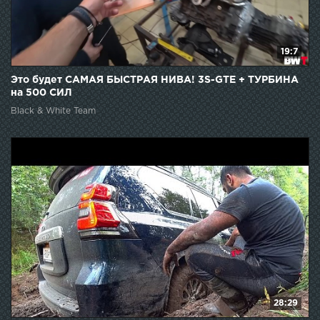
19:7
Это будет САМАЯ БЫСТРАЯ НИВА! 3S-GTE + ТУРБИНА
на 500 СИЛ
Black & White Team
28:29