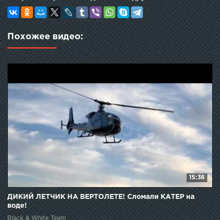
Похожее видео:
15:36
ДИКИЙ ЛЕТЧИК НА ВЕРТОЛЕТЕ! Сломали КАТЕР на
воде!
Black & White Team