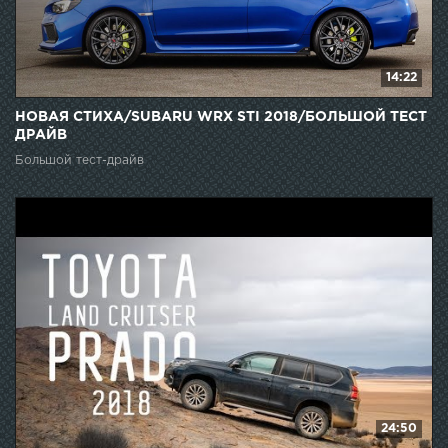
14:22
НОВАЯ СТИХА/SUBARU WRX STI 2018/БОЛЬШОЙ ТЕСТ
ДРАЙВ
Большой тест-драйв
24:50