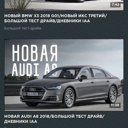
7:42
НОВЫЙ BMW X3 2018 G01/НОВЫЙ ИКС ТРЕТИЙ/
БОЛЬШОЙ ТЕСТ ДРАЙВ/ДНЕВНИКИ IAA
Большой тест-драйв
11:39
НОВАЯ AUDI A8 2018/БОЛЬШОЙ ТЕСТ ДРАЙВ/
ДНЕВНИКИ IAA