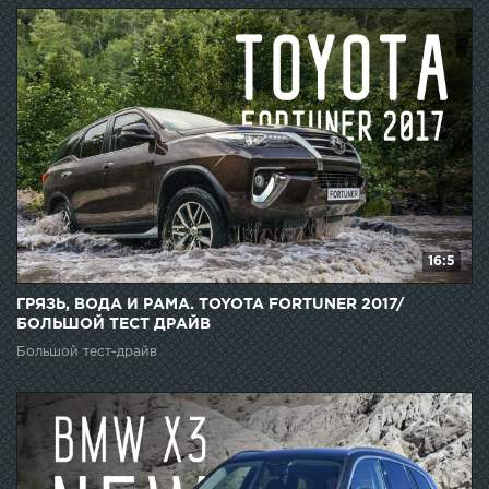
16:5
ГРЯЗЬ, ВОДА И РАМА. TOYOTA FORTUNER 2017/
БОЛЬШОЙ ТЕСТ ДРАЙВ
Большой тест-драйв