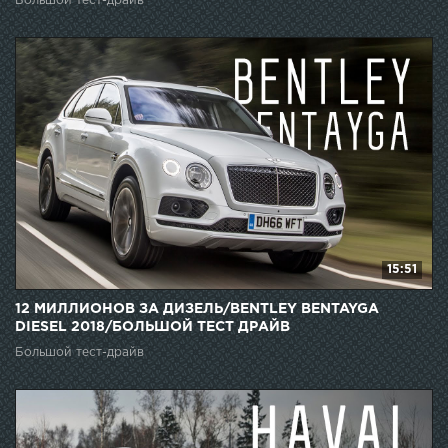
Большой тест-драйв
15:51
12 МИЛЛИОНОВ ЗА ДИЗЕЛЬ/BENTLEY BENTAYGA
DIESEL 2018/БОЛЬШОЙ ТЕСТ ДРАЙВ
Большой тест-драйв