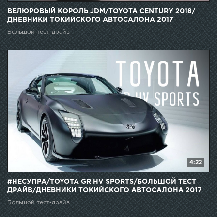
ВЕЛЮРОВЫЙ КОРОЛЬ JDM/TOYOTA CENTURY 2018/
ДНЕВНИКИ ТОКИЙСКОГО АВТОСАЛОНА 2017
Большой тест-драйв
4:22
#НЕСУПРА/TOYOTA GR HV SPORTS/БОЛЬШОЙ ТЕСТ
ДРАЙВ/ДНЕВНИКИ ТОКИЙСКОГО АВТОСАЛОНА 2017
Большой тест-драйв