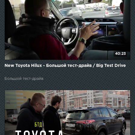
40:23
New Toyota Hilux - Большой тест-драйв / Big Test Drive
Большой тест-драйв