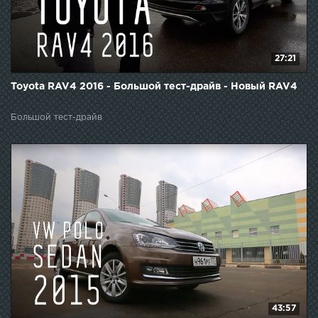
27:21
Toyota RAV4 2016 - Большой тест-драйв - Новый RAV4
Большой тест-драйв
43:57