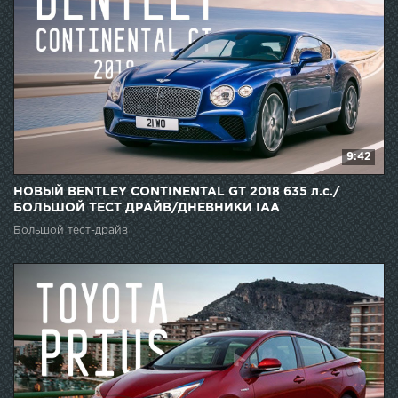
9:42
НОВЫЙ BENTLEY CONTINENTAL GT 2018 635 л.с./
БОЛЬШОЙ ТЕСТ ДРАЙВ/ДНЕВНИКИ IAA
Большой тест-драйв