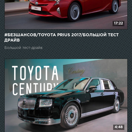
17:22
#БЕЗШАНСОВ/TOYOTA PRIUS 2017/БОЛЬШОЙ ТЕСТ
ДРАЙВ
Большой тест-драйв
4:48