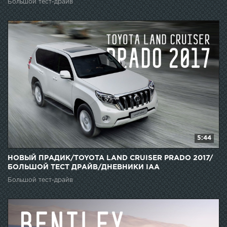
Большой тест-драйв
5:44
НОВЫЙ ПРАДИК/TOYOTA LAND CRUISER PRADO 2017/
БОЛЬШОЙ ТЕСТ ДРАЙВ/ДНЕВНИКИ IAA
Большой тест-драйв