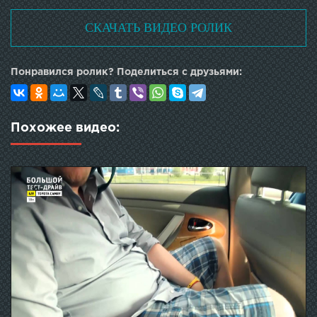
СКАЧАТЬ ВИДЕО РОЛИК
Понравился ролик? Поделиться с друзьями:
Похожее видео: