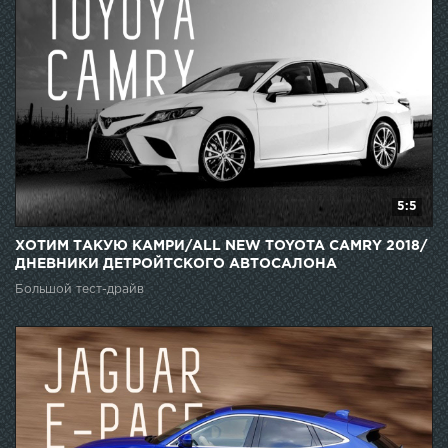
5:5
ХОТИМ ТАКУЮ КАМРИ/ALL NEW TOYOTA CAMRY 2018/
ДНЕВНИКИ ДЕТРОЙТСКОГО АВТОСАЛОНА
Большой тест-драйв