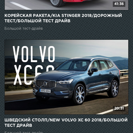
41:36
КОРЕЙСКАЯ РАКЕТА/KIA STINGER 2018/ДОРОЖНЫЙ
ТЕСТ/БОЛЬШОЙ ТЕСТ ДРАЙВ
Большой тест-драйв
20:31
ШВЕДСКИЙ СТОЛП/NEW VOLVO XC 60 2018/БОЛЬШОЙ
ТЕСТ ДРАЙВ