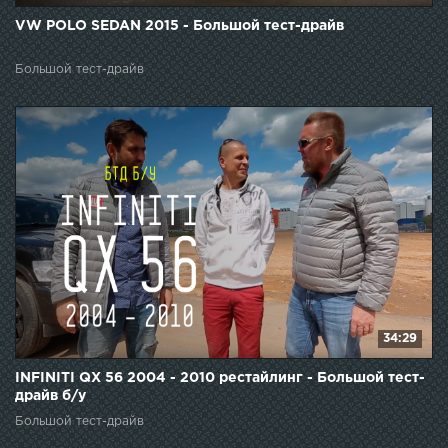
VW POLO SEDAN 2015 - Большой тест-драйв
Большой тест-драйв
34:29
INFINITI QX 56 2004 - 2010 рестайлинг - Большой тест-
драйв б/у
Большой тест-драйв