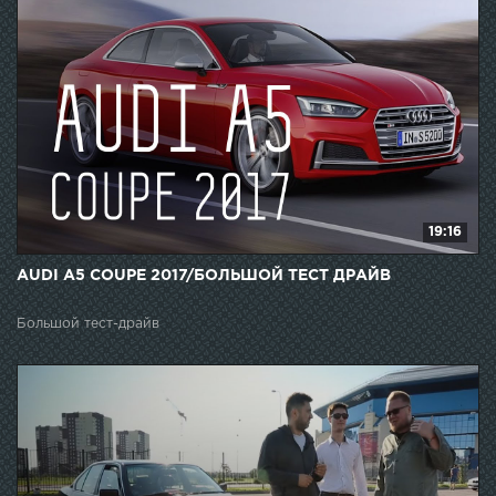
19:16
AUDI A5 COUPE 2017/БОЛЬШОЙ ТЕСТ ДРАЙВ
Большой тест-драйв