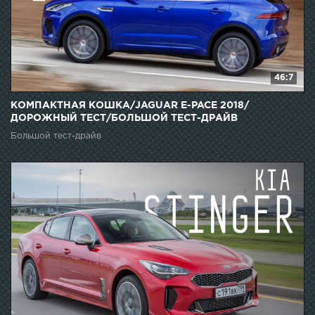
46:7
КОМПАКТНАЯ КОШКА/JAGUAR E-PACE 2018/
ДОРОЖНЫЙ ТЕСТ/БОЛЬШОЙ ТЕСТ-ДРАЙВ
Большой тест-драйв