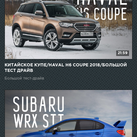
21:59
КИТАЙСКОЕ КУПЕ/HAVAL H6 COUPE 2018/БОЛЬШОЙ
ТЕСТ ДРАЙВ
Большой тест-драйв