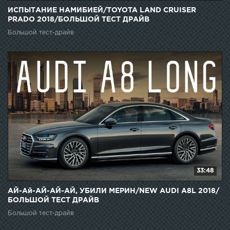
ИСПЫТАНИЕ НАМИБИЕЙ/TOYOTA LAND CRUISER
PRADO 2018/БОЛЬШОЙ ТЕСТ ДРАЙВ
Большой тест-драйв
33:48
АЙ-Ай-АЙ-АЙ-АЙ, УБИЛИ МЕРИН/NEW AUDI A8L 2018/
БОЛЬШОЙ ТЕСТ ДРАЙВ
Большой тест-драйв