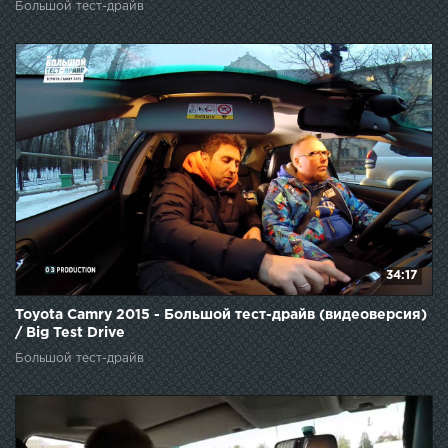
Большой тест-драйв
34:17
Toyota Camry 2015 - Большой тест-драйв (видеоверсия)
/ Big Test Drive
Большой тест-драйв