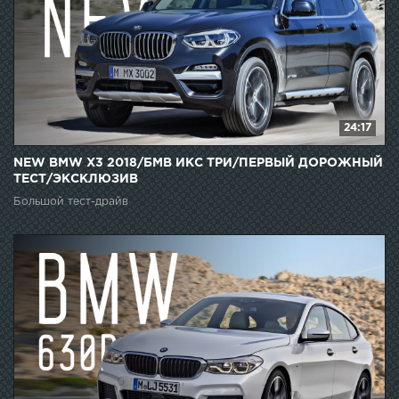
24:17
NEW BMW X3 2018/БМВ ИКС ТРИ/ПЕРВЫЙ ДОРОЖНЫЙ
ТЕСТ/ЭКСКЛЮЗИВ
Большой тест-драйв