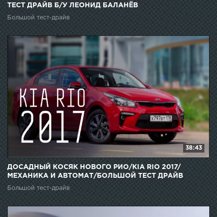
ТЕСТ ДРАЙВ Б/У ЛЕОНИД БАЛАНЁВ
Большой тест-драйв
38:43
ДОСАДНЫЙ КОСЯК НОВОГО РИО/KIA RIO 2017/
МЕХАНИКА И АВТОМАТ/БОЛЬШОЙ ТЕСТ ДРАЙВ
Большой тест-драйв