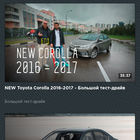
35:37
NEW Toyota Corolla 2016-2017 - Большой тест-драйв
Большой тест-драйв