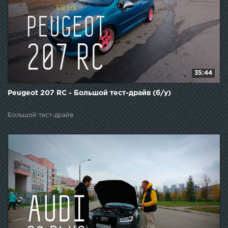
35:44
Peugeot 207 RC - Большой тест-драйв (б/у)
Большой тест-драйв