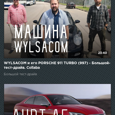
23:40
WYLSACOM и его PORSCHE 911 TURBO (997) - Большой-
тест-драйв. Collaba
Большой тест-драйв