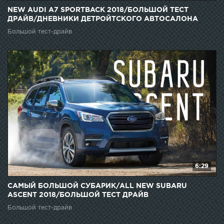
NEW AUDI A7 SPORTBACK 2018/БОЛЬШОЙ ТЕСТ
ДРАЙВ/ДНЕВНИКИ ДЕТРОЙТСКОГО АВТОСАЛОНА
Большой тест-драйв
6:29
САМЫЙ БОЛЬШОЙ СУБАРИК/ALL NEW SUBARU
ASCENT 2018/БОЛЬШОЙ ТЕСТ ДРАЙВ
Большой тест-драйв