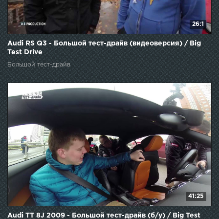
26:1
Audi RS Q3 - Большой тест-драйв (видеоверсия) / Big
Test Drive
Большой тест-драйв
41:25
Audi TT 8J 2009 - Большой тест-драйв (б/у) / Big Test