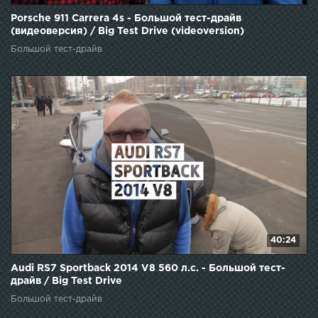
Porsche 911 Carrera 4s - Большой тест-драйв
(видеоверсия) / Big Test Drive (videoversion)
Большой тест-драйв
40:24
Audi RS7 Sportback 2014 V8 560 л.с. - Большой тест-
драйв / Big Test Drive
Большой тест-драйв