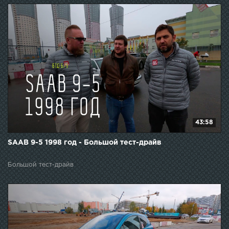
43:58
SAAB 9-5 1998 год - Большой тест-драйв
Большой тест-драйв