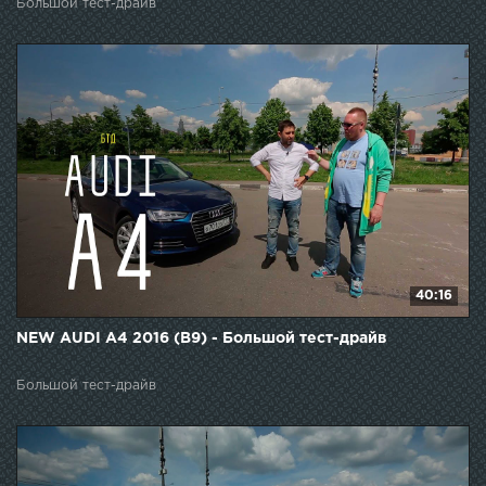
Большой тест-драйв
40:16
NEW AUDI A4 2016 (B9) - Большой тест-драйв
Большой тест-драйв