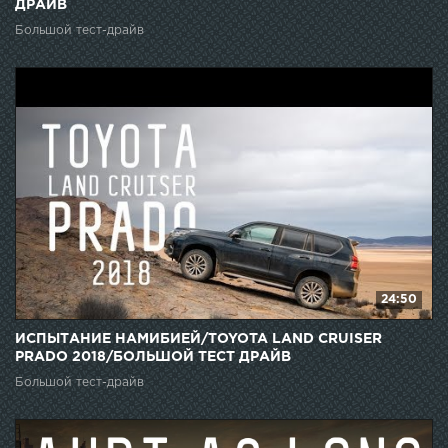
ДРАЙВ
Большой тест-драйв
24:50
ИСПЫТАНИЕ НАМИБИЕЙ/TOYOTA LAND CRUISER
PRADO 2018/БОЛЬШОЙ ТЕСТ ДРАЙВ
Большой тест-драйв