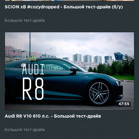
SCION xB #cozydropped - Большой тест-драйв (б/у)
Большой тест-драйв
47:55
Audi R8 V10 610 л.с. - Большой тест-драйв
Большой тест-драйв