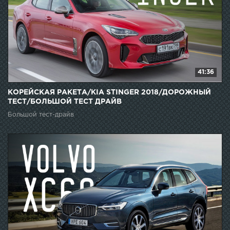
41:36
КОРЕЙСКАЯ РАКЕТА/KIA STINGER 2018/ДОРОЖНЫЙ
ТЕСТ/БОЛЬШОЙ ТЕСТ ДРАЙВ
Большой тест-драйв