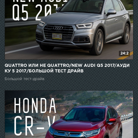
24:2
QUATTRO ИЛИ НЕ QUATTRO/NEW AUDI Q5 2017/АУДИ
КУ 5 2017/БОЛЬШОЙ ТЕСТ ДРАЙВ
Большой тест-драйв