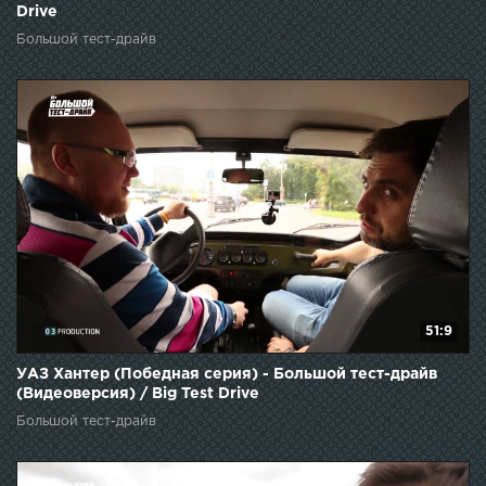
Drive
Большой тест-драйв
51:9
УАЗ Хантер (Победная серия) - Большой тест-драйв
(Видеоверсия) / Big Test Drive
Большой тест-драйв