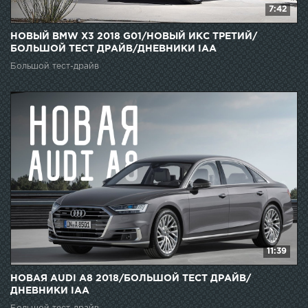
7:42
НОВЫЙ BMW X3 2018 G01/НОВЫЙ ИКС ТРЕТИЙ/
БОЛЬШОЙ ТЕСТ ДРАЙВ/ДНЕВНИКИ IAA
Большой тест-драйв
11:39
НОВАЯ AUDI A8 2018/БОЛЬШОЙ ТЕСТ ДРАЙВ/
ДНЕВНИКИ IAA