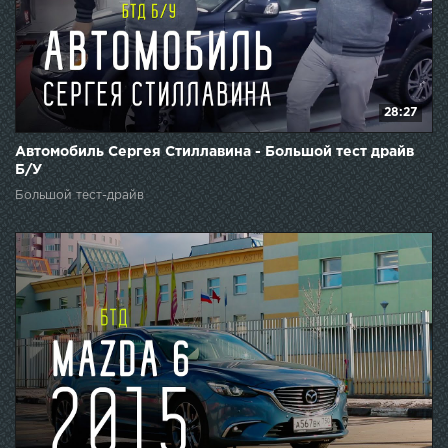
28:27
Автомобиль Сергея Стиллавина - Большой тест драйв
Б/У
Большой тест-драйв