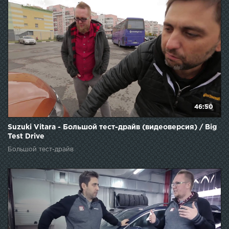
46:50
Suzuki Vitara - Большой тест-драйв (видеоверсия) / Big
Test Drive
Большой тест-драйв