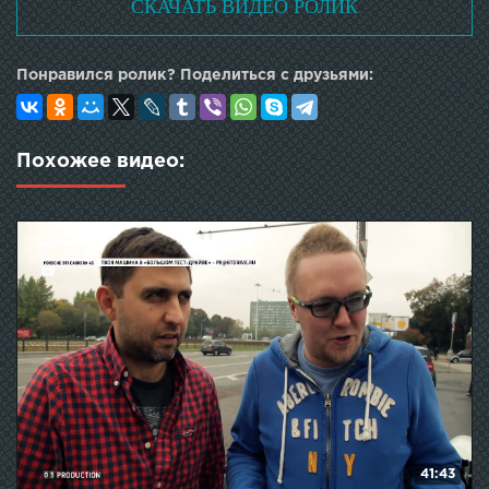
СКАЧАТЬ ВИДЕО РОЛИК
Понравился ролик? Поделиться с друзьями:
Похожее видео:
41:43