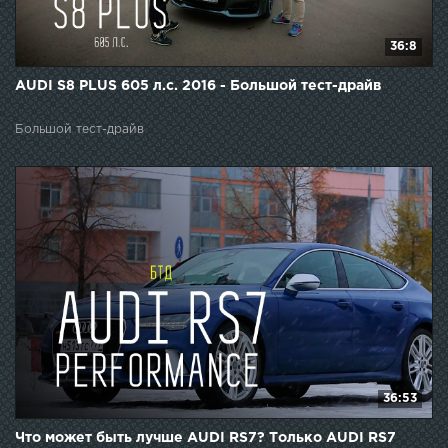
36:8
AUDI S8 PLUS 605 л.с. 2016 - Большой тест-драйв
Большой тест-драйв
36:53
Что может быть лучше AUDI RS7? Только AUDI RS7