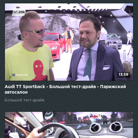
13:58
Audi TT Sportback - Большой тест-драйв - Парижский
автосалон
Большой тест-драйв