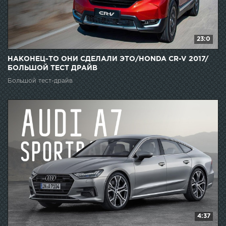
23:0
НАКОНЕЦ-ТО ОНИ СДЕЛАЛИ ЭТО/HONDA CR-V 2017/
БОЛЬШОЙ ТЕСТ ДРАЙВ
Большой тест-драйв
4:37