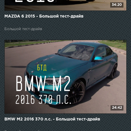
34:20
MAZDA 6 2015 - Большой тест-драйв
Большой тест-драйв
24:42
BMW M2 2016 370 л.с. - Большой тест-драйв