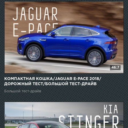
46:7
КОМПАКТНАЯ КОШКА/JAGUAR E-PACE 2018/
ДОРОЖНЫЙ ТЕСТ/БОЛЬШОЙ ТЕСТ-ДРАЙВ
Большой тест-драйв