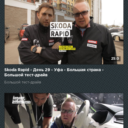
25:0
Skoda Rapid - День 29 - Уфа - Большая страна -
Большой тест-драйв
Большой тест-драйв