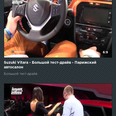
6:9
Suzuki Vitara - Большой тест-драйв - Парижский
автосалон
Большой тест-драйв