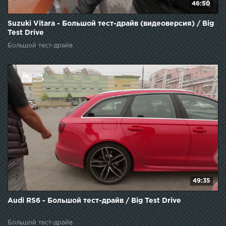
46:50
Suzuki Vitara - Большой тест-драйв (видеоверсия) / Big
Test Drive
Большой тест-драйв
49:35
Audi RS6 - Большой тест-драйв / Big Test Drive
Большой тест-драйв