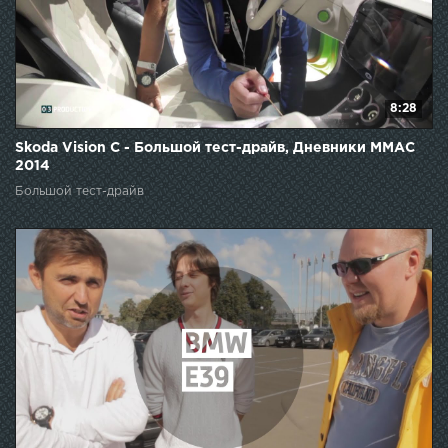
8:28
Skoda Vision C - Большой тест-драйв, Дневники ММАС
2014
Большой тест-драйв