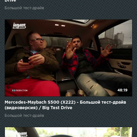
Drive
Большой тест-драйв
48:19
Mercedes-Maybach S500 (X222) - Большой тест-драйв
(видеоверсия) / Big Test Drive
Большой тест-драйв