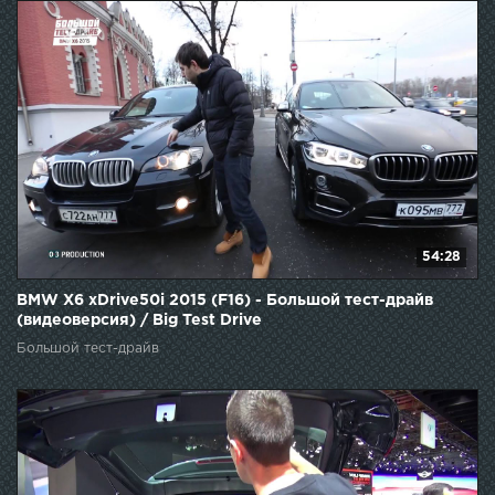
54:28
BMW X6 xDrive50i 2015 (F16) - Большой тест-драйв
(видеоверсия) / Big Test Drive
Большой тест-драйв