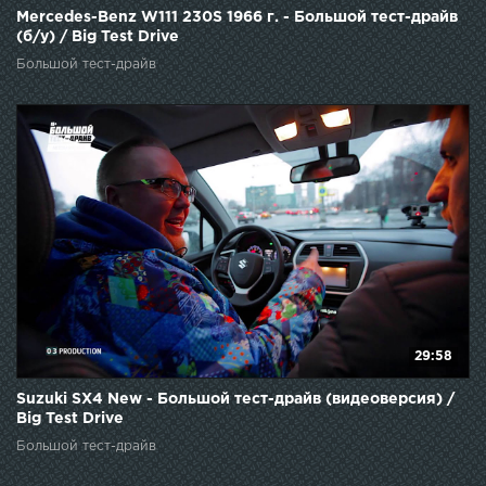
Mercedes-Benz W111 230S 1966 г. - Большой тест-драйв
(б/у) / Big Test Drive
Большой тест-драйв
29:58
Suzuki SX4 New - Большой тест-драйв (видеоверсия) /
Big Test Drive
Большой тест-драйв