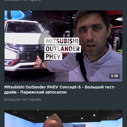
3:38
Mitsubishi Outlander PHEV Concept-S - Большой тест-
драйв - Парижский автосалон
Большой тест-драйв