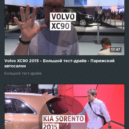
17:47
Volvo XC90 2015 - Большой тест-драйв - Парижский
автосалон
Большой тест-драйв