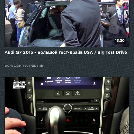
13:30
Audi Q7 2015 - Большой тест-драйв USA / Big Test Drive
Большой тест-драйв