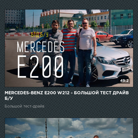
49:2
MERCEDES-BENZ E200 W212 - БОЛЬШОЙ ТЕСТ ДРАЙВ
Б/У
Большой тест-драйв