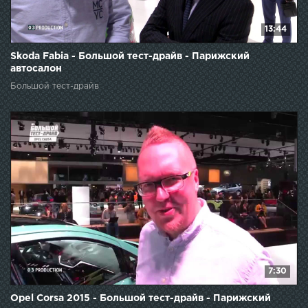
13:44
Skoda Fabia - Большой тест-драйв - Парижский
автосалон
Большой тест-драйв
7:30
Opel Corsa 2015 - Большой тест-драйв - Парижский