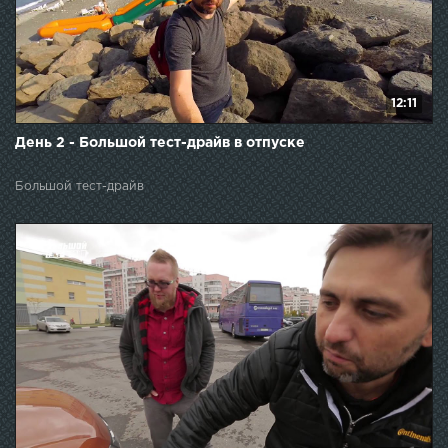
12:11
День 2 - Большой тест-драйв в отпуске
Большой тест-драйв