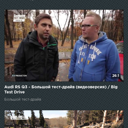
26:1
Audi RS Q3 - Большой тест-драйв (видеоверсия) / Big
Test Drive
Большой тест-драйв