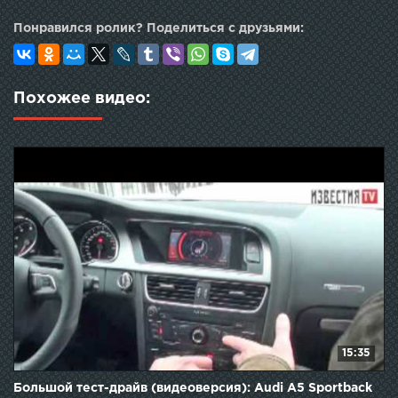
Понравился ролик? Поделиться с друзьями:
Похожее видео:
15:35
Большой тест-драйв (видеоверсия): Audi A5 Sportback