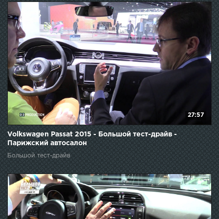
27:57
Volkswagen Passat 2015 - Большой тест-драйв -
Парижский автосалон
Большой тест-драйв