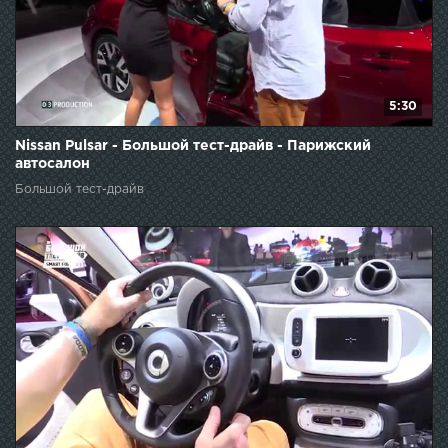
5:30
Nissan Pulsar - Большой тест-драйв - Парижский
автосалон
Большой тест-драйв