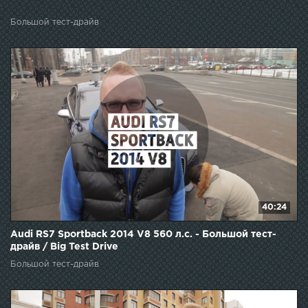
Большой тест-драйв
40:24
Audi RS7 Sportback 2014 V8 560 л.с. - Большой тест-
драйв / Big Test Drive
Большой тест-драйв