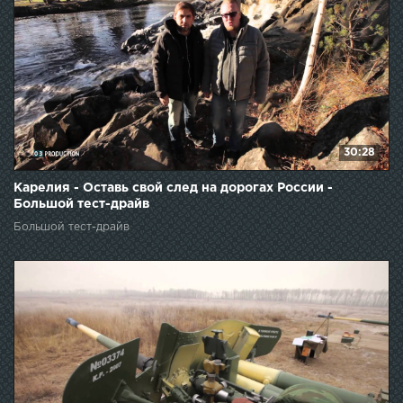
30:28
Карелия - Оставь свой след на дорогах России -
Большой тест-драйв
Большой тест-драйв