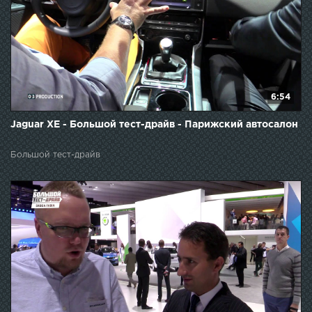
6:54
Jaguar XE - Большой тест-драйв - Парижский автосалон
Большой тест-драйв