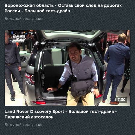
Воронежская область - Оставь свой след на дорогах
России - Большой тест-драйв
Большой тест-драйв
7:30
Land Rover Discovery Sport - Большой тест-драйв -
Парижский автосалон
Большой тест-драйв