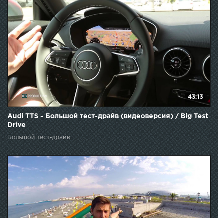
43:13
Audi TTS - Большой тест-драйв (видеоверсия) / Big Test
Drive
Большой тест-драйв