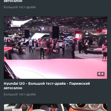
автосалон
Большой тест-драйв
6:4
Hyundai i20 - Большой тест-драйв - Парижский
автосалон
Большой тест-драйв