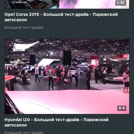
7:30
Opel Corsa 2015 - Большой тест-драйв - Парижский
автосалон
Большой тест-драйв
6:4
Hyundai i20 - Большой тест-драйв - Парижский
автосалон
Большой тест-драйв