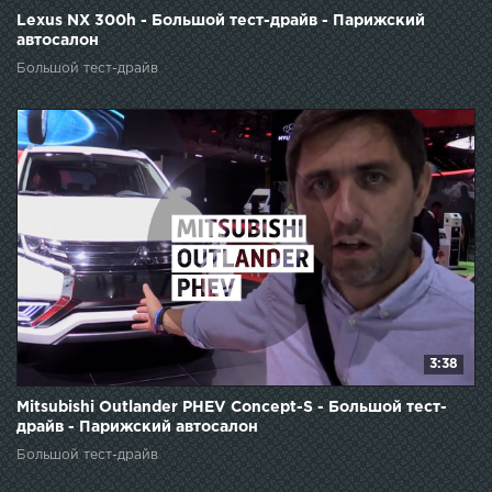
Lexus NX 300h - Большой тест-драйв - Парижский
автосалон
Большой тест-драйв
3:38
Mitsubishi Outlander PHEV Concept-S - Большой тест-
драйв - Парижский автосалон
Большой тест-драйв