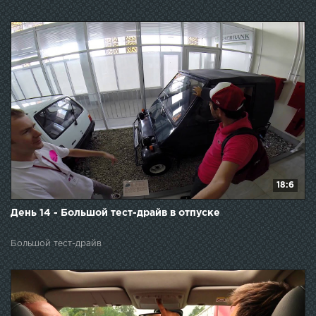
18:6
День 14 - Большой тест-драйв в отпуске
Большой тест-драйв