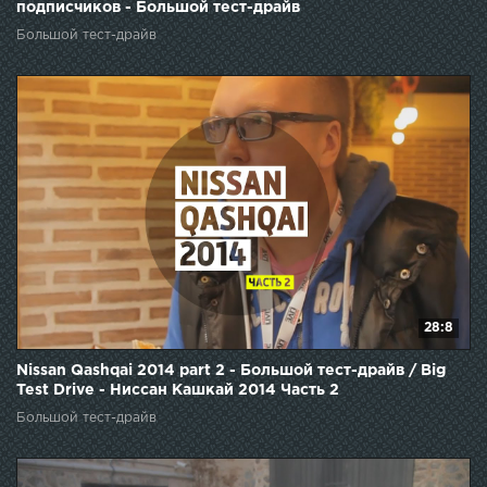
подписчиков - Большой тест-драйв
Большой тест-драйв
28:8
Nissan Qashqai 2014 part 2 - Большой тест-драйв / Big
Test Drive - Ниссан Кашкай 2014 Часть 2
Большой тест-драйв