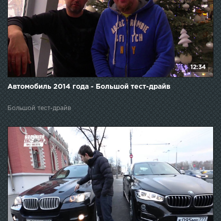
12:34
Автомобиль 2014 года - Большой тест-драйв
Большой тест-драйв