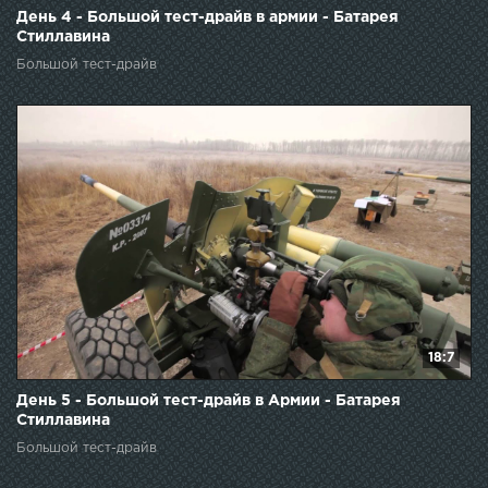
День 4 - Большой тест-драйв в армии - Батарея
Стиллавина
Большой тест-драйв
18:7
День 5 - Большой тест-драйв в Армии - Батарея
Стиллавина
Большой тест-драйв