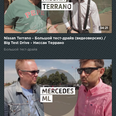
34:21
Nissan Terrano - Большой тест-драйв (видеоверсия) /
Big Test Drive - Ниссан Террано
Большой тест-драйв