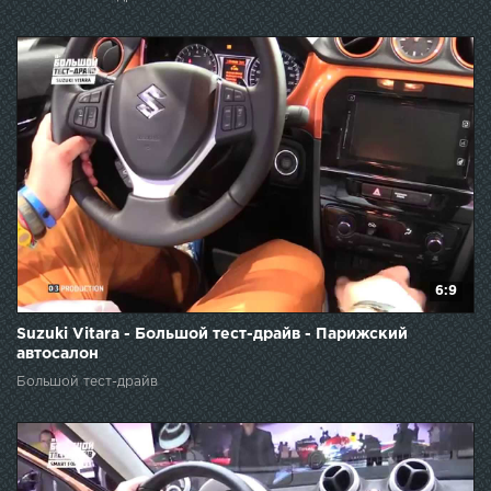
6:9
Suzuki Vitara - Большой тест-драйв - Парижский
автосалон
Большой тест-драйв