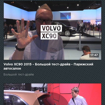
17:47
Volvo XC90 2015 - Большой тест-драйв - Парижский
автосалон
Большой тест-драйв