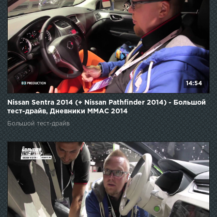
14:54
Nissan Sentra 2014 (+ Nissan Pathfinder 2014) - Большой
тест-драйв, Дневники ММАС 2014
Большой тест-драйв