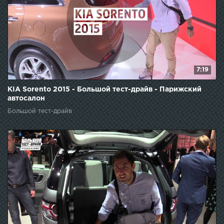
7:19
KIA Sorento 2015 - Большой тест-драйв - Парижский
автосалон
Большой тест-драйв