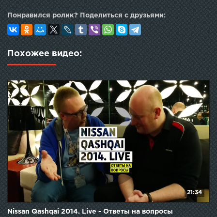
Понравился ролик? Поделиться с друзьями:
Похожее видео:
21:34
Nissan Qashqai 2014. Live - Ответы на вопросы