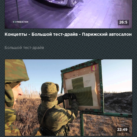
26:5
Концепты - Большой тест-драйв - Парижский автосалон
Большой тест-драйв
22:49