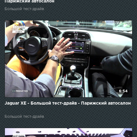
Парижский автосалон
Большой тест-драйв
6:54
Jaguar XE - Большой тест-драйв - Парижский автосалон
Большой тест-драйв