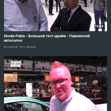
13:44
Skoda Fabia - Большой тест-драйв - Парижский
автосалон
Большой тест-драйв