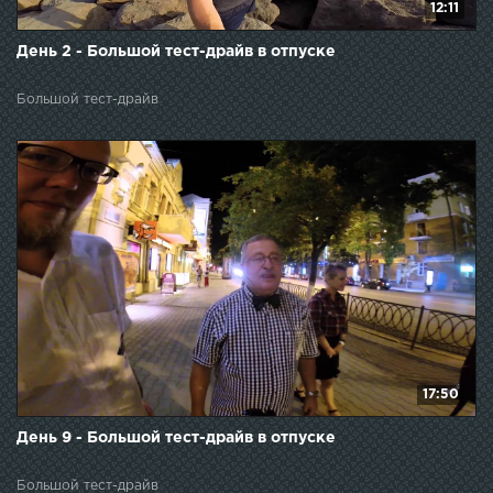
12:11
День 2 - Большой тест-драйв в отпуске
Большой тест-драйв
17:50
День 9 - Большой тест-драйв в отпуске
Большой тест-драйв