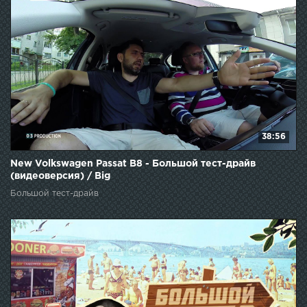
38:56
New Volkswagen Passat B8 - Большой тест-драйв
(видеоверсия) / Big
Большой тест-драйв