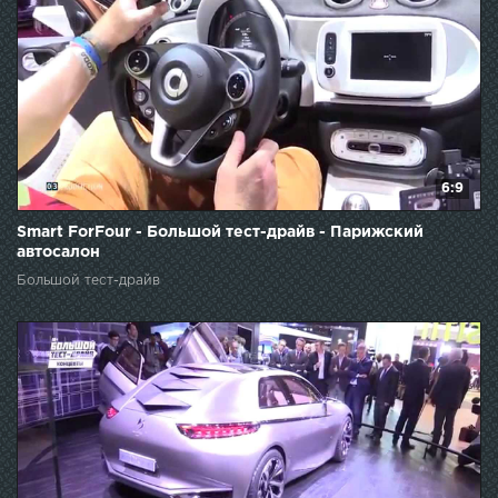
6:9
Smart ForFour - Большой тест-драйв - Парижский
автосалон
Большой тест-драйв