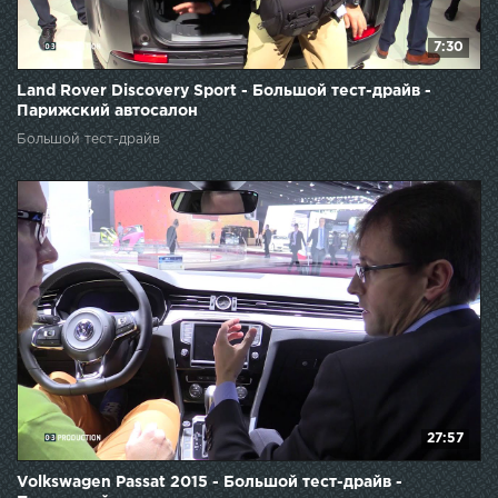
7:30
Land Rover Discovery Sport - Большой тест-драйв -
Парижский автосалон
Большой тест-драйв
27:57
Volkswagen Passat 2015 - Большой тест-драйв -