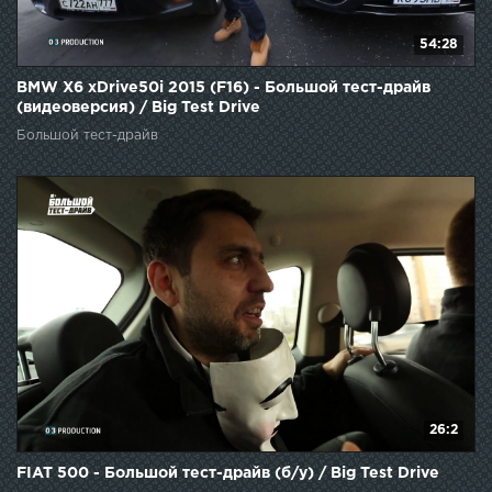
54:28
BMW X6 xDrive50i 2015 (F16) - Большой тест-драйв
(видеоверсия) / Big Test Drive
Большой тест-драйв
26:2
FIAT 500 - Большой тест-драйв (б/у) / Big Test Drive