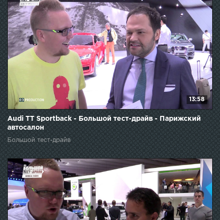
13:58
Audi TT Sportback - Большой тест-драйв - Парижский
автосалон
Большой тест-драйв