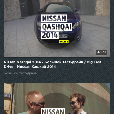
46:32
Nissan Qashqai 2014 - Большой тест-драйв / Big Test
Drive - Ниссан Кашкай 2014
Большой тест-драйв