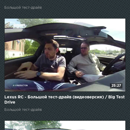
Большой тест-драйв
25:27
Lexus RC - Большой тест-драйв (видеоверсия) / Big Test
Drive
Большой тест-драйв