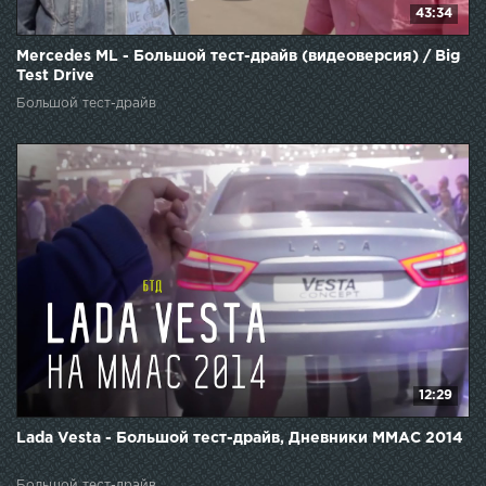
43:34
Mercedes ML - Большой тест-драйв (видеоверсия) / Big
Test Drive
Большой тест-драйв
12:29
Lada Vesta - Большой тест-драйв, Дневники ММАС 2014
Большой тест-драйв