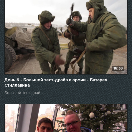
16:38
День 6 - Большой тест-драйв в армии - Батарея
Стиллавина
Большой тест-драйв