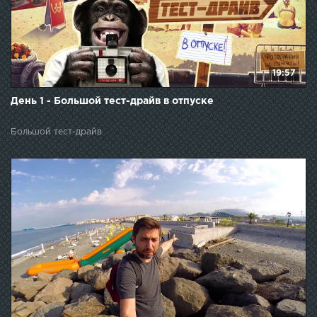
19:57
День 1 - Большой тест-драйв в отпуске
Большой тест-драйв