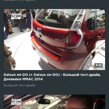
9:12
Datsun mi-DO (+ Datsun on-DO) - Большой тест-драйв,
Дневники ММАС 2014
Большой тест-драйв