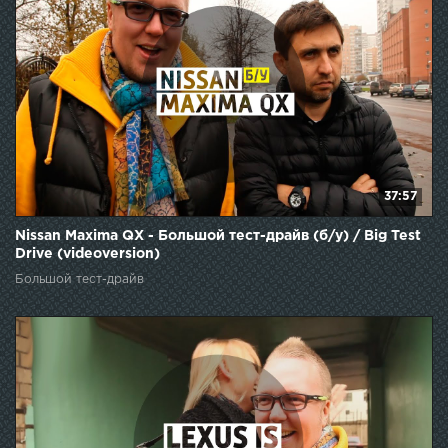
37:57
Nissan Maxima QX - Большой тест-драйв (б/у) / Big Test
Drive (videoversion)
Большой тест-драйв