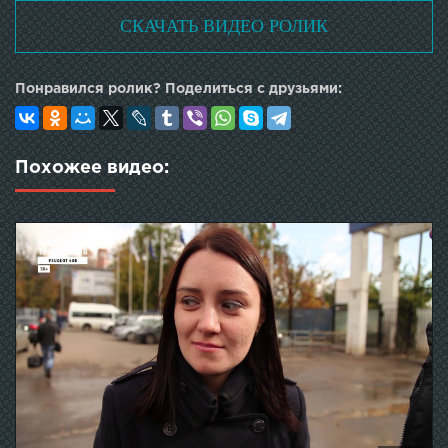
СКАЧАТЬ ВИДЕО РОЛИК
Понравился ролик? Поделиться с друзьями:
Похожее видео: