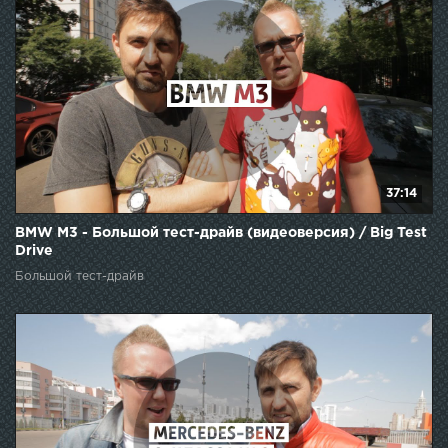
37:14
BMW M3 - Большой тест-драйв (видеоверсия) / Big Test
Drive
Большой тест-драйв