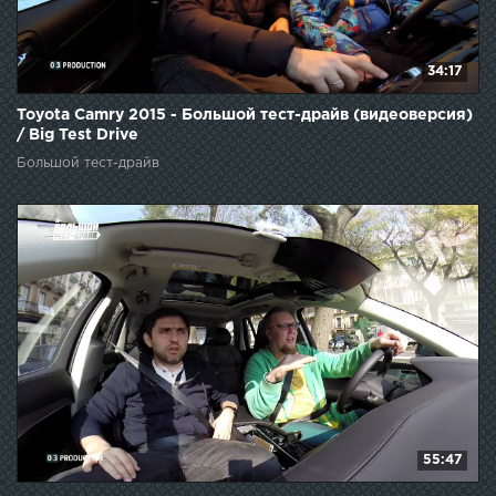
34:17
Toyota Camry 2015 - Большой тест-драйв (видеоверсия)
/ Big Test Drive
Большой тест-драйв
55:47