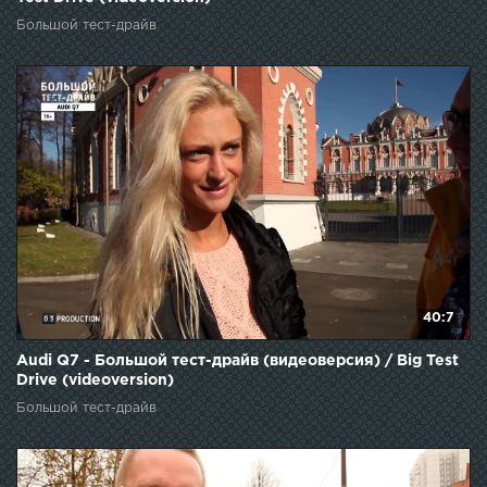
Большой тест-драйв
40:7
Audi Q7 - Большой тест-драйв (видеоверсия) / Big Test
Drive (videoversion)
Большой тест-драйв