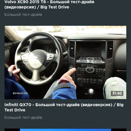
Volvo XC90 2015 T6 - Большой тест-драйв
(видеоверсия) / Big Test Drive
Большой тест-драйв
31:40
Infiniti QX70 - Большой тест-драйв (видеоверсия) / Big
Test Drive
Большой тест-драйв