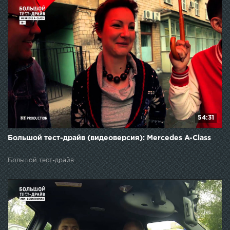
54:31
Большой тест-драйв (видеоверсия): Mercedes A-Class
Большой тест-драйв