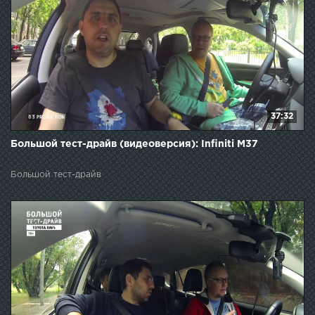
37:32
Большой тест-драйв (видеоверсия): Infiniti M37
Большой тест-драйв