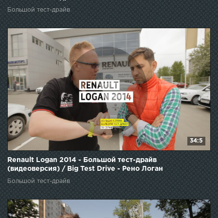
Большой тест-драйв
34:5
Renault Logan 2014 - Большой тест-драйв
(видеоверсия) / Big Test Drive - Рено Логан
Большой тест-драйв