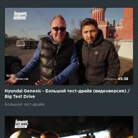
45:38
Hyundai Genesis - Большой тест-драйв (видеоверсия) /
Big Test Drive
Большой тест-драйв