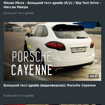
Nissan Micra - Большой тест-драйв (б/у) / Big Test Drive -
Ниссан Микра
Большой тест-драйв
44:27
Большой тест-драйв (видеоверсия): Porsche Cayenne
Большой тест-драйв