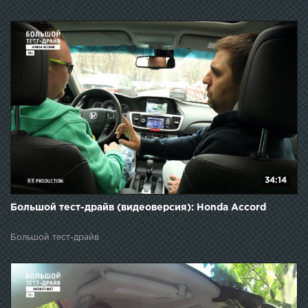
34:14
Большой тест-драйв (видеоверсия): Honda Accord
Большой тест-драйв