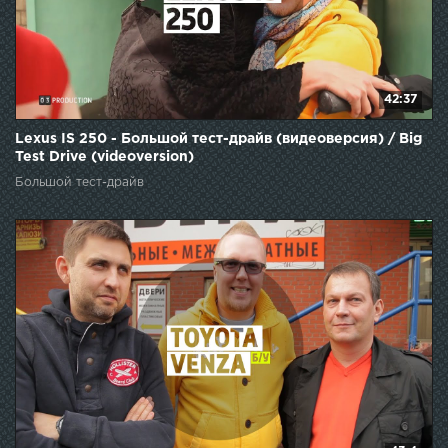
42:37
Lexus IS 250 - Большой тест-драйв (видеоверсия) / Big
Test Drive (videoversion)
Большой тест-драйв