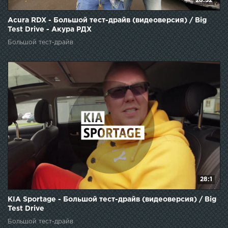
28:32
Acura RDX - Большой тест-драйв (видеоверсия) / Big
Test Drive - Акура РДХ
Большой тест-драйв
28:1
KIA Sportage - Большой тест-драйв (видеоверсия) / Big
Test Drive
Большой тест-драйв