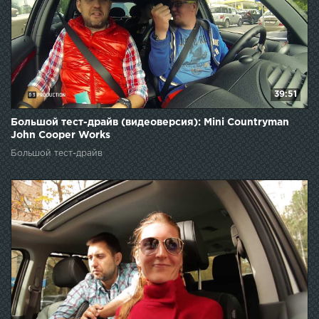
39:51
Большой тест-драйв (видеоверсия): Mini Countryman
John Cooper Works
Большой тест-драйв