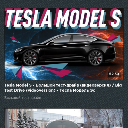
52:30
Tesla Model S - Большой тест-драйв (видеоверсия) / Big
Test Drive (videoversion) - Тесла Модель Эс
Большой тест-драйв