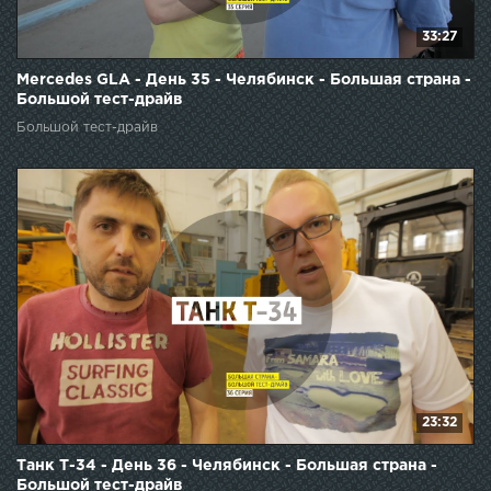
33:27
Mercedes GLA - День 35 - Челябинск - Большая страна -
Большой тест-драйв
Большой тест-драйв
23:32
Танк Т-34 - День 36 - Челябинск - Большая страна -
Большой тест-драйв