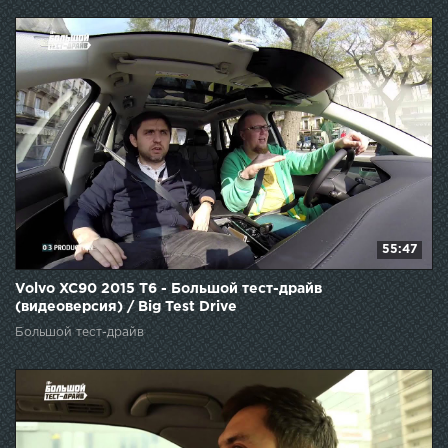
55:47
Volvo XC90 2015 T6 - Большой тест-драйв
(видеоверсия) / Big Test Drive
Большой тест-драйв