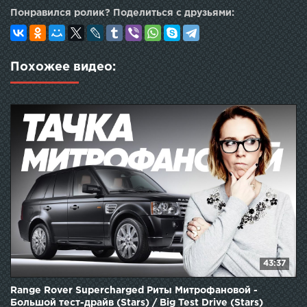
Понравился ролик? Поделиться с друзьями:
Похожее видео:
43:37
Range Rover Supercharged Риты Митрофановой -
Большой тест-драйв (Stars) / Big Test Drive (Stars)