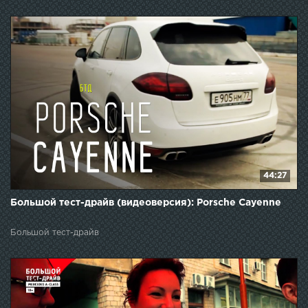
44:27
Большой тест-драйв (видеоверсия): Porsche Cayenne
Большой тест-драйв