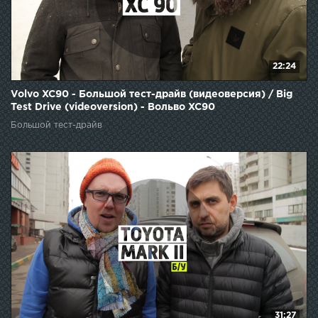
22:24
Volvo XC90 - Большой тест-драйв (видеоверсия) / Big
Test Drive (videoversion) - Вольво XC90
Большой тест-драйв
31:27