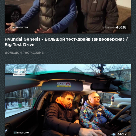
45:38
Hyundai Genesis - Большой тест-драйв (видеоверсия) /
Big Test Drive
Большой тест-драйв
34:17