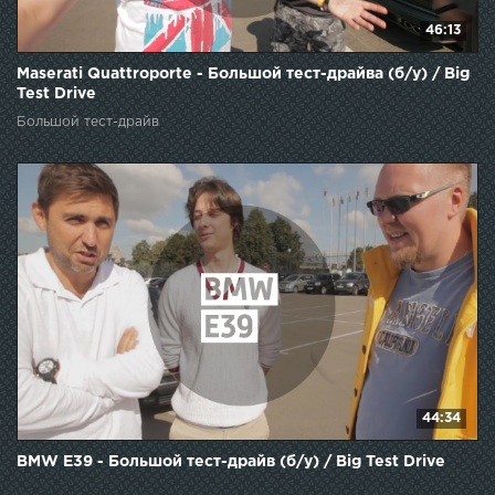
46:13
Maserati Quattroporte - Большой тест-драйва (б/у) / Big
Test Drive
Большой тест-драйв
44:34
BMW E39 - Большой тест-драйв (б/у) / Big Test Drive