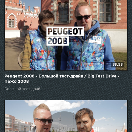
38:58
Peugeot 2008 - Большой тест-драйв / Big Test Drive -
Пежо 2008
Большой тест-драйв