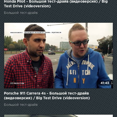
Honda Pilot - Большой тест-драйв (видеоверсия) / Big
Test Drive (videoversion)
Большой тест-драйв
41:43
Porsche 911 Carrera 4s - Большой тест-драйв
(видеоверсия) / Big Test Drive (videoversion)
Большой тест-драйв