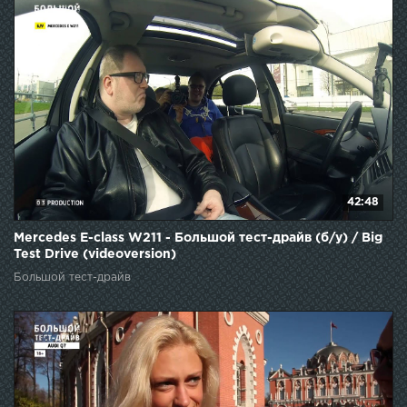
42:48
Mercedes E-class W211 - Большой тест-драйв (б/у) / Big
Test Drive (videoversion)
Большой тест-драйв