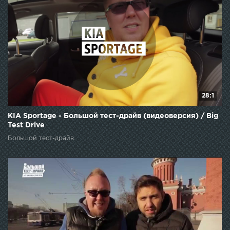
28:1
KIA Sportage - Большой тест-драйв (видеоверсия) / Big
Test Drive
Большой тест-драйв