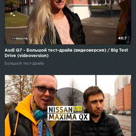
40:7
Audi Q7 - Большой тест-драйв (видеоверсия) / Big Test
Drive (videoversion)
Большой тест-драйв