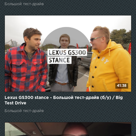
Большой тест-драйв
41:38
Lexus GS300 stance - Большой тест-драйв (б/у) / Big
Test Drive
Большой тест-драйв