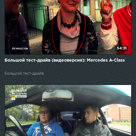
54:31
Большой тест-драйв (видеоверсия): Mercedes A-Class
Большой тест-драйв