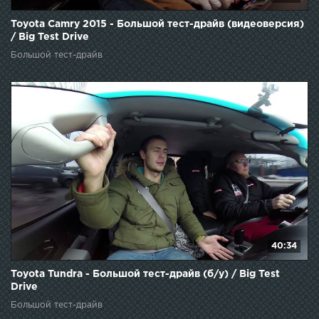
Toyota Camry 2015 - Большой тест-драйв (видеоверсия)
/ Big Test Drive
Большой тест-драйв
40:34
Toyota Tundra - Большой тест-драйв (б/у) / Big Test
Drive
Большой тест-драйв