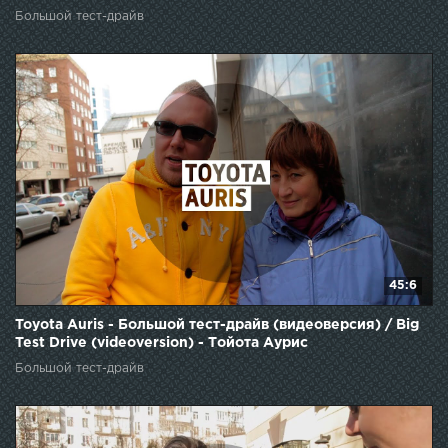
Большой тест-драйв
45:6
Toyota Auris - Большой тест-драйв (видеоверсия) / Big
Test Drive (videoversion) - Тойота Аурис
Большой тест-драйв