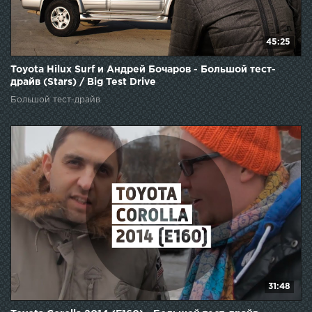
45:25
Toyota Hilux Surf и Андрей Бочаров - Большой тест-
драйв (Stars) / Big Test Drive
Большой тест-драйв
31:48