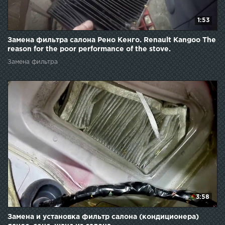
1:53
Замена фильтра салона Рено Кенго. Renault Kangoo The
reason for the poor performance of the stove.
Замена фильтра
3:58
Замена и установка фильтр салона (кондиционера)