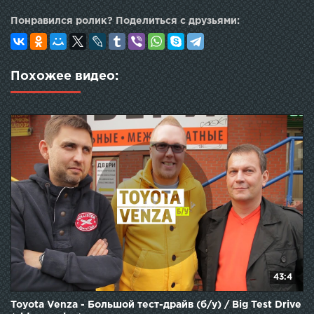
Понравился ролик? Поделиться с друзьями:
Похожее видео:
43:4
Toyota Venza - Большой тест-драйв (б/у) / Big Test Drive