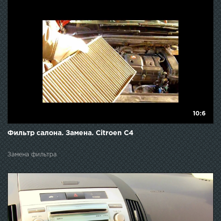
10:6
Фильтр салона. Замена. Citroen C4
Замена фильтра