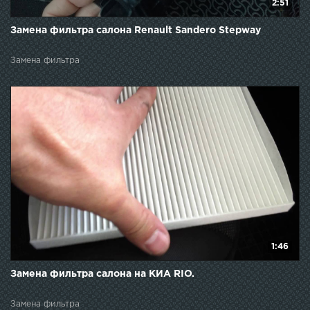
2:51
Замена фильтра салона Renault Sandero Stepway
Замена фильтра
1:46
Замена фильтра салона на КИА RIO.
Замена фильтра