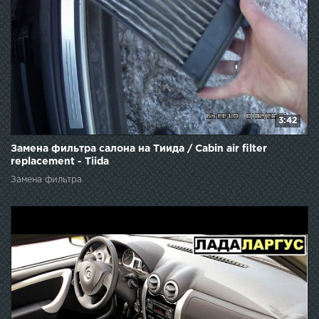
3:42
Замена фильтра салона на Тиида / Cabin air filter
replacement - Tiida
Замена фильтра