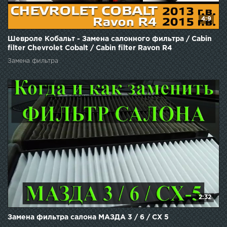
4:9
Шевроле Кобальт - Замена салонного фильтра / Cabin
filter Chevrolet Cobalt / Cabin filter Ravon R4
Замена фильтра
2:32
Замена фильтра салона МАЗДА 3 / 6 / СХ 5