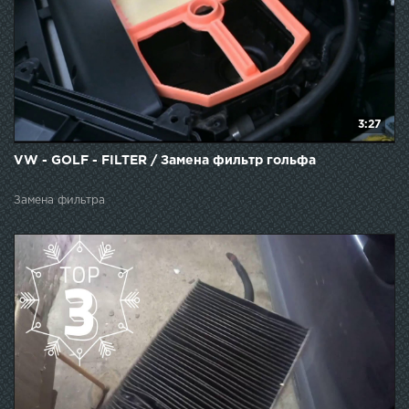
3:27
VW - GOLF - FILTER / Замена фильтр гольфа
Замена фильтра