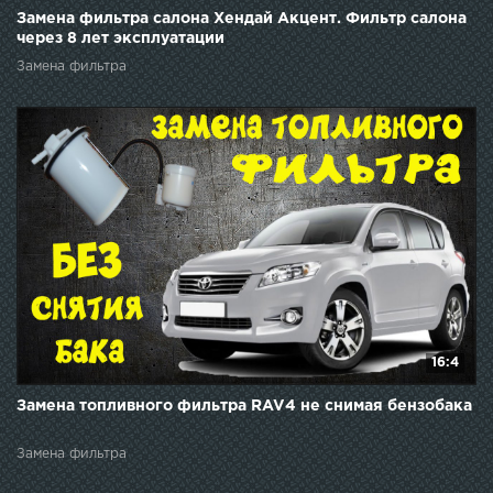
Замена фильтра салона Хендай Акцент. Фильтр салона
через 8 лет эксплуатации
Замена фильтра
16:4
Замена топливного фильтра RAV4 не снимая бензобака
Замена фильтра