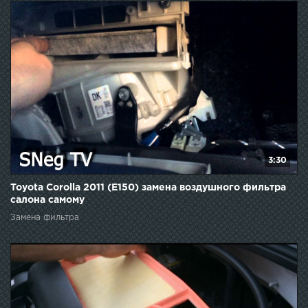
3:30
Toyota Corolla 2011 (E150) замена воздушного фильтра
салона самому
Замена фильтра