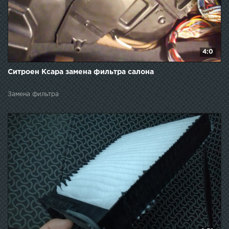
4:0
Ситроен Ксара замена фильтра салона
Замена фильтра