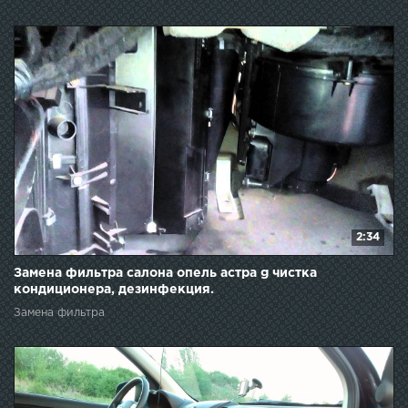
2:34
Замена фильтра салона опель астра g чистка
кондиционера, дезинфекция.
Замена фильтра