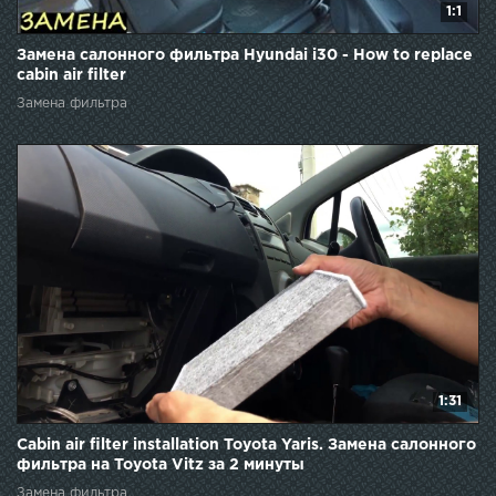
1:1
Замена салонного фильтра Hyundai i30 - How to replace
cabin air filter
Замена фильтра
1:31
Cabin air filter installation Toyota Yaris. Замена салонного
фильтра на Toyota Vitz за 2 минуты
Замена фильтра