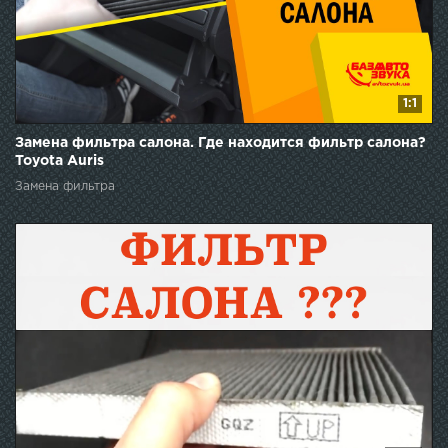
1:1
Замена фильтра салона. Где находится фильтр салона?
Toyota Auris
Замена фильтра