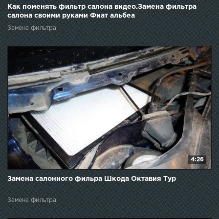
Как поменять фильтр салона видео.Замена фильтра
салона своими руками Фиат альбеа
Замена фильтра
4:26
Замена салонного фильра Шкода Октавия Тур
Замена фильтра