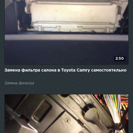
2:50
Замена фильтра салона в Toyota Camry самостоятельно
Замена фильтра