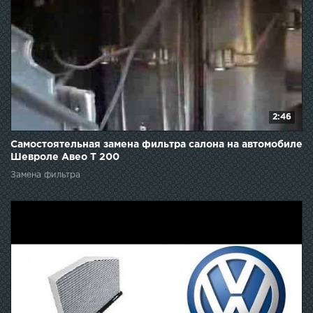
2:46
Самостоятельная замена фильтра салона на автомобиле
Шевроле Авео T 200
Замена фильтра