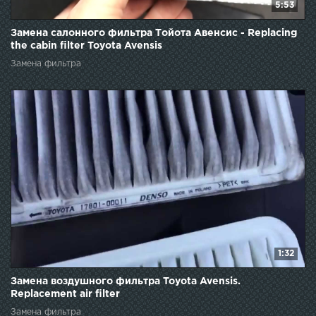
5:53
Замена салонного фильтра Тойота Авенсис - Replacing
the cabin filter Toyota Avensis
Замена фильтра
1:32
Замена воздушного фильтра Toyota Avensis.
Replacement air filter
Замена фильтра