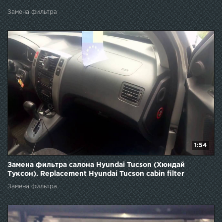
Замена фильтра
1:54
Замена фильтра салона Hyundai Tucson (Хюндай
Туксон). Replacement Hyundai Tucson cabin filter
Замена фильтра