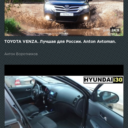
24:9
TOYOTA VENZA. Лучшая для России. Anton Avtoman.
Антон Воротников