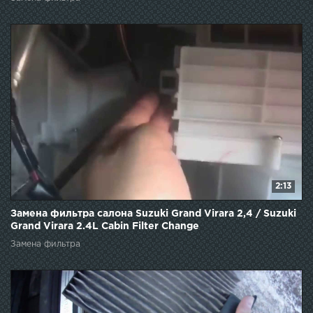
2:13
Замена фильтра салона Suzuki Grand Virara 2,4 / Suzuki
Grand Virara 2.4L Cabin Filter Change
Замена фильтра