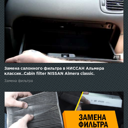
2:11
Замена салонного фильтра в НИССАН Альмера
классик..Cabin filter NISSAN Almera classic.
Замена фильтра