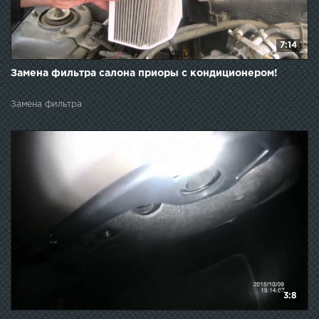
7:14
Замена фильтра салона приоры с кондиционером!
Замена фильтра
3:8