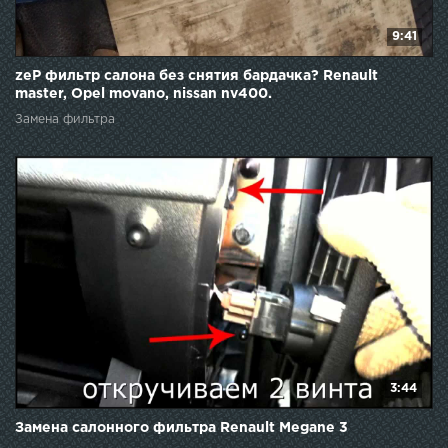
9:41
zeP фильтр салона без снятия бардачка? Renault
master, Opel movano, nissan nv400.
Замена фильтра
3:44
Замена салонного фильтра Renault Megane 3