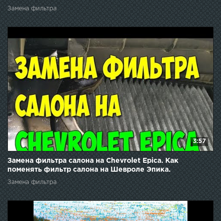
Замена фильтра
3:57
Замена фильтра салона на Chevrolet Epica. Как
поменять фильтр салона на Шевроле Эпика.
Замена фильтра