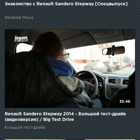
Знакомство с Renault Sandero Stepway [Спецвыпуск]
Яковлев Миша
35:46
Renault Sandero Stepway 2014 - Большой тест-драйв
(видеоверсия) / Big Test Drive
Большой тест-драйв