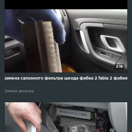
2:18
замена салонного фильтра шкода фабиа 2 fabia 2 фабия
Замена фильтра