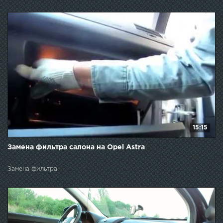
15:15
Замена фильтра салона на Opel Astra
Замена фильтра