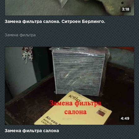
3:18
Замена фильтра салона. Ситроен Берлинго.
Замена фильтра
4:49
Замена фильтра салона