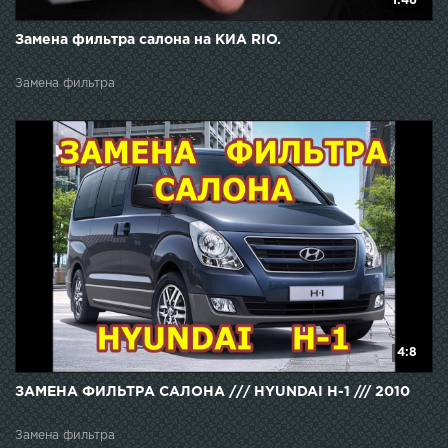
1:46
Замена фильтра салона на КИА RIO.
Замена фильтра
4:8
ЗАМЕНА ФИЛЬТРА САЛОНА /// HYUNDAI H-1 /// 2010
Замена фильтра