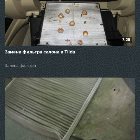
7:28
Замена фильтра салона в Tiida
Замена фильтра