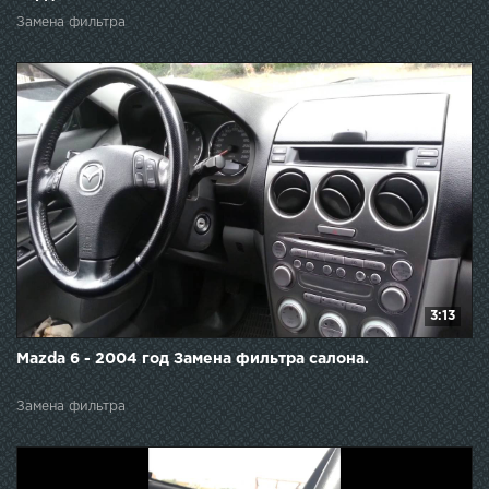
Замена фильтра
3:13
Mazda 6 - 2004 год Замена фильтра салона.
Замена фильтра