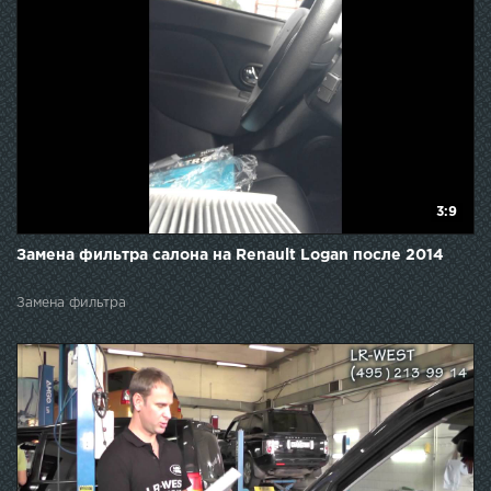
3:9
Замена фильтра салона на Renault Logan после 2014
Замена фильтра