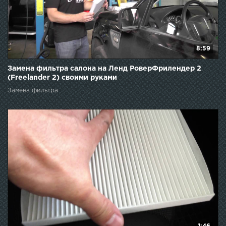
8:59
Замена фильтра салона на Ленд РоверФрилендер 2
(Freelander 2) своими руками
Замена фильтра