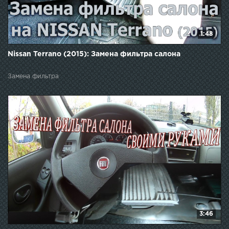
1:48
Nissan Terrano (2015): Замена фильтра салона
Замена фильтра
3:46