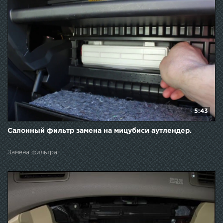
5:43
Салонный фильтр замена на мицубиси аутлендер.
Замена фильтра