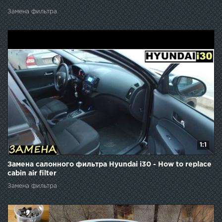
Замена фильтра
1:1
Замена салонного фильтра Hyundai i30 - How to replace
cabin air filter
Замена фильтра