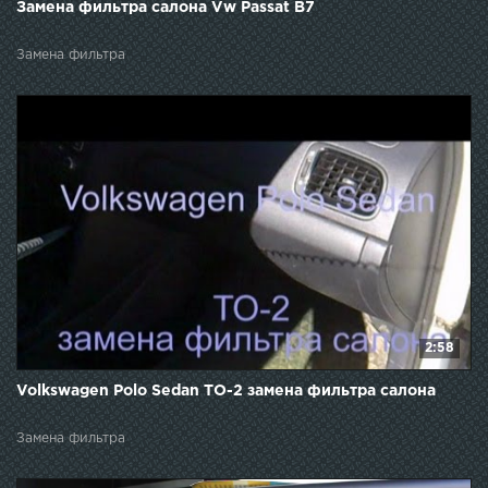
Замена фильтра салона Vw Passat B7
Замена фильтра
2:58
Volkswagen Polo Sedan ТО-2 замена фильтра салона
Замена фильтра