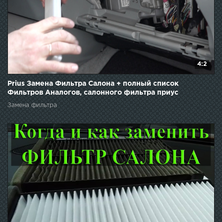
4:2
Prius Замена Фильтра Салона + полный список
Фильтров Аналогов, салонного фильтра приус
Замена фильтра