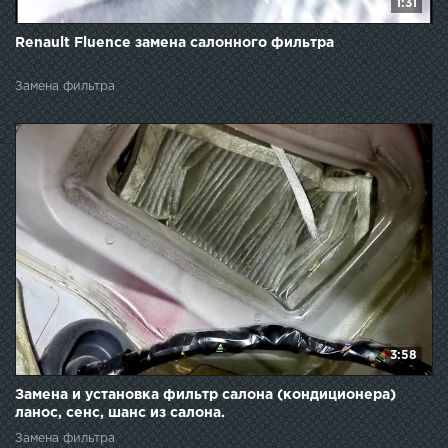
1:31
Renault Fluence замена салонного фильтра
Замена фильтра
3:58
Замена и установка фильтр салона (кондиционера)
ланос, сенс, шанс из салона.
Замена фильтра