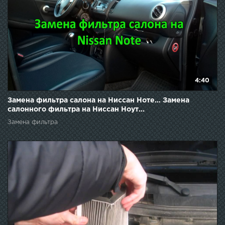
4:40
Замена фильтра салона на Ниссан Ноте… Замена
салонного фильтра на Ниссан Ноут...
Замена фильтра