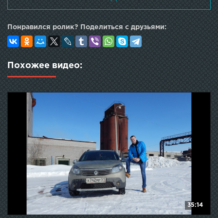
Понравился ролик? Поделиться с друзьями:
Похожее видео:
35:14