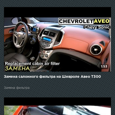
1:53
Замена салонного фильтра на Шевроле Авео Т300
Замена фильтра