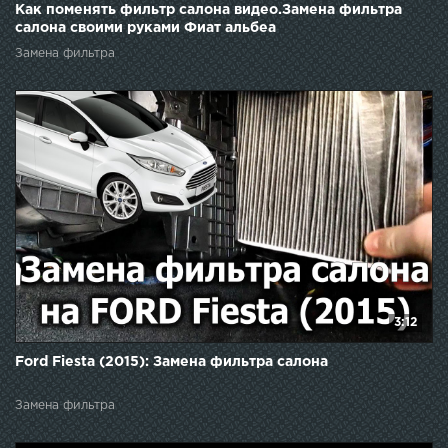
Как поменять фильтр салона видео.Замена фильтра
салона своими руками Фиат альбеа
Замена фильтра
3:12
Ford Fiesta (2015): Замена фильтра салона
Замена фильтра