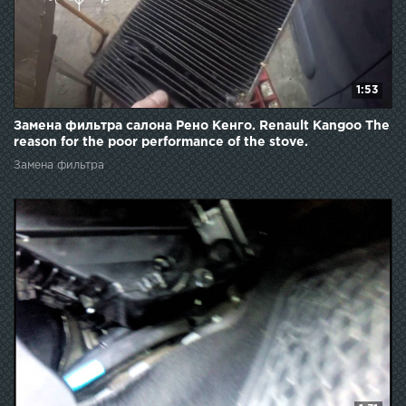
1:53
Замена фильтра салона Рено Кенго. Renault Kangoo The
reason for the poor performance of the stove.
Замена фильтра