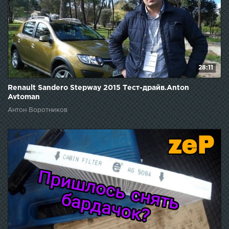
28:11
Renault Sandero Stepway 2015 Тест-драйв.Anton
Avtoman
Антон Воротников