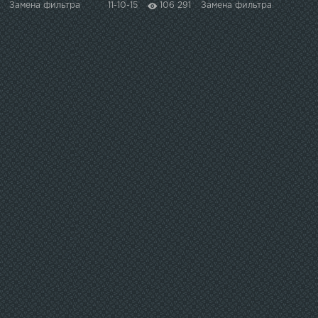
Замена фильтра
11-10-15
106 291
Замена фильтра