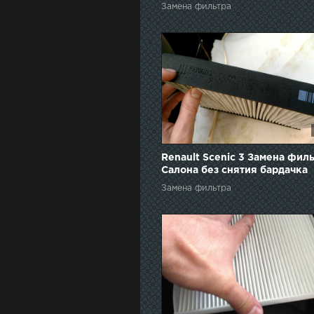
Замена фильтра
Renault Scenic 3 Замена фил
Салона без снятия бардачка
Замена фильтра