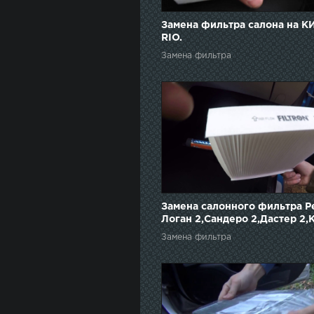
Замена фильтра салона на К
RIO.
Замена фильтра
Замена салонного фильтра Р
Логан 2,Сандеро 2,Дастер 2,
Замена фильтра