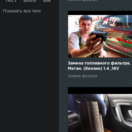
тест
фильтр
эрик
Показать все теги
Замена топливного фильтра.
Меган. (бензин) 1.4 ,16V
Замена фильтра