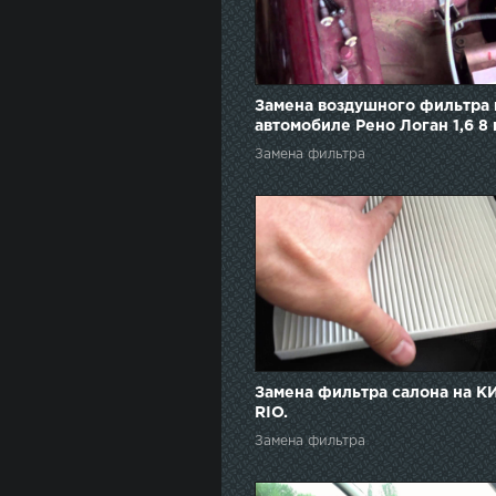
Замена воздушного фильтра 
автомобиле Рено Логан 1,6 8 
2013г
Замена фильтра
Замена фильтра салона на К
RIO.
Замена фильтра