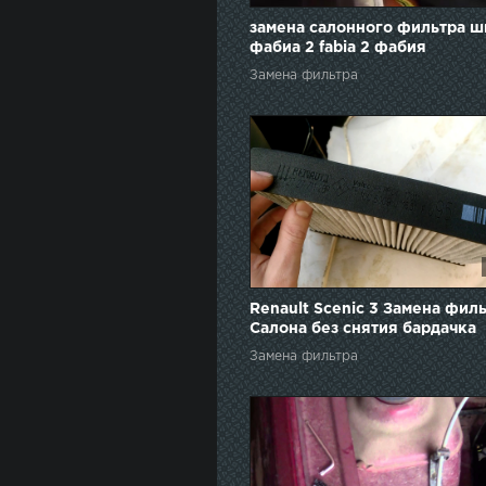
замена салонного фильтра ш
фабиа 2 fabia 2 фабия
Замена фильтра
Renault Scenic 3 Замена фил
Салона без снятия бардачка
Замена фильтра