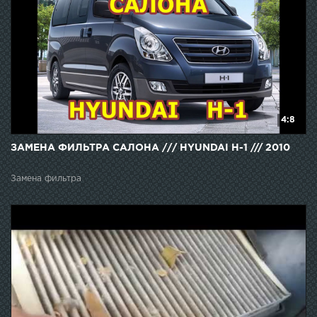
4:8
ЗАМЕНА ФИЛЬТРА САЛОНА /// HYUNDAI H-1 /// 2010
Замена фильтра