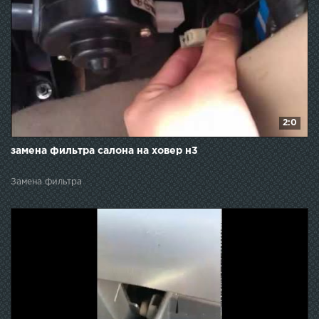
2:0
замена фильтра салона на ховер н3
Замена фильтра