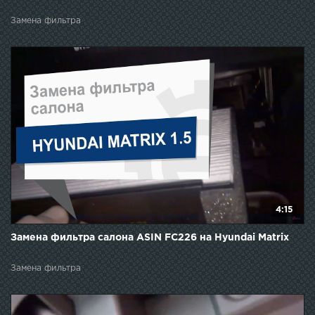
Замена фильтра
4:15
Замена фильтра салона ASIN FC226 на Hyundai Matrix
Замена фильтра