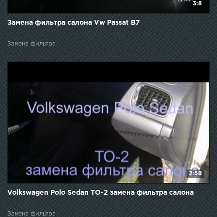
3:8
Замена фильтра салона Vw Passat B7
Замена фильтра
2:58
Volkswagen Polo Sedan ТО-2 замена фильтра салона
Замена фильтра