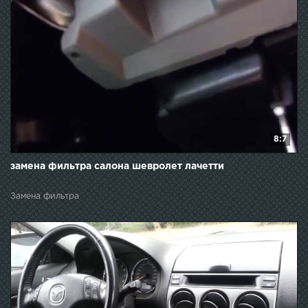
8:7
замена фильтра салона шевролет лачетти
Замена фильтра