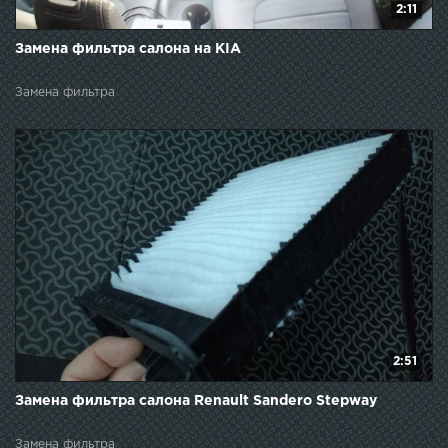
2:11
Замена фильтра салона на KIA
Замена фильтра
2:51
Замена фильтра салона Renault Sandero Stepway
Замена фильтра