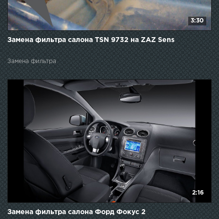
3:30
Замена фильтра салона TSN 9732 на ZAZ Sens
Замена фильтра
2:16
Замена фильтра салона Форд Фокус 2