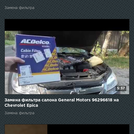
Замена фильтра
5:37
Замена фильтра салона General Motors 96296618 на
Chevrolet Epica
Замена фильтра