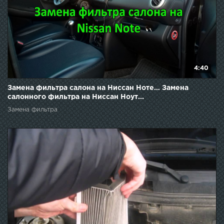
4:40
Замена фильтра салона на Ниссан Ноте… Замена
салонного фильтра на Ниссан Ноут...
Замена фильтра