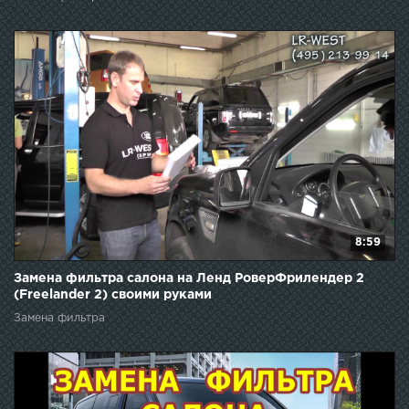
8:59
Замена фильтра салона на Ленд РоверФрилендер 2
(Freelander 2) своими руками
Замена фильтра