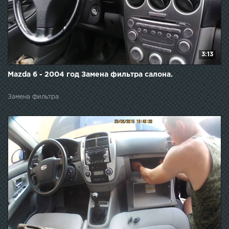
3:13
Mazda 6 - 2004 год Замена фильтра салона.
Замена фильтра