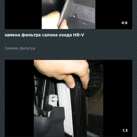
4:6
замена фильтра салона хонда HR-V
Замена фильтра
1:3