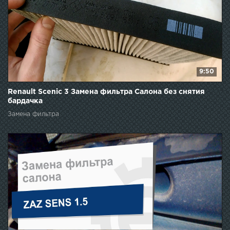
9:50
Renault Scenic 3 Замена фильтра Салона без снятия
бардачка
Замена фильтра