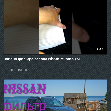
2:45
Замена фильтра салона Nissan Murano z51
Замена фильтра