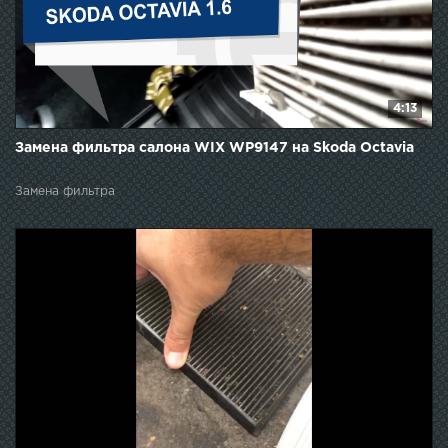
4:13
Замена фильтра салона WIX WP9147 на Skoda Octavia
Замена фильтра