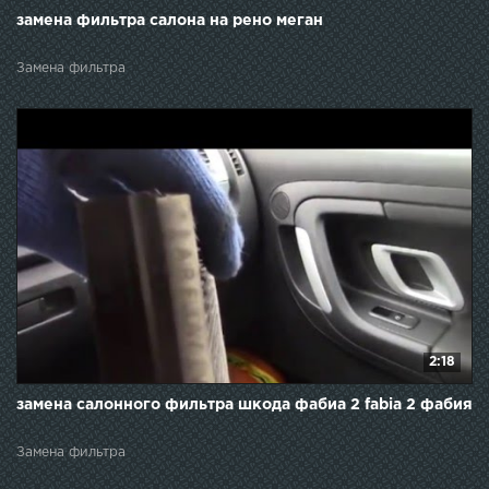
замена фильтра салона на рено меган
Замена фильтра
2:18
замена салонного фильтра шкода фабиа 2 fabia 2 фабия
Замена фильтра