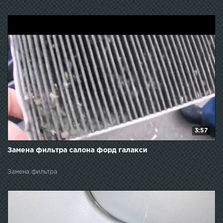
3:57
Замена фильтра салона форд галакси
Замена фильтра