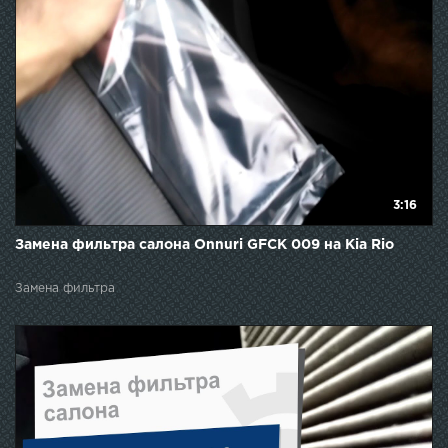
3:16
Замена фильтра салона Onnuri GFCK 009 на Kia Rio
Замена фильтра