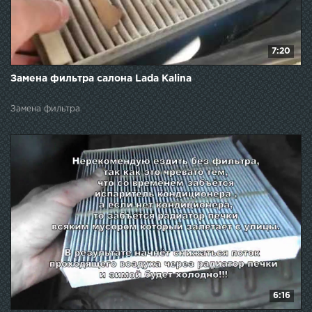
7:20
Замена фильтра салона Lada Kalina
Замена фильтра
6:16