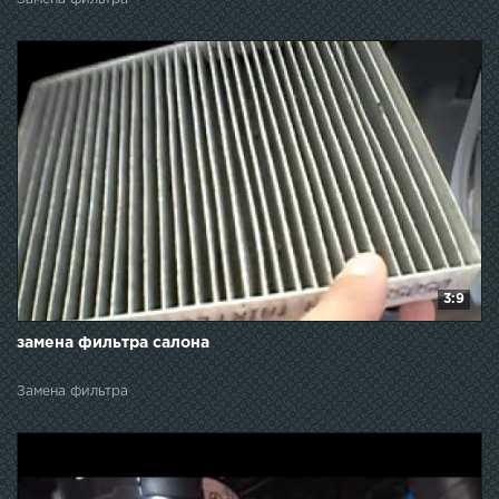
3:9
замена фильтра салона
Замена фильтра