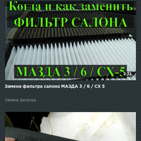
2:32
Замена фильтра салона МАЗДА 3 / 6 / СХ 5
Замена фильтра