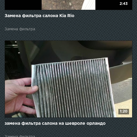
2:43
Замена фильтра салона Kia Rio
Замена фильтра
1:20
замена фильтра салона на шевроле орландо
Замена фильтра