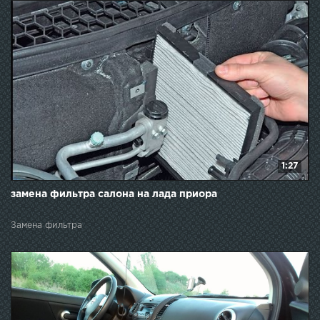
1:27
замена фильтра салона на лада приора
Замена фильтра