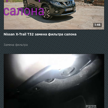
1:46
Nissan X-Trail T32 замена фильтра салона
Замена фильтра