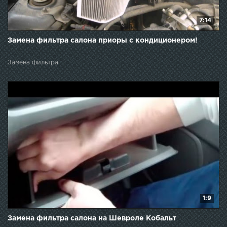
7:14
Замена фильтра салона приоры с кондиционером!
Замена фильтра
1:9
Замена фильтра салона на Шевроле Кобальт