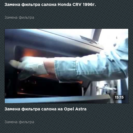
Замена фильтра салона Honda CRV 1996г.
Замена фильтра
15:15
Замена фильтра салона на Opel Astra
Замена фильтра