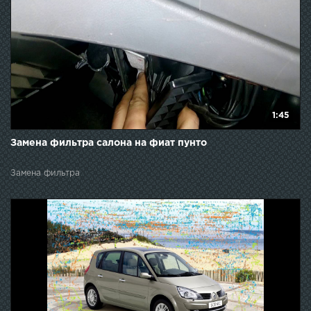
1:45
Замена фильтра салона на фиат пунто
Замена фильтра