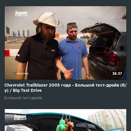
38:37
Chevrolet Trailblazer 2005 года - Большой тест-драйв (б/
у) / Big Test Drive
Большой тест-драйв