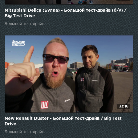
Mitsubishi Delica (Булка) - Большой тест-драйв (б/у) /
Big Test Drive
Большой тест-драйв
33:16
New Renault Duster - Большой тест-драйв / Big Test
Drive
Большой тест-драйв