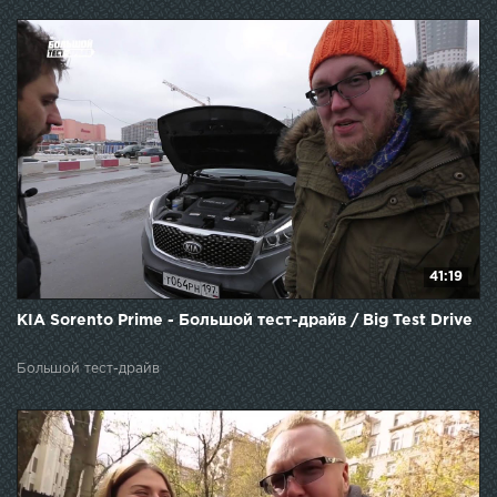
41:19
KIA Sorento Prime - Большой тест-драйв / Big Test Drive
Большой тест-драйв