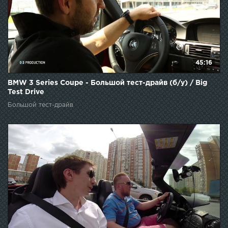
45:16
BMW 3 Series Coupe - Большой тест-драйв (б/у) / Big
Test Drive
Большой тест-драйв