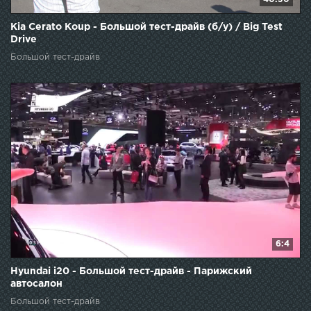
Kia Cerato Koup - Большой тест-драйв (б/у) / Big Test
Drive
Большой тест-драйв
6:4
Hyundai i20 - Большой тест-драйв - Парижский
автосалон
Большой тест-драйв