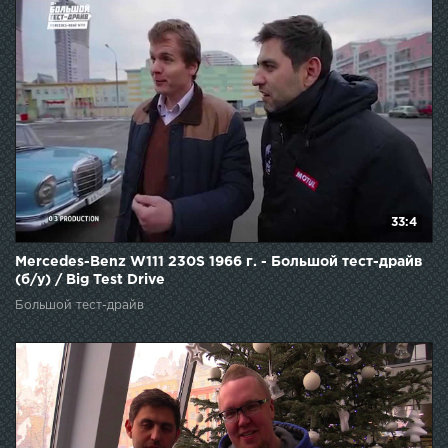
33:4
Mercedes-Benz W111 230S 1966 г. - Большой тест-драйв
(б/у) / Big Test Drive
Большой тест-драйв