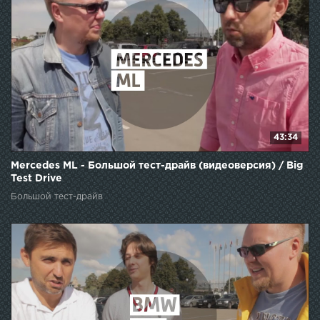
43:34
Mercedes ML - Большой тест-драйв (видеоверсия) / Big
Test Drive
Большой тест-драйв