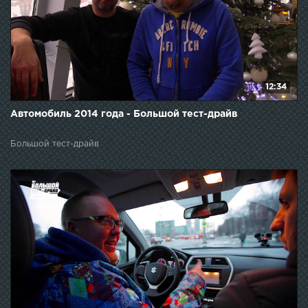
12:34
Автомобиль 2014 года - Большой тест-драйв
Большой тест-драйв