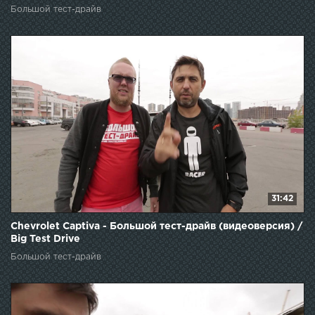
Большой тест-драйв
31:42
Chevrolet Captiva - Большой тест-драйв (видеоверсия) /
Big Test Drive
Большой тест-драйв