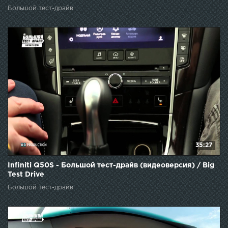
Большой тест-драйв
35:27
Infiniti Q50S - Большой тест-драйв (видеоверсия) / Big
Test Drive
Большой тест-драйв