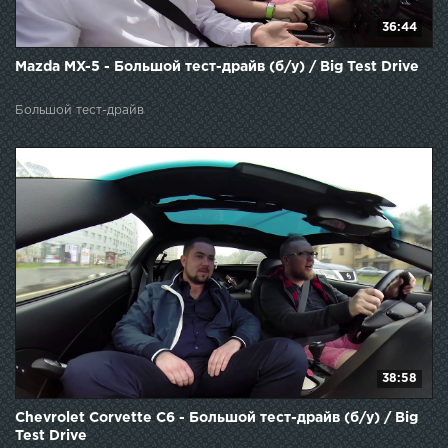
36:44
Mazda MX-5 - Большой тест-драйв (б/у) / Big Test Drive
Большой тест-драйв
38:58
Chevrolet Corvette C6 - Большой тест-драйв (б/у) / Big
Test Drive