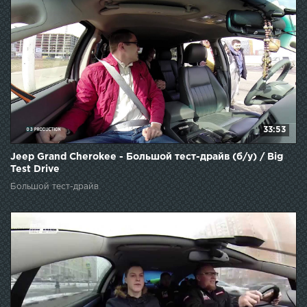
33:53
Jeep Grand Cherokee - Большой тест-драйв (б/у) / Big
Test Drive
Большой тест-драйв