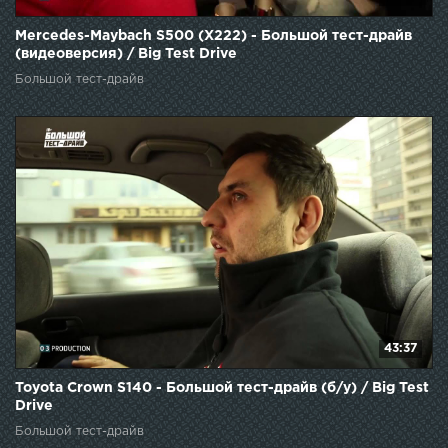
Mercedes-Maybach S500 (X222) - Большой тест-драйв
(видеоверсия) / Big Test Drive
Большой тест-драйв
43:37
Toyota Crown S140 - Большой тест-драйв (б/у) / Big Test
Drive
Большой тест-драйв