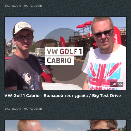
Большой тест-драйв
30:36
VW Golf 1 Cabrio - Большой тест-драйв / Big Test Drive
Большой тест-драйв