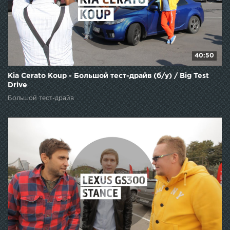
40:50
Kia Cerato Koup - Большой тест-драйв (б/у) / Big Test
Drive
Большой тест-драйв