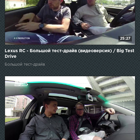
25:27
Lexus RC - Большой тест-драйв (видеоверсия) / Big Test
Drive
Большой тест-драйв