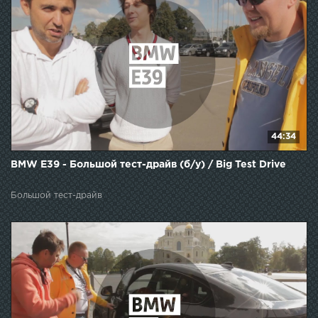
44:34
BMW E39 - Большой тест-драйв (б/у) / Big Test Drive
Большой тест-драйв