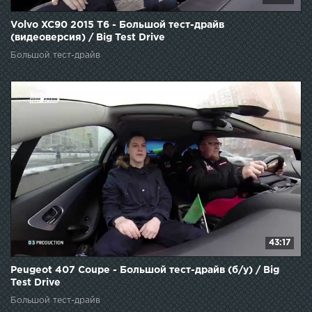
Volvo XC90 2015 T6 - Большой тест-драйв
(видеоверсия) / Big Test Drive
Большой тест-драйв
43:17
Peugeot 407 Coupe - Большой тест-драйв (б/у) / Big
Test Drive
Большой тест-драйв