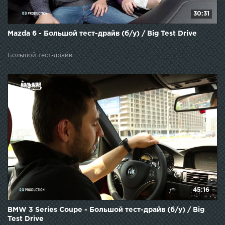
30:31
Mazda 6 - Большой тест-драйв (б/у) / Big Test Drive
Большой тест-драйв
45:16
BMW 3 Series Coupe - Большой тест-драйв (б/у) / Big
Test Drive