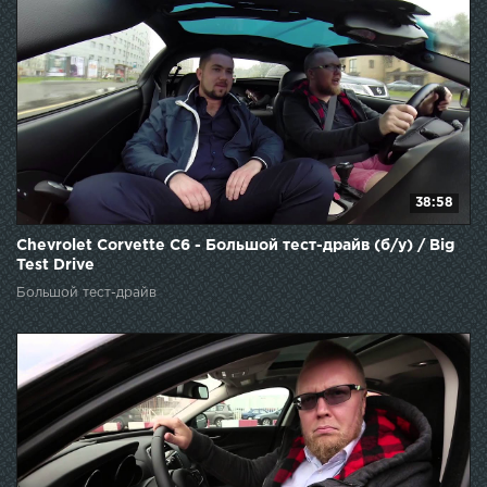
38:58
Chevrolet Corvette C6 - Большой тест-драйв (б/у) / Big
Test Drive
Большой тест-драйв