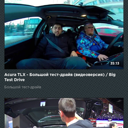
35:13
Acura TLX - Большой тест-драйв (видеоверсия) / Big
Test Drive
Большой тест-драйв