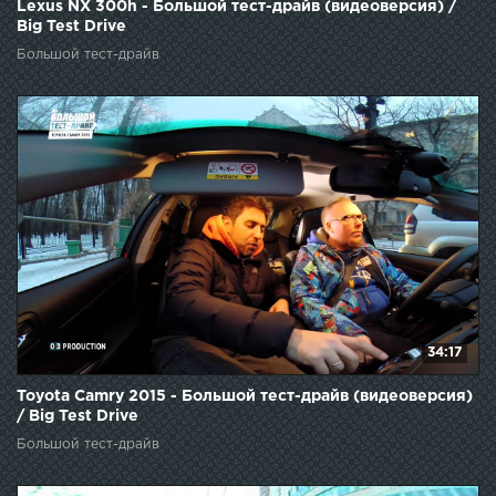
Lexus NX 300h - Большой тест-драйв (видеоверсия) /
Big Test Drive
Большой тест-драйв
34:17
Toyota Camry 2015 - Большой тест-драйв (видеоверсия)
/ Big Test Drive
Большой тест-драйв