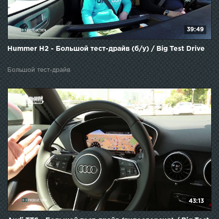
39:49
Hummer H2 - Большой тест-драйв (б/у) / Big Test Drive
Большой тест-драйв
43:13