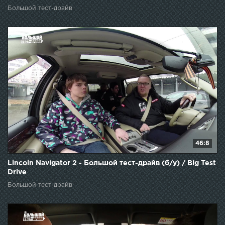
Большой тест-драйв
46:8
Lincoln Navigator 2 - Большой тест-драйв (б/у) / Big Test
Drive
Большой тест-драйв