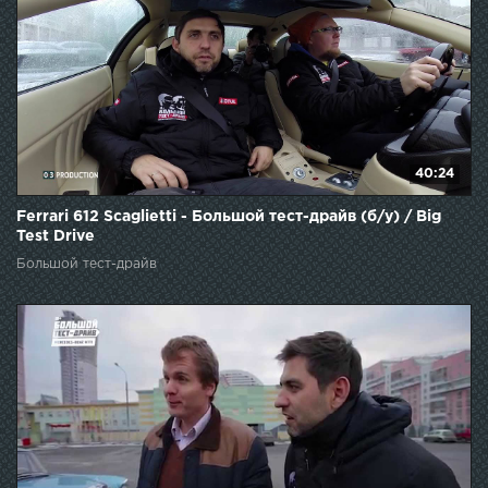
40:24
Ferrari 612 Scaglietti - Большой тест-драйв (б/у) / Big
Test Drive
Большой тест-драйв