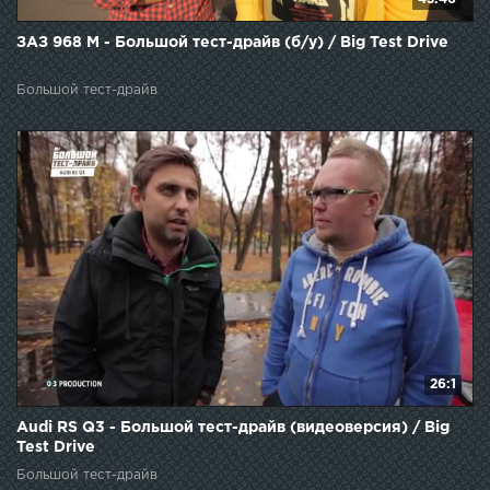
ЗАЗ 968 М - Большой тест-драйв (б/у) / Big Test Drive
Большой тест-драйв
26:1
Audi RS Q3 - Большой тест-драйв (видеоверсия) / Big
Test Drive
Большой тест-драйв