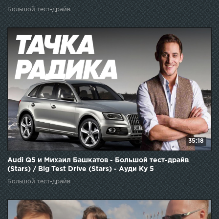
Большой тест-драйв
35:18
Audi Q5 и Михаил Башкатов - Большой тест-драйв
(Stars) / Big Test Drive (Stars) - Ауди Ку 5
Большой тест-драйв