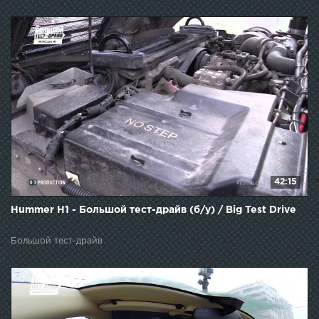
42:15
Hummer H1 - Большой тест-драйв (б/у) / Big Test Drive
Большой тест-драйв