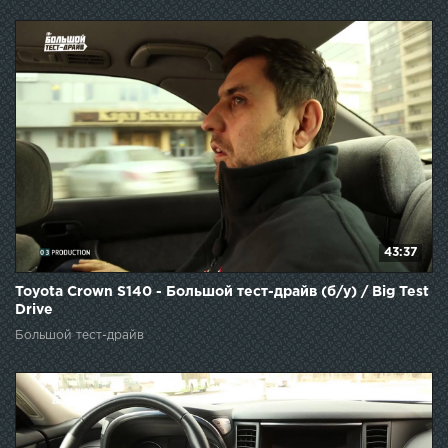
43:37
Toyota Crown S140 - Большой тест-драйв (б/у) / Big Test
Drive
Большой тест-драйв