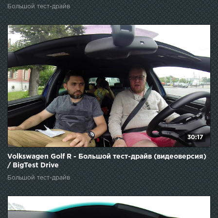
Большой тест-драйв
30:17
Volkswagen Golf R - Большой тест-драйв (видеоверсия)
/ BigTest Drive
Большой тест-драйв