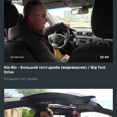
22:40
Kia Rio - Большой тест-драйв (видеверсия) / Big Test
Drive
Большой тест-драйв