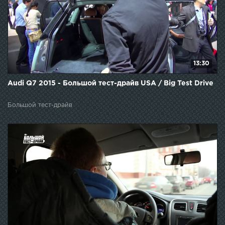
13:30
Audi Q7 2015 - Большой тест-драйв USA / Big Test Drive
Большой тест-драйв