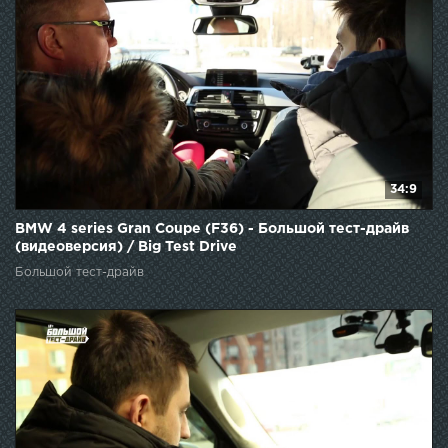
34:9
BMW 4 series Gran Coupe (F36) - Большой тест-драйв
(видеоверсия) / Big Test Drive
Большой тест-драйв