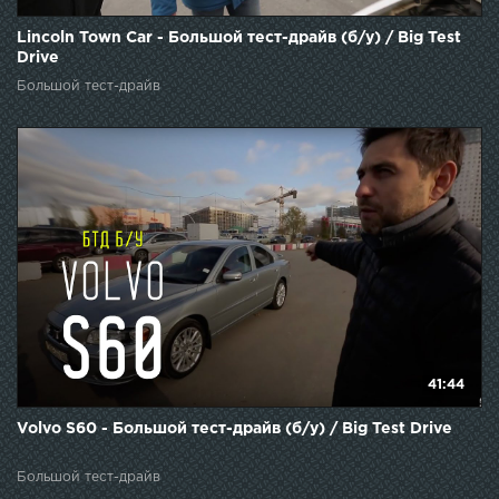
Lincoln Town Car - Большой тест-драйв (б/у) / Big Test
Drive
Большой тест-драйв
41:44
Volvo S60 - Большой тест-драйв (б/у) / Big Test Drive
Большой тест-драйв