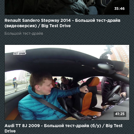
35:46
Renault Sandero Stepway 2014 - Большой тест-драйв
(видеоверсия) / Big Test Drive
Большой тест-драйв
41:25
Audi TT 8J 2009 - Большой тест-драйв (б/у) / Big Test
Drive