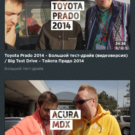
34:36
Toyota Prado 2014 - Большой тест-драйв (видеоверсия)
/ Big Test Drive - Тойота Прадо 2014
Большой тест-драйв