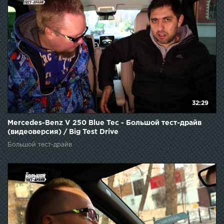
32:29
Mercedes-Benz V 250 Blue Tec - Большой тест-драйв
(видеоверсия) / Big Test Drive
Большой тест-драйв