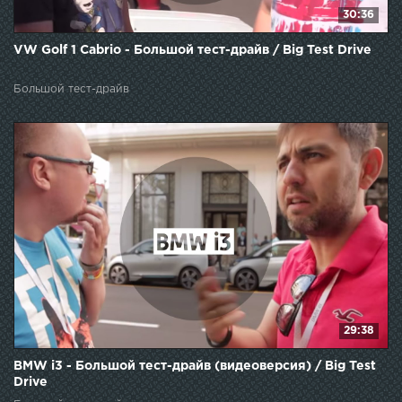
30:36
VW Golf 1 Cabrio - Большой тест-драйв / Big Test Drive
Большой тест-драйв
29:38
BMW i3 - Большой тест-драйв (видеоверсия) / Big Test
Drive