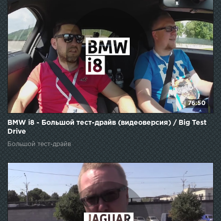
76:50
BMW i8 - Большой тест-драйв (видеоверсия) / Big Test
Drive
Большой тест-драйв