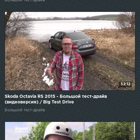
Большой тест-драйв
52:12
Skoda Octavia RS 2015 - Большой тест-драйв
(видеоверсия) / Big Test Drive
Большой тест-драйв