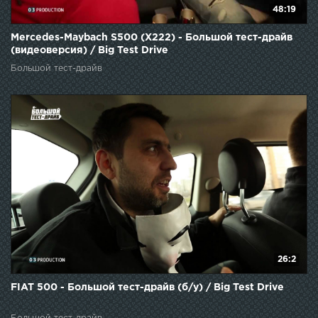
48:19
Mercedes-Maybach S500 (X222) - Большой тест-драйв
(видеоверсия) / Big Test Drive
Большой тест-драйв
26:2
FIAT 500 - Большой тест-драйв (б/у) / Big Test Drive