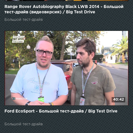
Range Rover Autobiography Black LWB 2014 - Большой
тест-драйв (видеоверсия) / Big Test Drive
Большой тест-драйв
40:42
Ford EcoSport - Большой тест-драйв / Big Test Drive
Большой тест-драйв