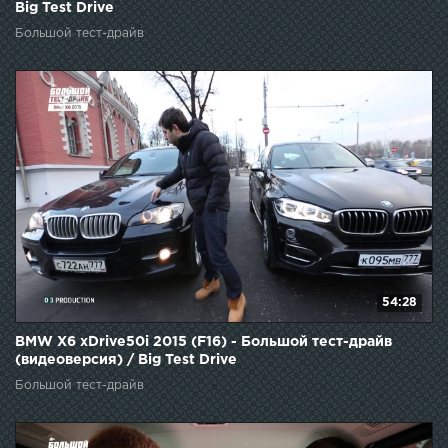
Big Test Drive
Большой тест-драйв
54:28
BMW X6 xDrive50i 2015 (F16) - Большой тест-драйв
(видеоверсия) / Big Test Drive
Большой тест-драйв