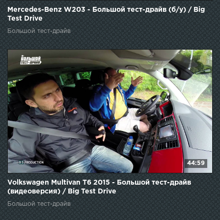
Mercedes-Benz W203 - Большой тест-драйв (б/у) / Big
Test Drive
Большой тест-драйв
44:59
Volkswagen Multivan T6 2015 - Большой тест-драйв
(видеоверсия) / Big Test Drive
Большой тест-драйв