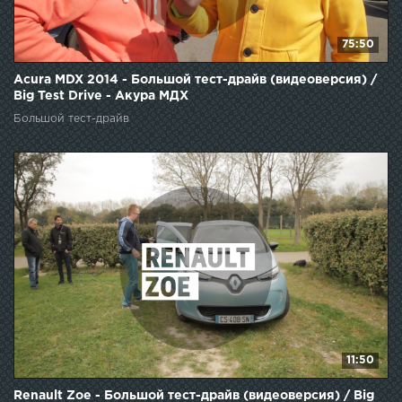
75:50
Acura MDX 2014 - Большой тест-драйв (видеоверсия) /
Big Test Drive - Акура МДХ
Большой тест-драйв
11:50
Renault Zoe - Большой тест-драйв (видеоверсия) / Big