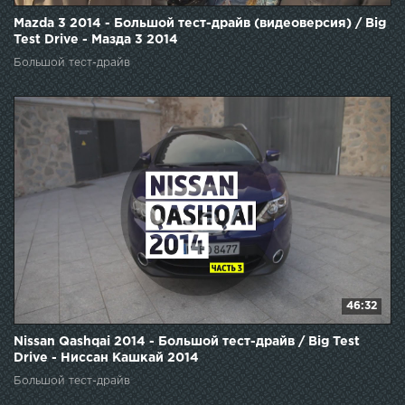
Mazda 3 2014 - Большой тест-драйв (видеоверсия) / Big
Test Drive - Мазда 3 2014
Большой тест-драйв
46:32
Nissan Qashqai 2014 - Большой тест-драйв / Big Test
Drive - Ниссан Кашкай 2014
Большой тест-драйв