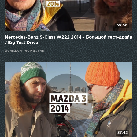
65:58
Mercedes-Benz S-Class W222 2014 - Большой тест-драйв
/ Big Test Drive
Большой тест-драйв
37:42