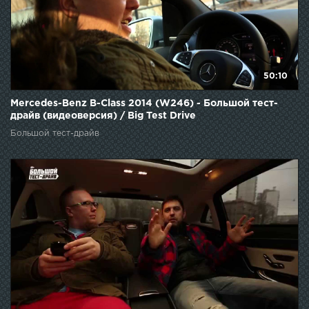
50:10
Mercedes-Benz B-Class 2014 (W246) - Большой тест-
драйв (видеоверсия) / Big Test Drive
Большой тест-драйв