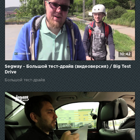
10:42
Segway - Большой тест-драйв (видеоверсия) / Big Test
Drive
Большой тест-драйв