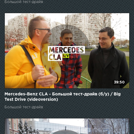
Большой тест-драйв
39:50
Mercedes-Benz CLA - Большой тест-драйв (б/у) / Big
Test Drive (videoversion)
Большой тест-драйв