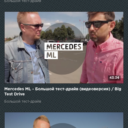
Большой тест-драйв
43:34
Mercedes ML - Большой тест-драйв (видеоверсия) / Big
Test Drive
Большой тест-драйв