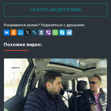
СКАЧАТЬ ВИДЕО РОЛИК
Понравился ролик? Поделиться с друзьями:
Похожее видео: