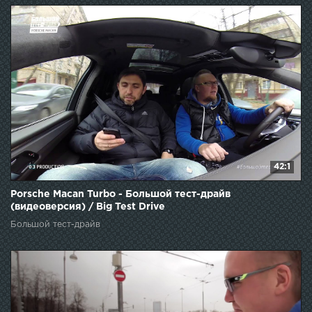
42:1
Porsche Macan Turbo - Большой тест-драйв
(видеоверсия) / Big Test Drive
Большой тест-драйв