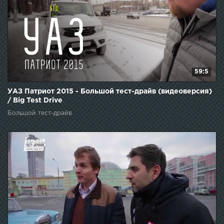
59:5
УАЗ Патриот 2015 - Большой тест-драйв (видеоверсия)
/ Big Test Drive
Большой тест-драйв