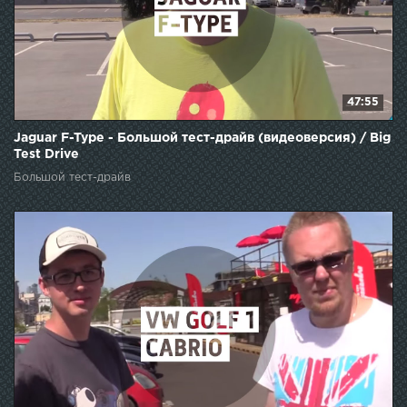
47:55
Jaguar F-Type - Большой тест-драйв (видеоверсия) / Big
Test Drive
Большой тест-драйв