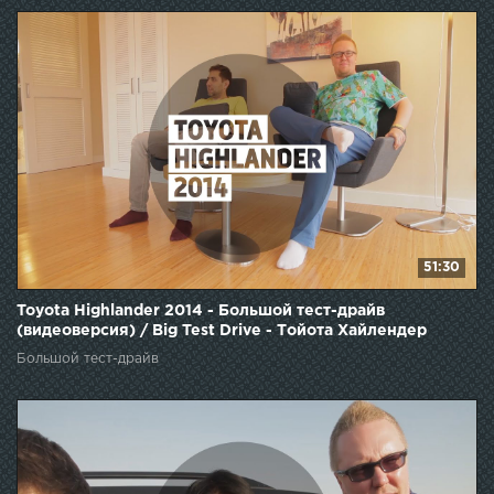
51:30
Toyota Highlander 2014 - Большой тест-драйв
(видеоверсия) / Big Test Drive - Тойота Хайлендер
Большой тест-драйв