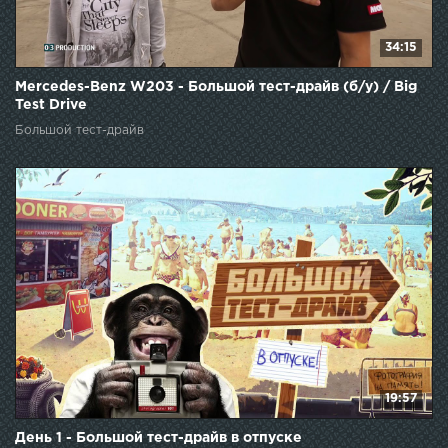
34:15
Mercedes-Benz W203 - Большой тест-драйв (б/у) / Big
Test Drive
Большой тест-драйв
19:57
День 1 - Большой тест-драйв в отпуске