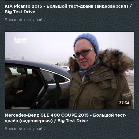
KIA Picanto 2015 - Большой тест-драйв (видеоверсия) /
Big Test Drive
Большой тест-драйв
37:34
Mercedes-Benz GLE 400 COUPE 2015 - Большой тест-
драйв (видеоверсия) / Big Test Drive
Большой тест-драйв