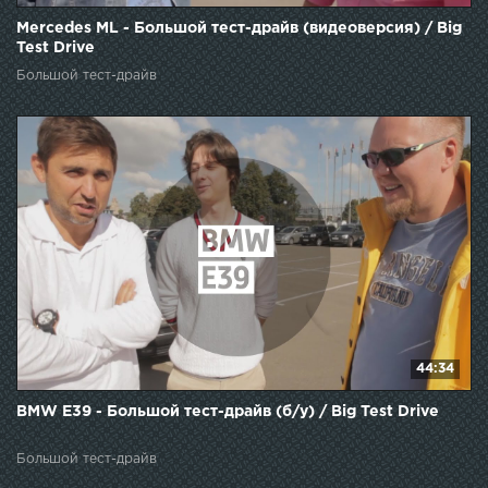
Mercedes ML - Большой тест-драйв (видеоверсия) / Big
Test Drive
Большой тест-драйв
44:34
BMW E39 - Большой тест-драйв (б/у) / Big Test Drive
Большой тест-драйв