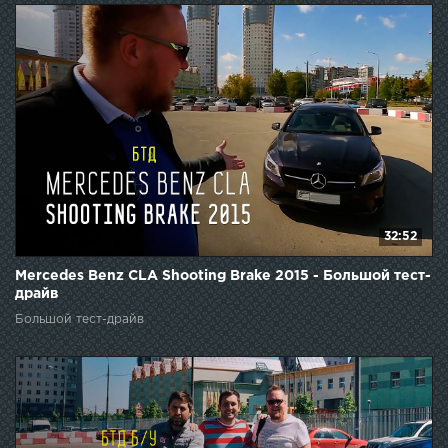
32:52
Mercedes Benz CLA Shooting Brake 2015 - Большой тест-
драйв
Большой тест-драйв