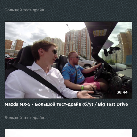
Большой тест-драйв
36:44
Mazda MX-5 - Большой тест-драйв (б/у) / Big Test Drive
Большой тест-драйв