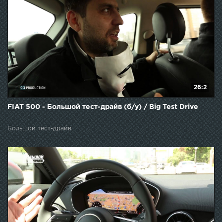
26:2
FIAT 500 - Большой тест-драйв (б/у) / Big Test Drive
Большой тест-драйв