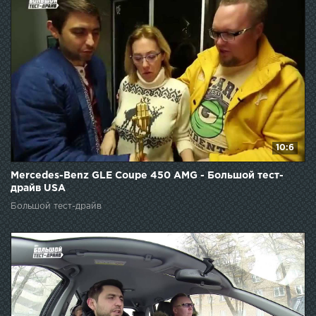
10:6
Mercedes-Benz GLE Coupe 450 AMG - Большой тест-
драйв USA
Большой тест-драйв