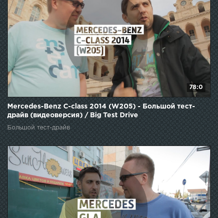
78:0
Mercedes-Benz C-class 2014 (W205) - Большой тест-
драйв (видеоверсия) / Big Test Drive
Большой тест-драйв