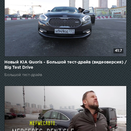
41:7
Новый KIA Quoris - Большой тест-драйв (видеоверсия) /
Big Test Drive
Большой тест-драйв