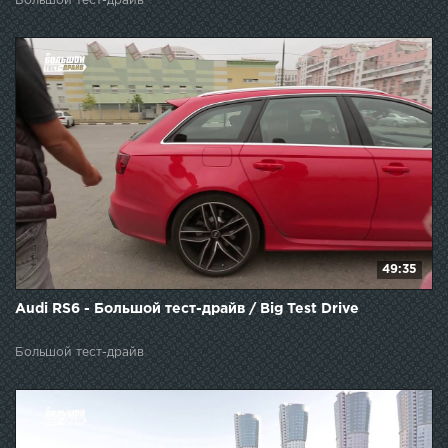
Большой тест-драйв
49:35
Audi RS6 - Большой тест-драйв / Big Test Drive
Большой тест-драйв