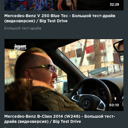
32:29
Mercedes-Benz V 250 Blue Tec - Большой тест-драйв
(видеоверсия) / Big Test Drive
Большой тест-драйв
50:10
Mercedes-Benz B-Class 2014 (W246) - Большой тест-
драйв (видеоверсия) / Big Test Drive