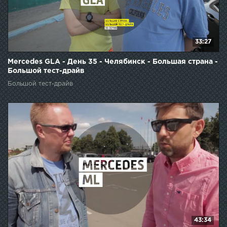
33:27
Mercedes GLA - День 35 - Челябинск - Большая страна -
Большой тест-драйв
Большой тест-драйв
43:34