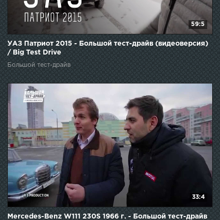
59:5
УАЗ Патриот 2015 - Большой тест-драйв (видеоверсия)
/ Big Test Drive
Большой тест-драйв
33:4
Mercedes-Benz W111 230S 1966 г. - Большой тест-драйв