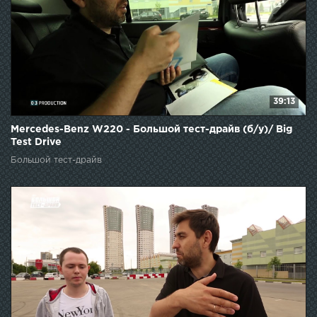
39:13
Mercedes-Benz W220 - Большой тест-драйв (б/у)/ Big
Test Drive
Большой тест-драйв