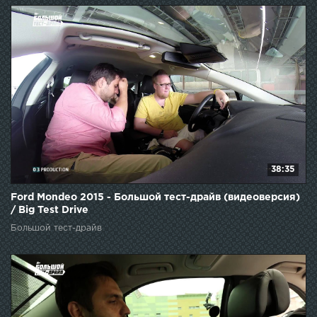
38:35
Ford Mondeo 2015 - Большой тест-драйв (видеоверсия)
/ Big Test Drive
Большой тест-драйв