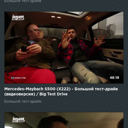
Большой тест-драйв
48:19
Mercedes-Maybach S500 (X222) - Большой тест-драйв
(видеоверсия) / Big Test Drive
Большой тест-драйв