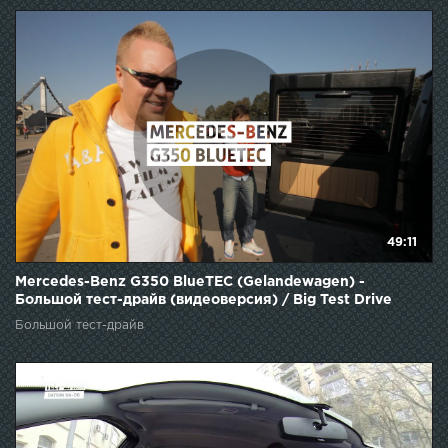
49:11
Mercedes-Benz G350 BlueTEC (Gelandewagen) -
Большой тест-драйв (видеоверсия) / Big Test Drive
Большой тест-драйв