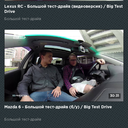
Lexus RC - Большой тест-драйв (видеоверсия) / Big Test
Drive
Большой тест-драйв
30:31
Mazda 6 - Большой тест-драйв (б/у) / Big Test Drive
Большой тест-драйв