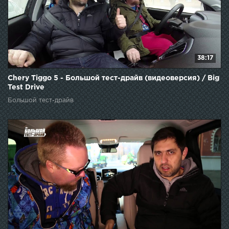
38:17
Chery Tiggo 5 - Большой тест-драйв (видеоверсия) / Big
Test Drive
Большой тест-драйв