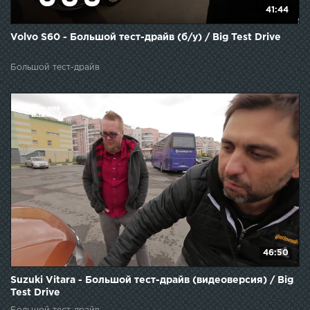
41:44
Volvo S60 - Большой тест-драйв (б/у) / Big Test Drive
Большой тест-драйв
46:50
Suzuki Vitara - Большой тест-драйв (видеоверсия) / Big
Test Drive