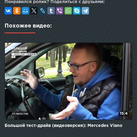
Понравился ролик? Поделиться с друзьями:
Похожее видео:
15:4
Большой тест-драйв (видеоверсия): Mercedes Viano