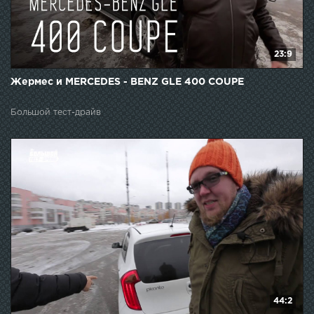
23:9
Жермес и MERCEDES - BENZ GLE 400 COUPE
Большой тест-драйв
44:2