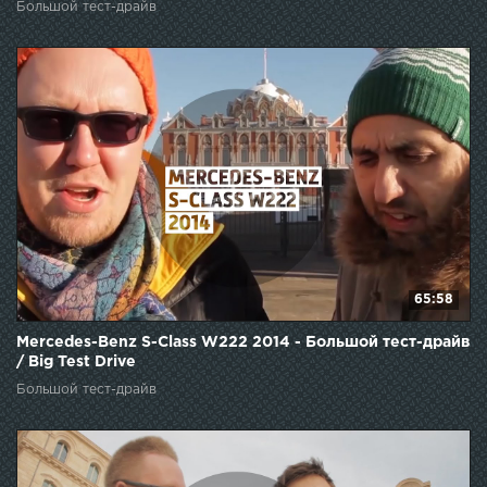
Большой тест-драйв
65:58
Mercedes-Benz S-Class W222 2014 - Большой тест-драйв
/ Big Test Drive
Большой тест-драйв