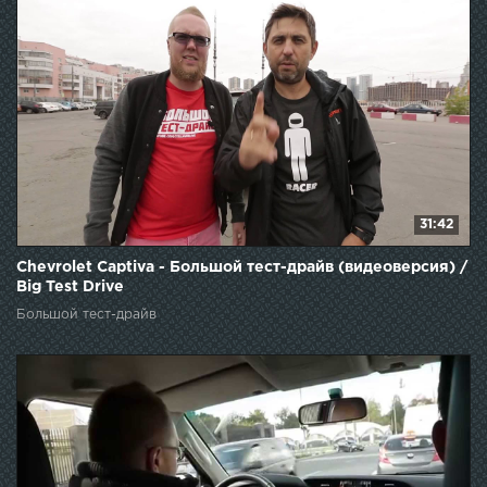
31:42
Chevrolet Captiva - Большой тест-драйв (видеоверсия) /
Big Test Drive
Большой тест-драйв