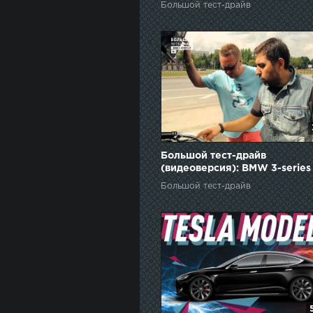
Большой тест-драйв
Большой тест-драйв
(видеоверсия): BMW 3-series
Большой тест-драйв