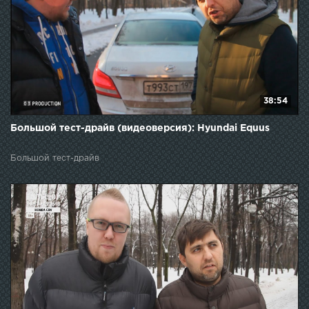
38:54
Большой тест-драйв (видеоверсия): Hyundai Equus
Большой тест-драйв