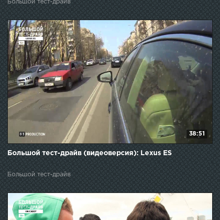
Большой тест-драйв
38:51
Большой тест-драйв (видеоверсия): Lexus ES
Большой тест-драйв