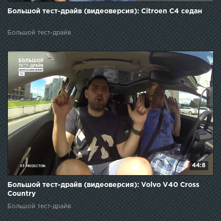
Большой тест-драйв (видеоверсия): Citroen C4 седан
Большой тест-драйв
44:8
Большой тест-драйв (видеоверсия): Volvo V40 Cross
Country
Большой тест-драйв