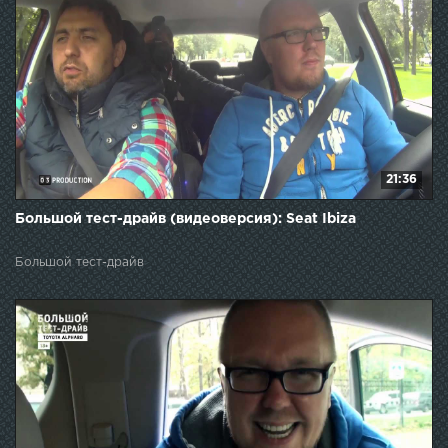
21:36
Большой тест-драйв (видеоверсия): Seat Ibiza
Большой тест-драйв