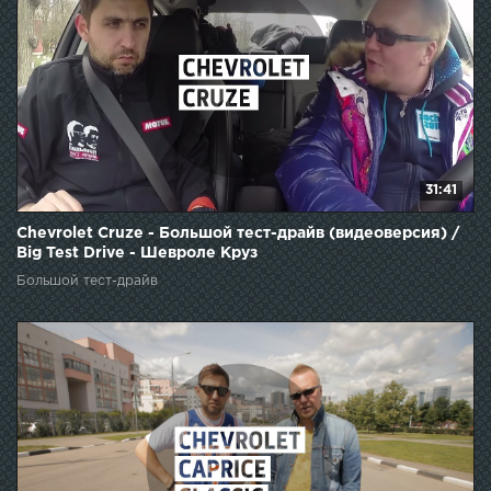
31:41
Chevrolet Cruze - Большой тест-драйв (видеоверсия) /
Big Test Drive - Шевроле Круз
Большой тест-драйв