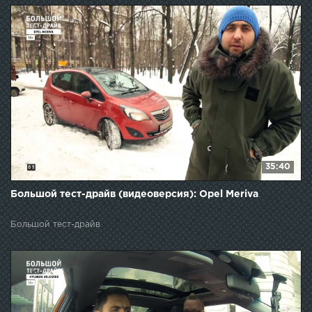
35:40
Большой тест-драйв (видеоверсия): Opel Meriva
Большой тест-драйв