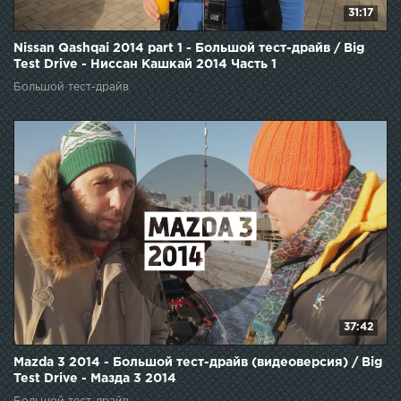
31:17
Nissan Qashqai 2014 part 1 - Большой тест-драйв / Big
Test Drive - Ниссан Кашкай 2014 Часть 1
Большой тест-драйв
37:42
Mazda 3 2014 - Большой тест-драйв (видеоверсия) / Big
Test Drive - Мазда 3 2014