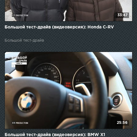
33:47
Большой тест-драйв (видеоверсия): Honda C-RV
Большой тест-драйв
25:56
Большой тест-драйв (видеоверсия): BMW X1