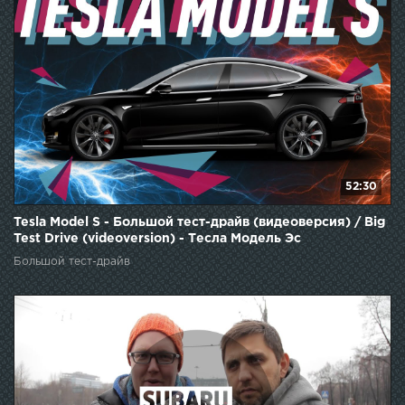
52:30
Tesla Model S - Большой тест-драйв (видеоверсия) / Big
Test Drive (videoversion) - Тесла Модель Эс
Большой тест-драйв