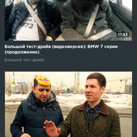
17:53
Большой тест-драйв (видеоверсия): BMW 7 серии
(продолжение)
Большой тест-драйв