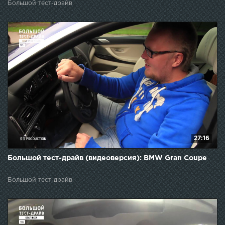
Большой тест-драйв
27:16
Большой тест-драйв (видеоверсия): BMW Gran Coupe
Большой тест-драйв