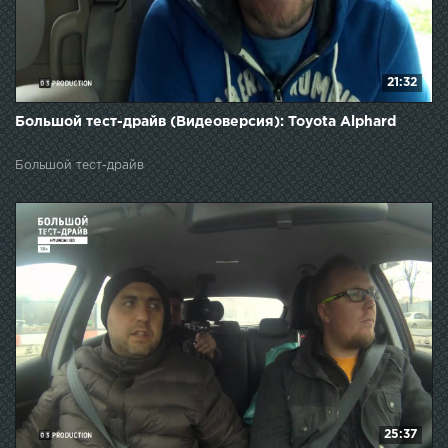
21:32
Большой тест-драйв (Видеоверсия): Toyota Alphard
Большой тест-драйв
25:37