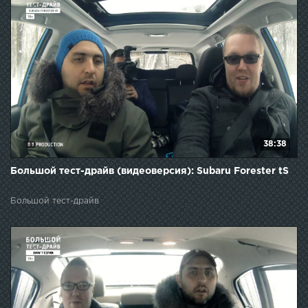
38:38
Большой тест-драйв (видеоверсия): Subaru Forester tS
Большой тест-драйв