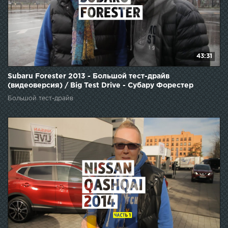
43:31
Subaru Forester 2013 - Большой тест-драйв
(видеоверсия) / Big Test Drive - Субару Форестер
Большой тест-драйв