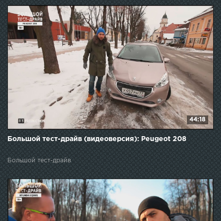
44:18
Большой тест-драйв (видеоверсия): Peugeot 208
Большой тест-драйв