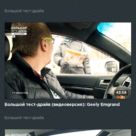
Большой тест-драйв
43:58
Большой тест-драйв (видеоверсия): Geely Emgrand
Большой тест-драйв