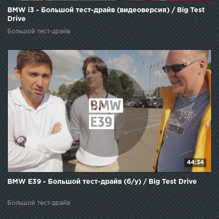
BMW i3 - Большой тест-драйв (видеоверсия) / Big Test
Drive
Большой тест-драйв
44:34
BMW E39 - Большой тест-драйв (б/у) / Big Test Drive
Большой тест-драйв