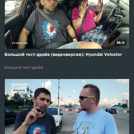
36:0
Большой тест-драйв (видеоверсия): Hyundai Veloster
Большой тест-драйв