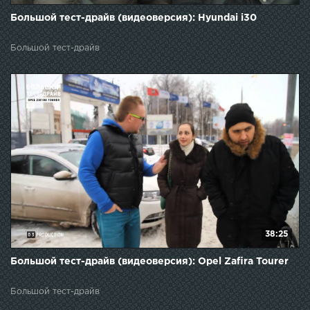
Большой тест-драйв (видеоверсия): Hyundai i30
Большой тест-драйв
38:25
Большой тест-драйв (видеоверсия): Opel Zafira Tourer
Большой тест-драйв