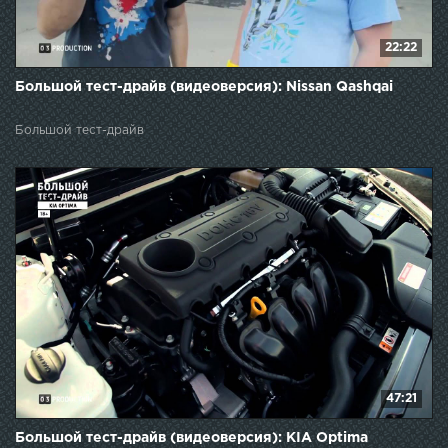
22:22
Большой тест-драйв (видеоверсия): Nissan Qashqai
Большой тест-драйв
47:21
Большой тест-драйв (видеоверсия): KIA Optima