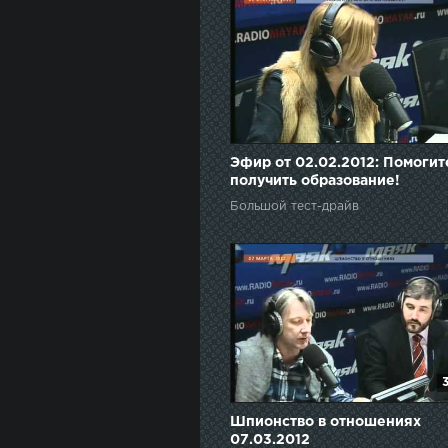
Эфир от 02.02.2012: Помогит
получить образование!
Большой тест-драйв
Шпионство в отношениях
07.03.2012