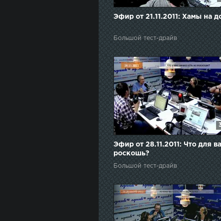
Эфир от 21.11.2011: Хамы на 
Большой тест-драйв
Эфир от 28.11.2011: Что для в
роскошь?
Большой тест-драйв