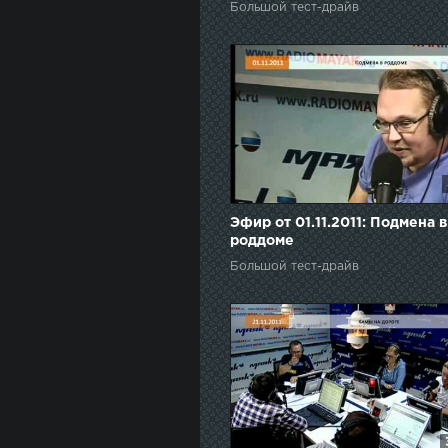
Большой тест-драйв
Эфир от 01.11.2011: Подмена в
роддоме
Большой тест-драйв