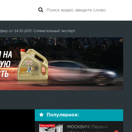
фир от 24.10.2011: Сомнительный эксперт
Популярное:
МОСКВИЧ! Первый