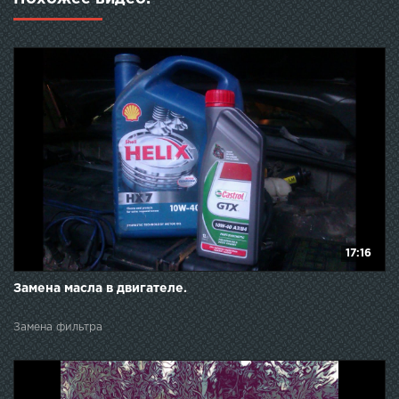
17:16
Замена масла в двигателе.
Замена фильтра