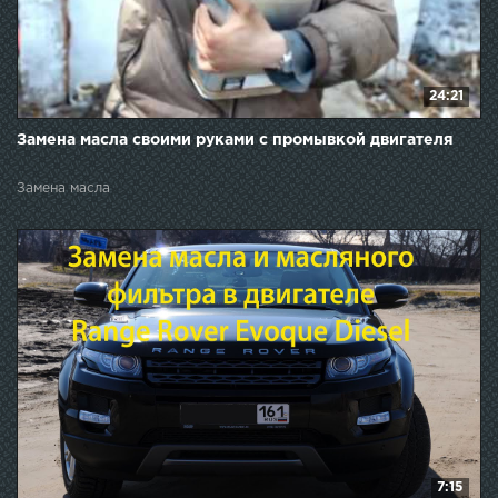
24:21
Замена масла своими руками с промывкой двигателя
Замена масла
7:15