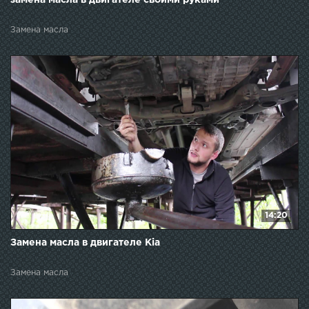
Замена масла
14:20
Замена масла в двигателе Kia
Замена масла