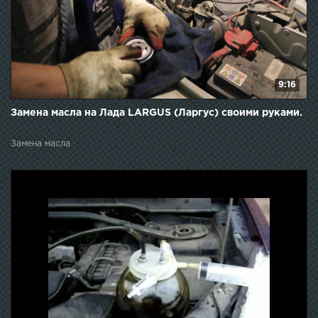
9:16
Замена масла на Лада LARGUS (Ларгус) своими руками.
Замена масла