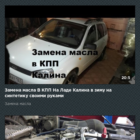
20:5
Замена масла В КПП На Ладе Калина в зиму на
синтетику своими руками
Замена масла