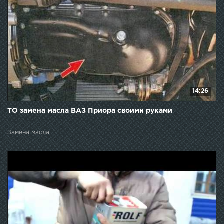
14:26
ТО замена масла ВАЗ Приора своими руками
Замена масла