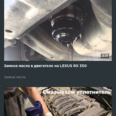
2:21
Замена масла в двигателе на LEXUS RX 350
Замена масла