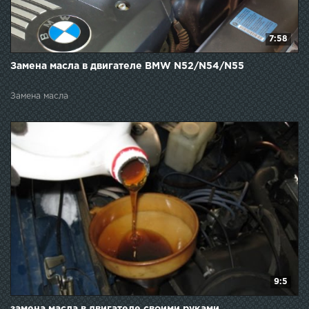
7:58
Замена масла в двигателе BMW N52/N54/N55
Замена масла
9:5
замена масла в двигателе своими руками