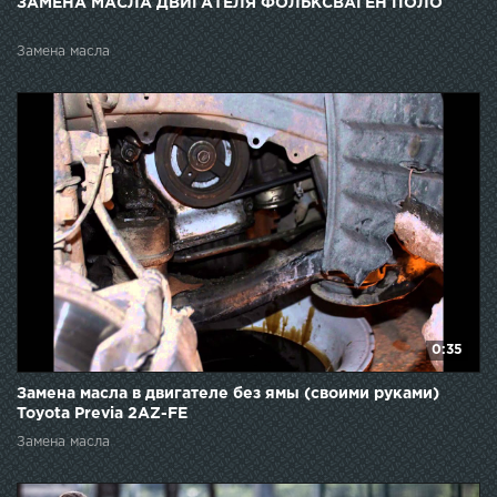
ЗАМЕНА МАСЛА ДВИГАТЕЛЯ ФОЛЬКСВАГЕН ПОЛО
Замена масла
0:35
Замена масла в двигателе без ямы (своими руками)
Toyota Previa 2AZ-FE
Замена масла