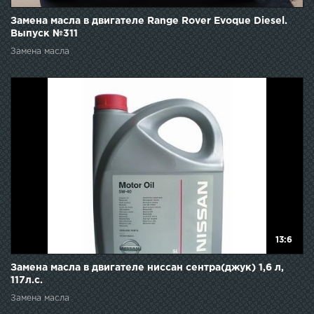
Замена масла в двигателе Range Rover Evoque Diesel.
Выпуск №311
Замена масла
13:6
Замена масла в двигателе ниссан сентра(джук) 1,6 л,
117л.с.
Замена масла