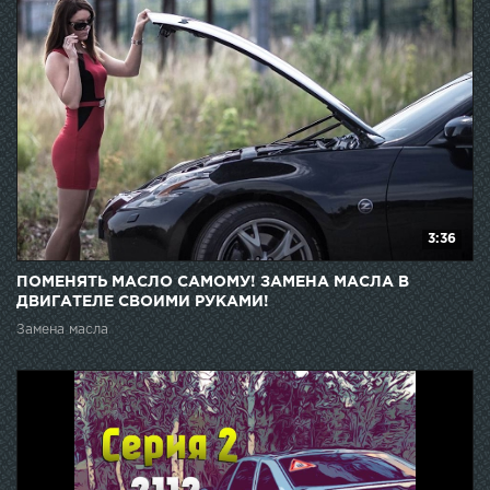
3:36
ПОМЕНЯТЬ МАСЛО САМОМУ! ЗАМЕНА МАСЛА В
ДВИГАТЕЛЕ СВОИМИ РУКАМИ!
Замена масла