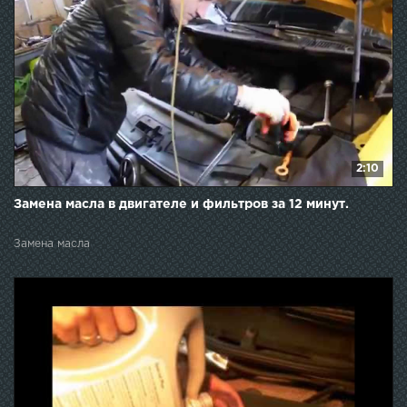
2:10
Замена масла в двигателе и фильтров за 12 минут.
Замена масла