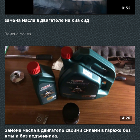
0:52
замена масла в двигателе на киа сид
Замена масла
4:26
Замена масла в двигателе своими силами в гараже без
ямы и без подъемника.