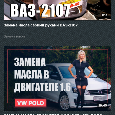
8:3
Замена масла своими руками ВАЗ-2107
Замена масла
16:45