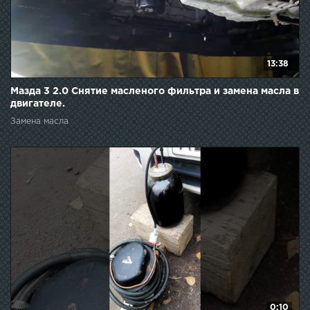
13:38
Мазда 3 2.0 Снятие масленого фильтра и замена масла в
двигателе.
Замена масла
0:10