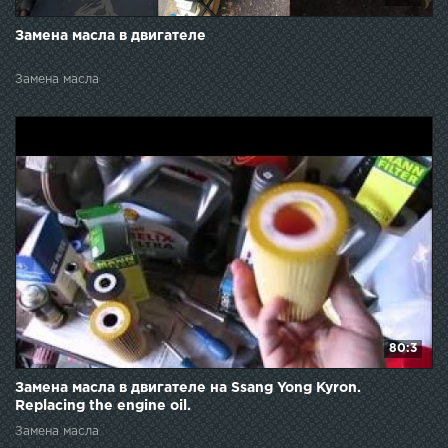
Замена масла в двигателе
Замена масла
80:3
Замена масла в двигателе на Ssang Yong Kyron.
Replacing the engine oil.
Замена масла