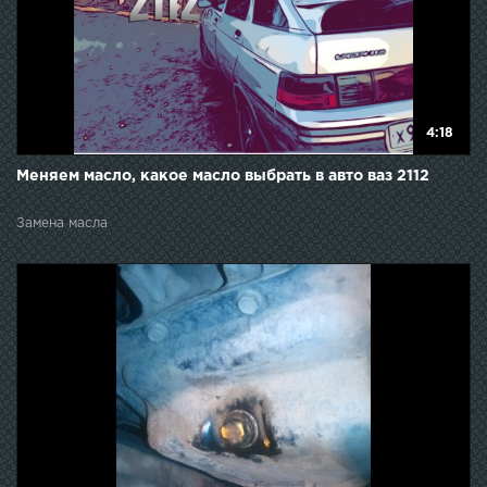
4:18
Меняем масло, какое масло выбрать в авто ваз 2112
Замена масла