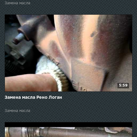
Замена масла
5:59
Замена масла Рено Логан
Замена масла