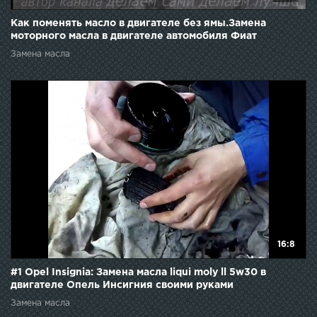
Как поменять масло в двигателе без ямы.Замена
моторного масла в двигателе автомобиля Фиат
Замена масла
16:8
#1 Opel Insignia: Замена масла liqui moly ll 5w30 в
двигателе Опель Инсигния своими руками
Замена масла