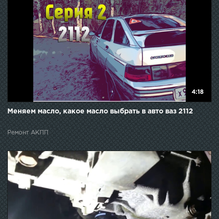
4:18
Меняем масло, какое масло выбрать в авто ваз 2112
Ремонт АКПП