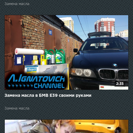
Замена масла
2:35
Замена масла в БМВ Е39 своими руками
Замена масла