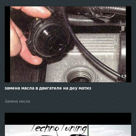
1:5
замена масла в двигателе на деу матиз
Замена масла