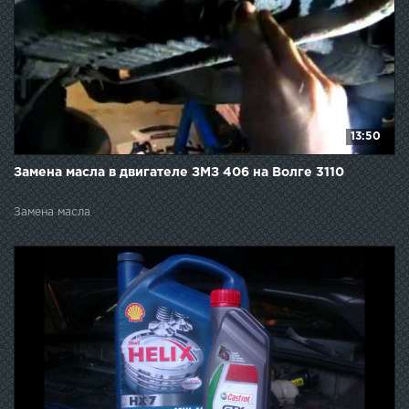
13:50
Замена масла в двигателе ЗМЗ 406 на Волге 3110
Замена масла