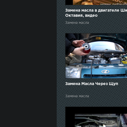
Замена масла в двигателе Ш
Октавия, видео
Замена масла
Замена Масла Через Щуп
Замена масла