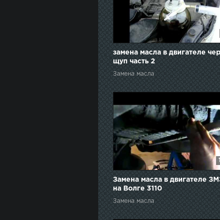
замена масла в двигателе че
щуп часть 2
Замена масла
Замена масла в двигателе ЗМ
на Волге 3110
Замена масла