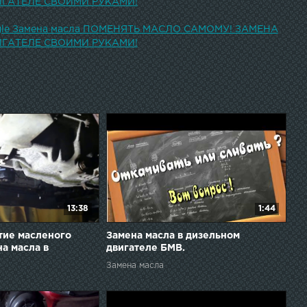
ИГАТЕЛЕ СВОИМИ РУКАМИ!
ogle Замена масла ПОМЕНЯТЬ МАСЛО САМОМУ! ЗАМЕНА
ИГАТЕЛЕ СВОИМИ РУКАМИ!
13:38
1:44
ятие масленого
Замена масла в дизельном
а масла в
двигателе БМВ.
Замена масла