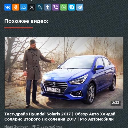
Похожее видео:
2:33
Тест-драйв Hyundai Solaris 2017 | Обзор Авто Хендай
Солярис Второго Поколения 2017 | Pro Автомобили
Иван Зенкевич PRO автомобили