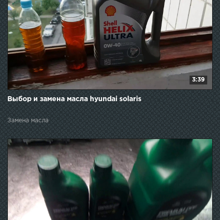
3:39
Выбор и замена масла hyundai solaris
Замена масла