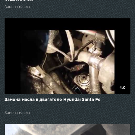
Замена масла
4:0
Замена масла в двигателе Hyundai Santa Fe
Замена масла