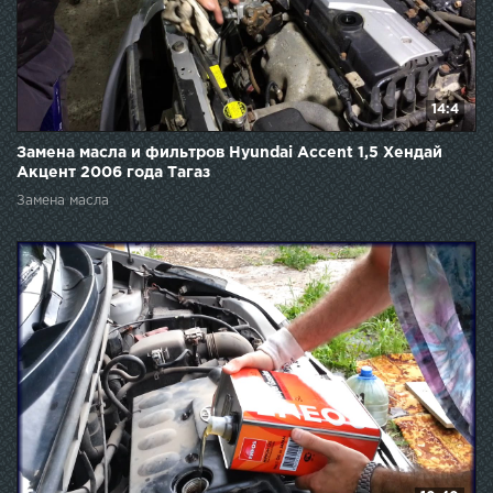
14:4
Замена масла и фильтров Hyundai Accent 1,5 Хендай
Акцент 2006 года Тагаз
Замена масла