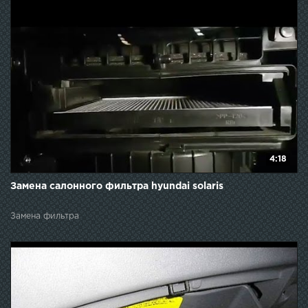
4:18
Замена салонного фильтра hyundai solaris
Замена фильтра