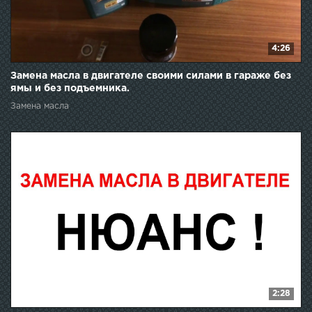
4:26
Замена масла в двигателе своими силами в гараже без
ямы и без подъемника.
Замена масла
2:28