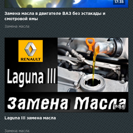
17:35
Замена масла в двигателе ВАЗ без эстакады и
смотровой ямы
Замена масла
6:54
Laguna III замена масла
Замена масла