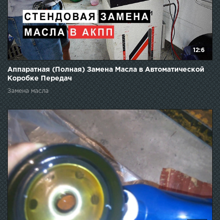
12:6
Аппаратная (Полная) Замена Масла в Автоматической
Коробке Передач
Замена масла