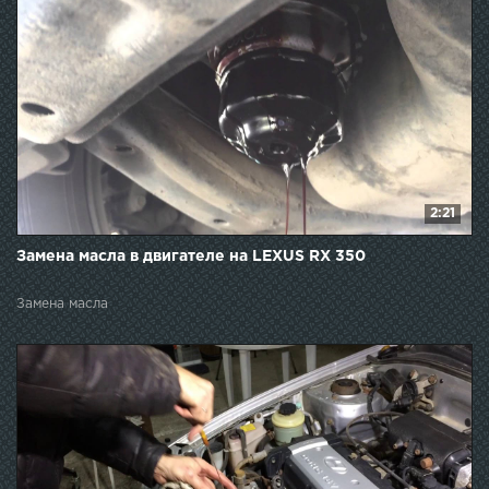
2:21
Замена масла в двигателе на LEXUS RX 350
Замена масла