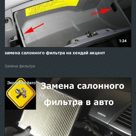
1:24
замена салонного фильтра на хендай акцент
Замена фильтра