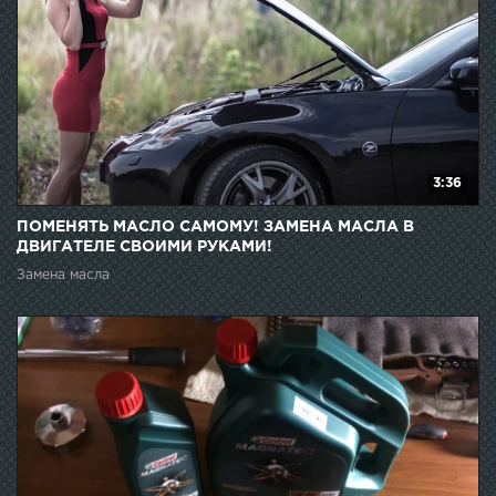
3:36
ПОМЕНЯТЬ МАСЛО САМОМУ! ЗАМЕНА МАСЛА В
ДВИГАТЕЛЕ СВОИМИ РУКАМИ!
Замена масла