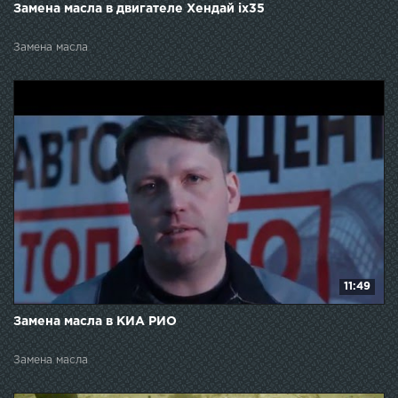
Замена масла в двигателе Хендай ix35
Замена масла
11:49
Замена масла в КИА РИО
Замена масла