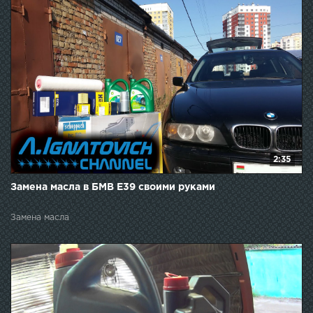
2:35
Замена масла в БМВ Е39 своими руками
Замена масла