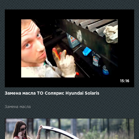
15:16
Замена масла ТО Солярис Hyundai Solaris
Замена масла