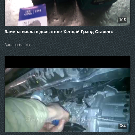
1:13
Замена масла в двигателе Хендай Гранд Старекс
Замена масла
3:4