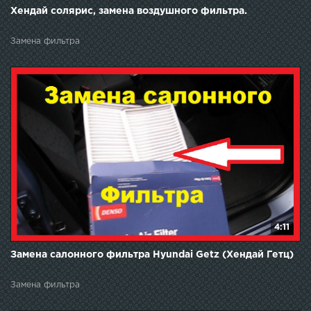
Хендай солярис, замена воздушного фильтра.
Замена фильтра
4:11
Замена салонного фильтра Hyundai Getz (Хендай Гетц)
Замена фильтра