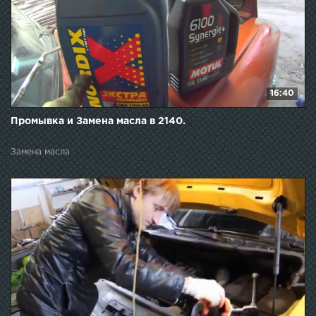
16:40
Промывка и Замена масла в 2140.
Замена масла