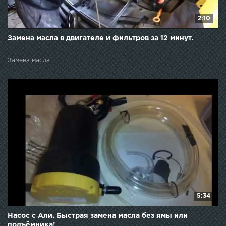
2:10
Замена масла в двигателе и фильтров за 12 минут.
Замена масла
5:34
Насос с Али. Быстрая замена масла без ямы или
подъёмника!