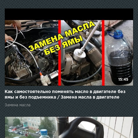
15:45
Как самостоятельно поменять масло в двигателе без
ямы и без подъемника / Замена масла в двигателе
Замена масла