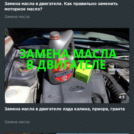
Замена масла в двигателе. Как правильно заменить
моторное масло?
Замена масла
4:5
Замена масла в двигателе лада калина, приора, гранта
Замена масла