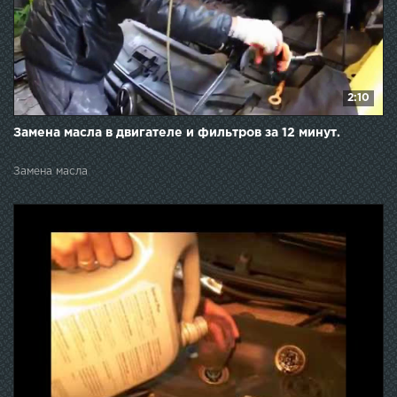
2:10
Замена масла в двигателе и фильтров за 12 минут.
Замена масла