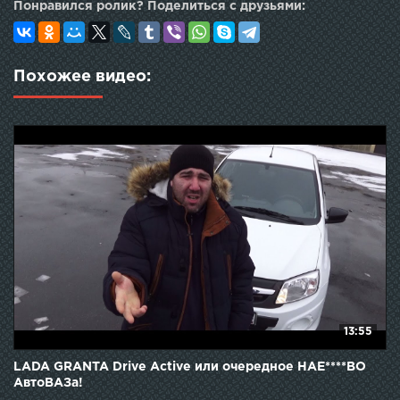
Понравился ролик? Поделиться с друзьями:
Похожее видео:
13:55
LADA GRANTA Drive Active или очередное НАЕ****ВО
АвтоВАЗа!