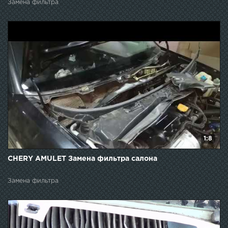
Замена фильтра
1:8
CHERY AMULET Замена фильтра салона
Замена фильтра