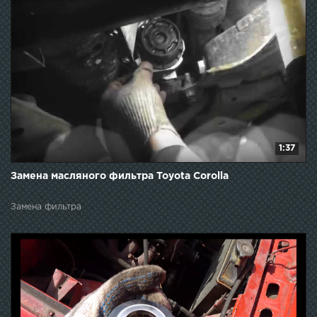
1:37
Замена масляного фильтра Toyota Corolla
Замена фильтра