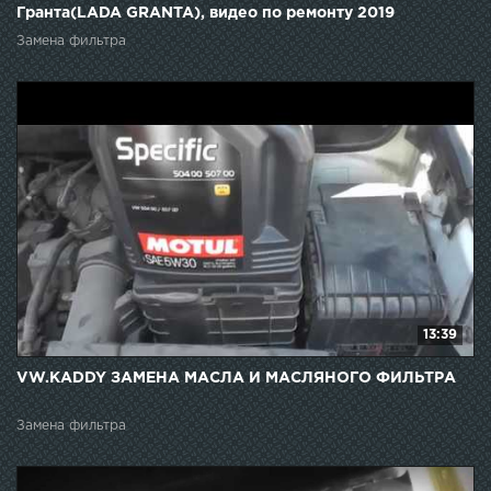
Гранта(LADA GRANTA), видео по ремонту 2019
Замена фильтра
13:39
VW.KADDY ЗАМЕНА МАСЛА И МАСЛЯНОГО ФИЛЬТРА
Замена фильтра