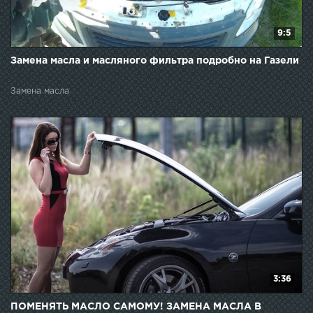
9:5
Замена масла и масляного фильтра подробно на Газели
Замена масла
3:36
ПОМЕНЯТЬ МАСЛО САМОМУ! ЗАМЕНА МАСЛА В