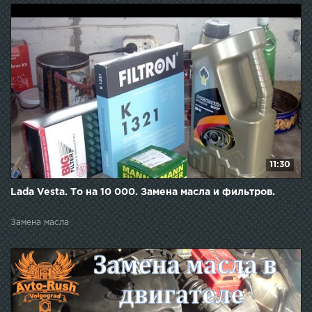
11:30
Lada Vesta. То на 10 000. Замена масла и фильтров.
Замена масла