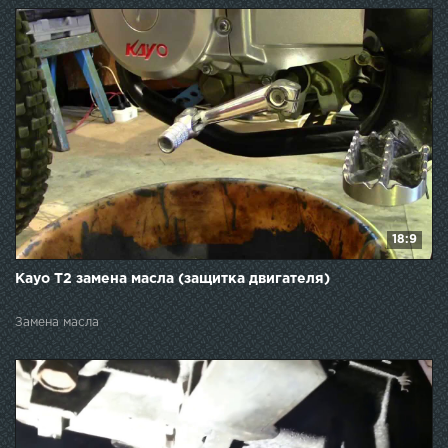
18:9
Kayo T2 замена масла (защитка двигателя)
Замена масла