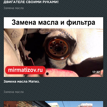
ДВИГАТЕЛЕ СВОИМИ РУКАМИ!
Замена масла
17:37
Замена масла Матиз.
Замена масла