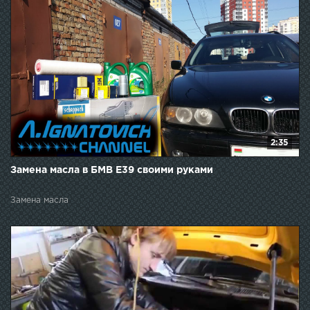
2:35
Замена масла в БМВ Е39 своими руками
Замена масла