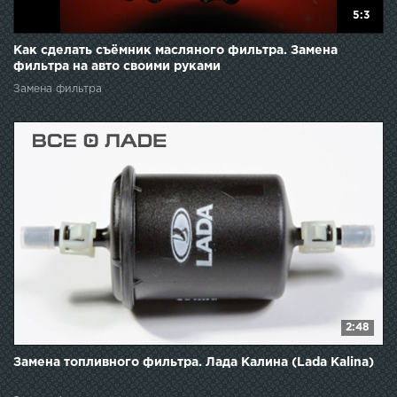
5:3
Как сделать съёмник масляного фильтра. Замена
фильтра на авто своими руками
Замена фильтра
2:48
Замена топливного фильтра. Лада Калина (Lada Kalina)