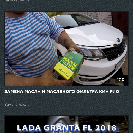
Замена масла
17:3
ЗАМЕНА МАСЛА И МАСЛЯНОГО ФИЛЬТРА КИА РИО
Замена масла