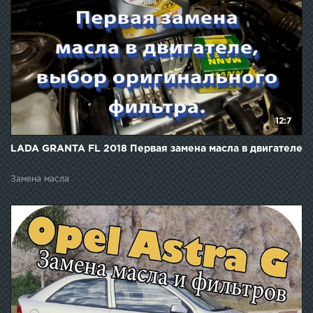
12:7
LADA GRANTA FL 2018 Первая замена масла в двигателе
Замена масла