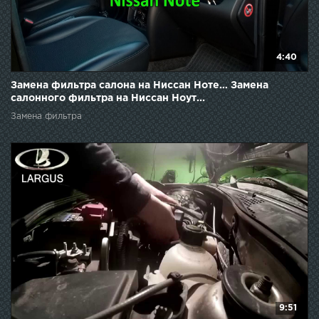
4:40
Замена фильтра салона на Ниссан Ноте… Замена
салонного фильтра на Ниссан Ноут...
Замена фильтра
9:51