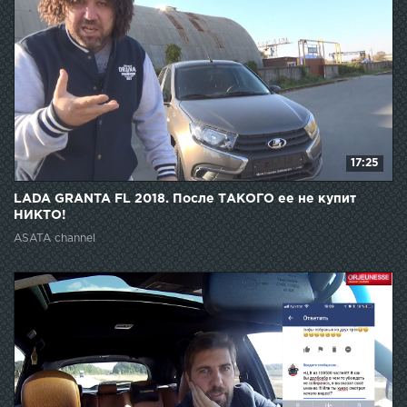
17:25
LADA GRANTA FL 2018. После ТАКОГО ее не купит
НИКТО!
ASATA channel