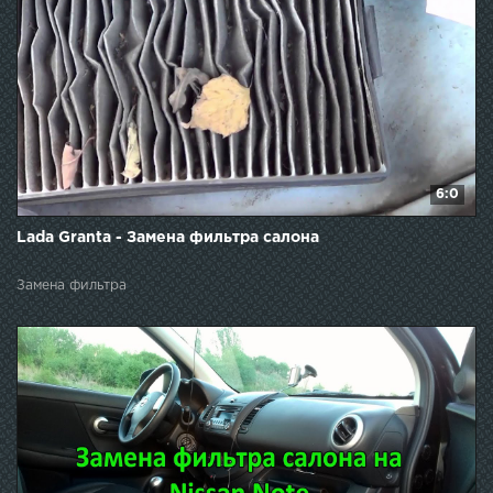
6:0
Lada Granta - Замена фильтра салона
Замена фильтра