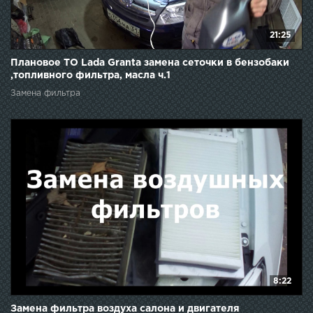
21:25
Плановое ТО Lada Granta замена сеточки в бензобаки
,топливного фильтра, масла ч.1
Замена фильтра
8:22
Замена фильтра воздуха салона и двигателя