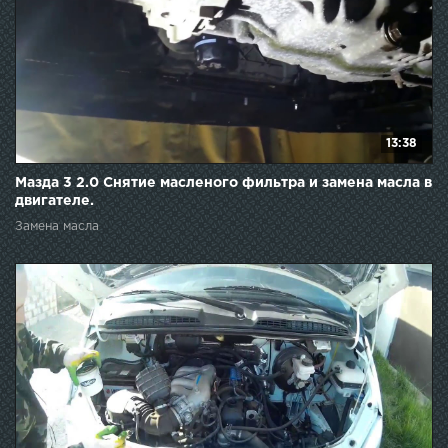
13:38
Мазда 3 2.0 Снятие масленого фильтра и замена масла в
двигателе.
Замена масла