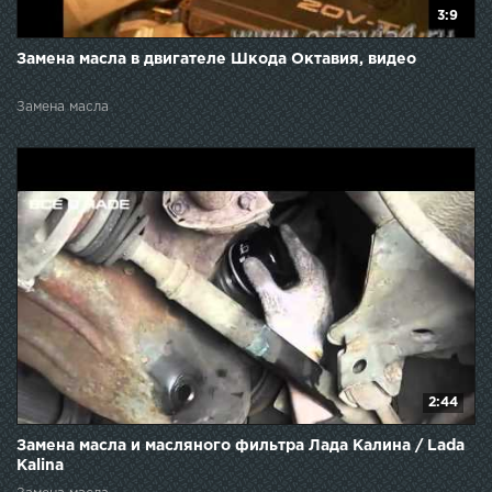
3:9
Замена масла в двигателе Шкода Октавия, видео
Замена масла
2:44
Замена масла и масляного фильтра Лада Калина / Lada
Kalina