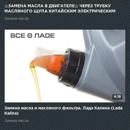
⚠️ЗАМЕНА МАСЛА В ДВИГАТЕЛЕ⚠️ ЧЕРЕЗ ТРУБКУ
МАСЛЯНОГО ЩУПА КИТАЙСКИМ ЭЛЕКТРИЧЕСКИМ
НАСОСОМ
Замена масла
4:18
Замена масла и масляного фильтра. Лада Калина (Lada
Kalina)
Замена масла