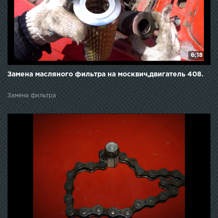
6:18
Замена масляного фильтра на москвич,двигатель 408.
Замена фильтра