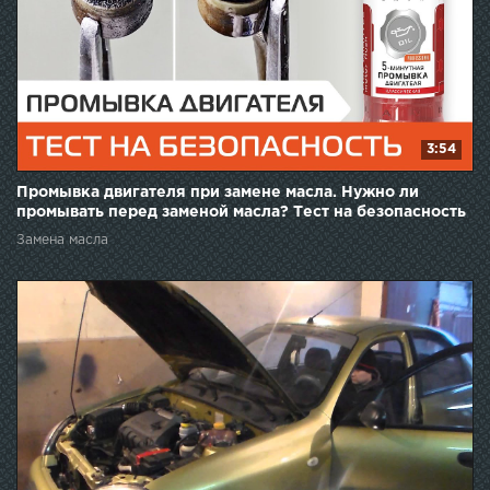
3:54
Промывка двигателя при замене масла. Нужно ли
промывать перед заменой масла? Тест на безопасность
Замена масла