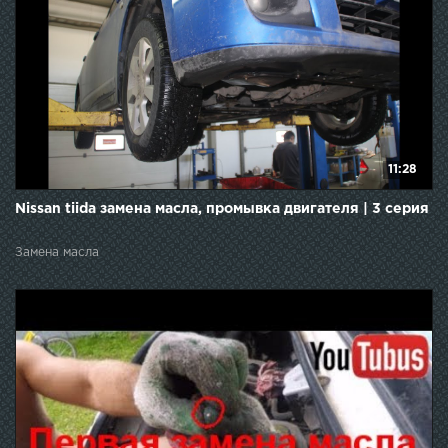
11:28
Nissan tiida замена масла, промывка двигателя | 3 серия
Замена масла