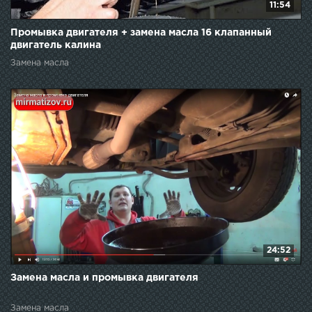
11:54
Промывка двигателя + замена масла 16 клапанный
двигатель калина
Замена масла
24:52
Замена масла и промывка двигателя
Замена масла