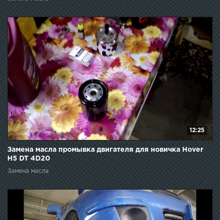
12:25
Замена масла промывка двигателя для новичка Hover
H5 DT 4D20
Замена масла