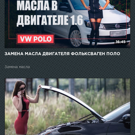
16:45
ЗАМЕНА МАСЛА ДВИГАТЕЛЯ ФОЛЬКСВАГЕН ПОЛО
Замена масла