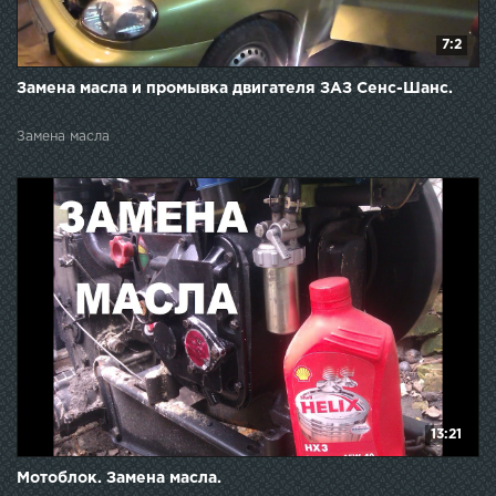
7:2
Замена масла и промывка двигателя ЗАЗ Сенс-Шанс.
Замена масла
13:21
Мотоблок. Замена масла.