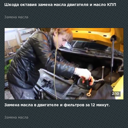
Шкода октавия замена масла двигателя и масло КПП
Замена масла
2:10
Замена масла в двигателе и фильтров за 12 минут.
Замена масла