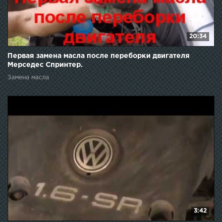
20:34
Первая замена масла после переборки двигателя
Мерседес Спринтер.
Замена масла
3:42