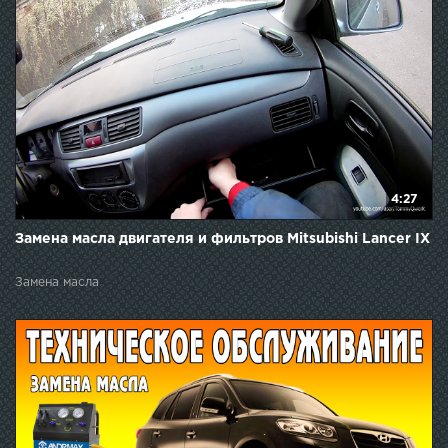
4:27
Замена масла двигателя и фильтров Mitsubishi Lancer IX
Замена масла