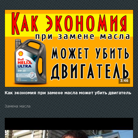
3:46
Как экономия при замене масла может убить двигатель
Замена масла