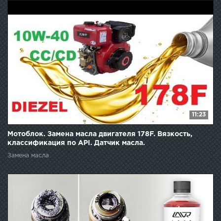
11:23
Мотоблок. Замена масла двигателя 178F. Вязкость,
классификация по API. Датчик масла.
Замена масла