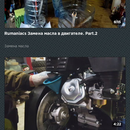
6:15
Rumaniacs Замена масла в двигателе. Part.2
Замена масла
4:22