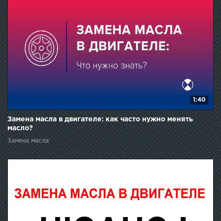
1:40
Замена масла в двигателе: как часто нужно менять
масло?
Замена масла