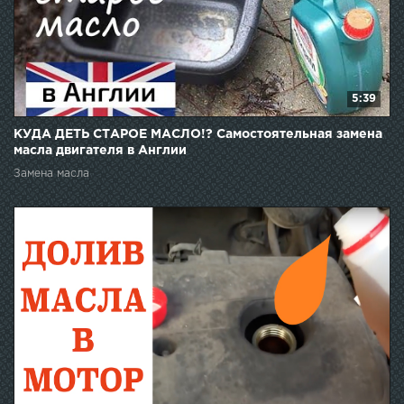
5:39
КУДА ДЕТЬ СТАРОЕ МАСЛО!? Самостоятельная замена
масла двигателя в Англии
Замена масла