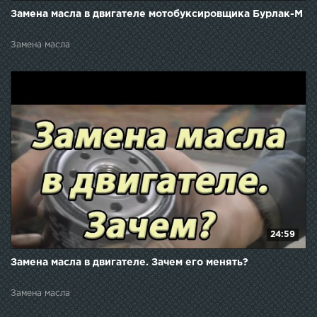
Замена масла в двигателе мотобуксировщика Бурлак-М
Замена масла
24:59
Замена масла в двигателе. Зачем его менять?
Замена масла