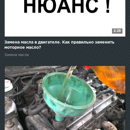
2:28
Замена масла в двигателе. Как правильно заменить
моторное масло?
Замена масла