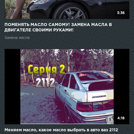
3:36
ПОМЕНЯТЬ МАСЛО САМОМУ! ЗАМЕНА МАСЛА В
ДВИГАТЕЛЕ СВОИМИ РУКАМИ!
Замена масла
4:18
Меняем масло, какое масло выбрать в авто ваз 2112