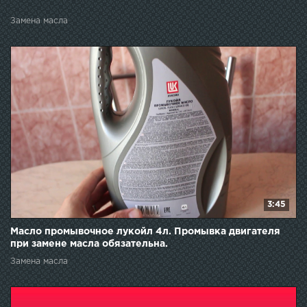
Замена масла
3:45
Масло промывочное лукойл 4л. Промывка двигателя
при замене масла обязательна.
Замена масла