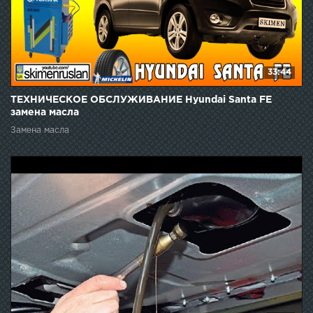
33:44
ТЕХНИЧЕСКОЕ ОБСЛУЖИВАНИЕ Hyundai Santa FE
замена масла
Замена масла