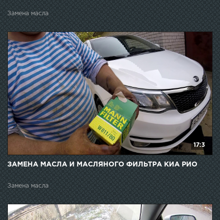
Замена масла
17:3
ЗАМЕНА МАСЛА И МАСЛЯНОГО ФИЛЬТРА КИА РИО
Замена масла