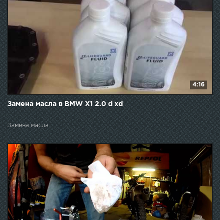
4:16
Замена масла в BMW X1 2.0 d xd
Замена масла