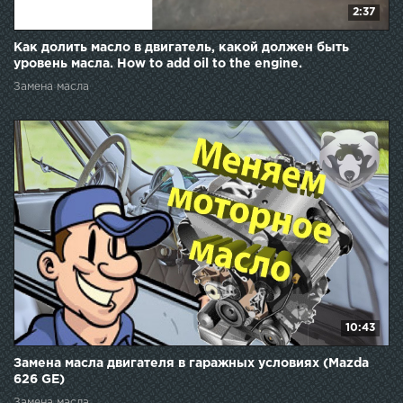
2:37
Как долить масло в двигатель, какой должен быть
уровень масла. How to add oil to the engine.
Замена масла
10:43
Замена масла двигателя в гаражных условиях (Mazda
626 GE)
Замена масла