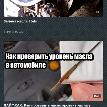
1:6
Замена масла Stels
Замена масла
1:38
ЛАЙФХАК: Как проверить масло уровень масла в