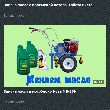
Замена масла с промывкой мотора. Тойота Виста.
Замена масла
67:53
Замена масла в мотоблоке Нева МБ-23H
Замена масла