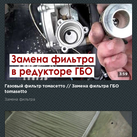
3:59
Газовый фильтр томасетто // Замена фильтра ГБО
tomasetto
Замена фильтра