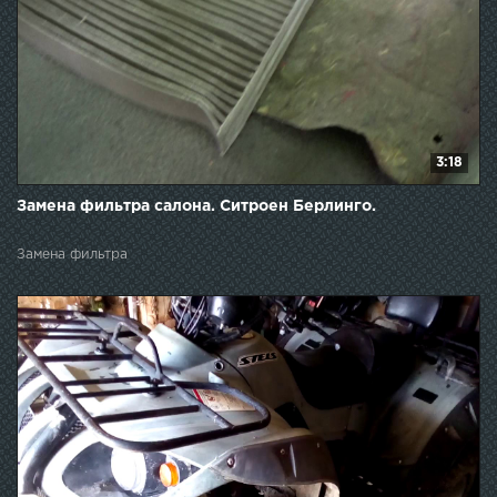
3:18
Замена фильтра салона. Ситроен Берлинго.
Замена фильтра