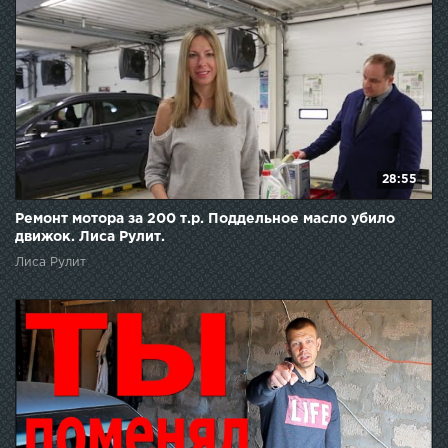
28:55
Ремонт мотора за 200 т.р. Поддельное масло убило
движок. Лиса Рулит.
Лиса Рулит