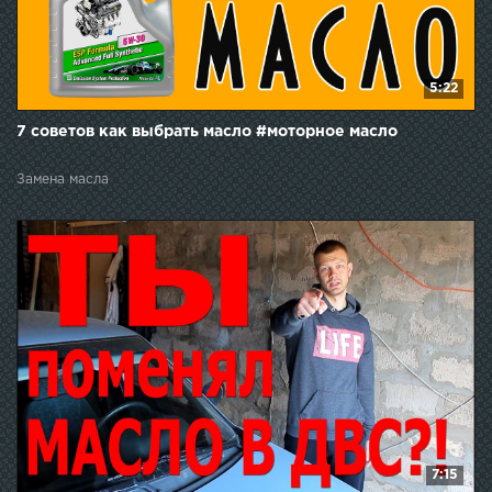
5:22
7 советов как выбрать масло #моторное масло
Замена масла
7:15