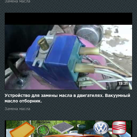
Замена масла
15:31
Устройство для замены масла в двигателях. Вакуумный
масло отборник.
Замена масла