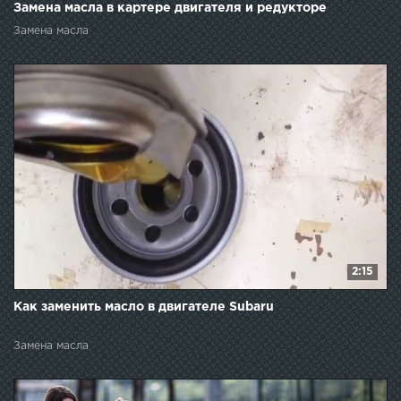
Замена масла в картере двигателя и редукторе
Замена масла
2:15
Как заменить масло в двигателе Subaru
Замена масла