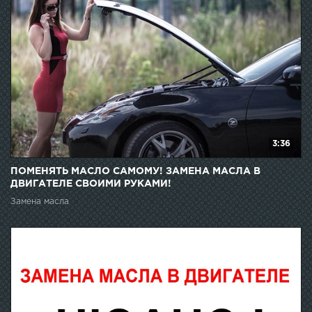
3:36
ПОМЕНЯТЬ МАСЛО САМОМУ! ЗАМЕНА МАСЛА В
ДВИГАТЕЛЕ СВОИМИ РУКАМИ!
Замена масла