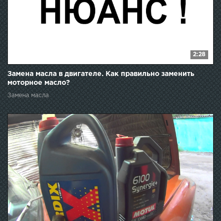
2:28
Замена масла в двигателе. Как правильно заменить
моторное масло?
Замена масла