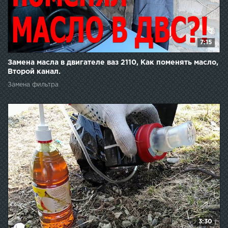
7:15
Замена масла в двигателе ваз 2110, Как поменять масло,
Второй канал.
Замена фильтра
3:30