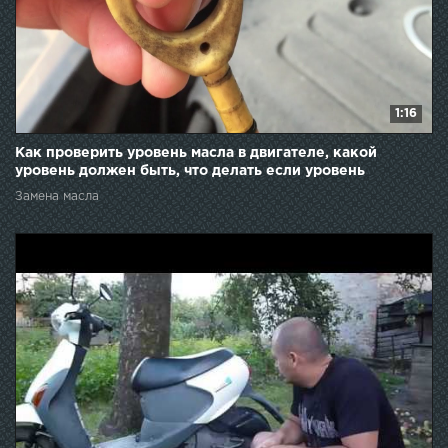
1:16
Как проверить уровень масла в двигателе, какой
уровень должен быть, что делать если уровень
высокий.
Замена масла