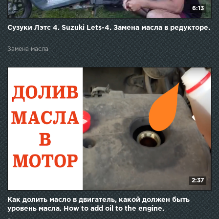
6:13
Сузуки Лэтс 4. Suzuki Lets-4. Замена масла в редукторе.
Замена масла
2:37
Как долить масло в двигатель, какой должен быть
уровень масла. How to add oil to the engine.