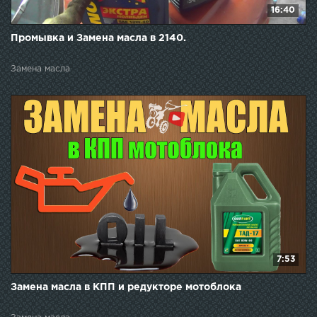
16:40
Промывка и Замена масла в 2140.
Замена масла
7:53
Замена масла в КПП и редукторе мотоблока