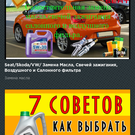
19:38
Seat/Skoda/VW/ Замена Масла, Свечей зажигания,
Воздушного и Салонного фильтра
Замена масла