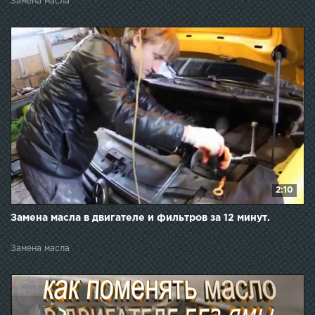
Замена масла
2:10
Замена масла в двигателе и фильтров за 12 минут.
Замена масла