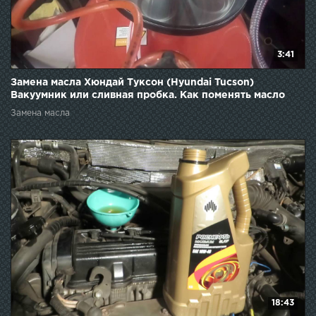
3:41
Замена масла Хюндай Туксон (Hyundai Tucson)
Вакуумник или сливная пробка. Как поменять масло
Замена масла
18:43