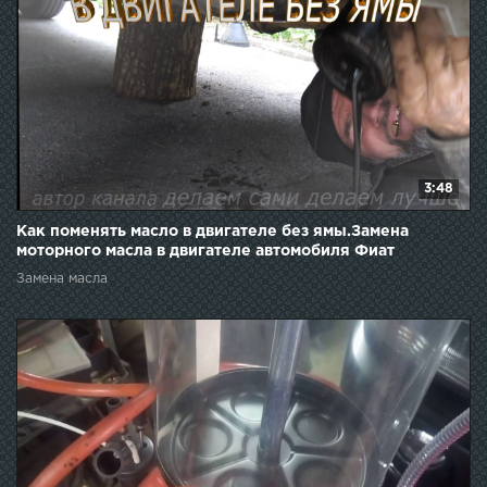
3:48
Как поменять масло в двигателе без ямы.Замена
моторного масла в двигателе автомобиля Фиат
Замена масла