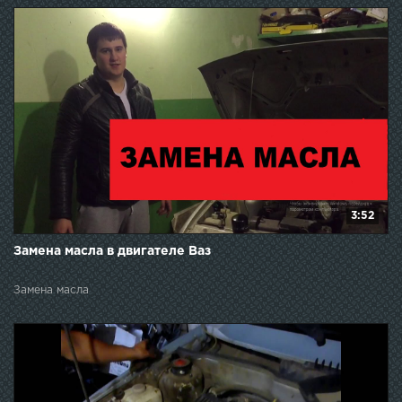
3:52
Замена масла в двигателе Ваз
Замена масла