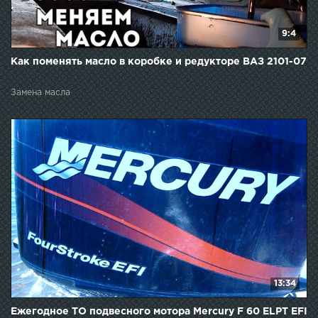
9:4
Как поменять масло в коробке и редукторе ВАЗ 2101-07
Замена масла
13:34
Ежегодное ТО подвесного мотора Mercury F 60 ELPT EFI