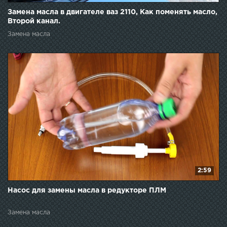
Замена масла в двигателе ваз 2110, Как поменять масло,
Второй канал.
Замена масла
2:59
Насос для замены масла в редукторе ПЛМ
Замена масла