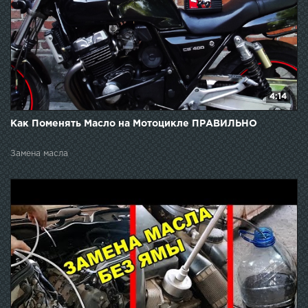
4:14
Как Поменять Масло на Мотоцикле ПРАВИЛЬНО
Замена масла