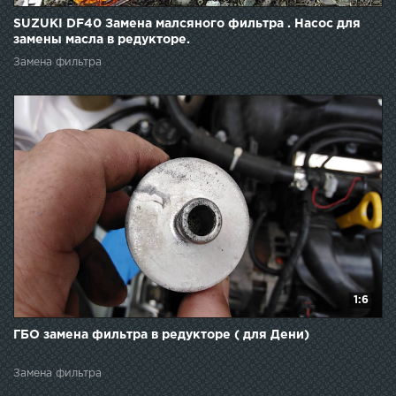
SUZUKI DF40 Замена малсяного фильтра . Насос для
замены масла в редукторе.
Замена фильтра
1:6
ГБО замена фильтра в редукторе ( для Дени)
Замена фильтра