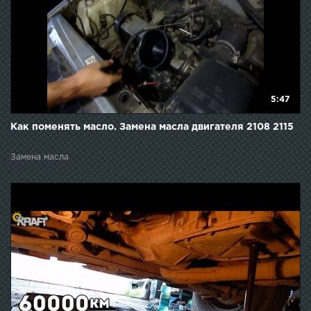
5:47
Как поменять масло. Замена масла двигателя 2108 2115
Замена масла