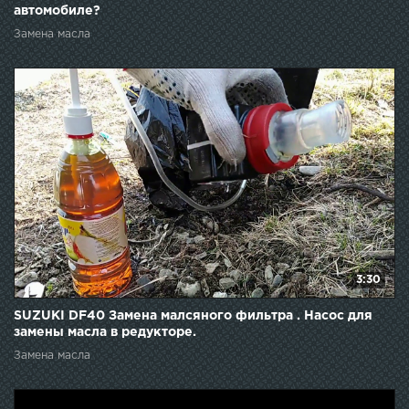
автомобиле?
Замена масла
3:30
SUZUKI DF40 Замена малсяного фильтра . Насос для
замены масла в редукторе.
Замена масла