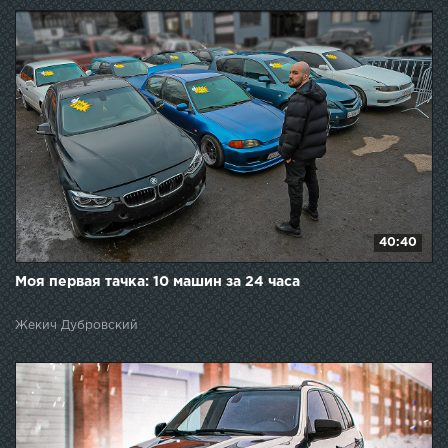
40:40
Моя первая тачка: 10 машин за 24 часа
Жекич Дубровский