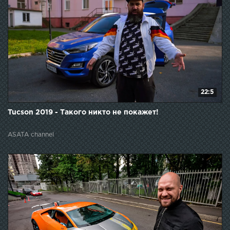
22:5
Tucson 2019 - Такого никто не покажет!
ASATA channel