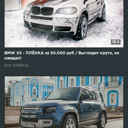
16:2
BMW X5 - ПЛЁНКА за 50.000 руб / Выглядит круто, не
ожидал!
ILYA STREKAL