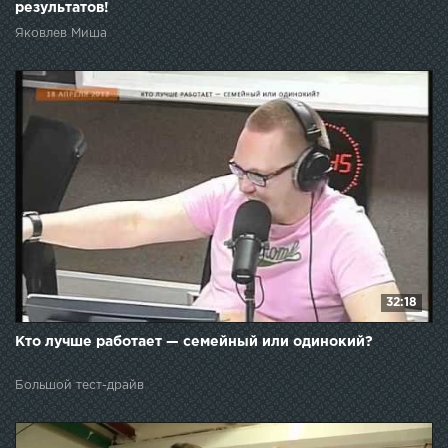
результатов!
Яковлев Миша
32:18
Кто лучше работает — семейный или одинокий?
Большой тест-драйв