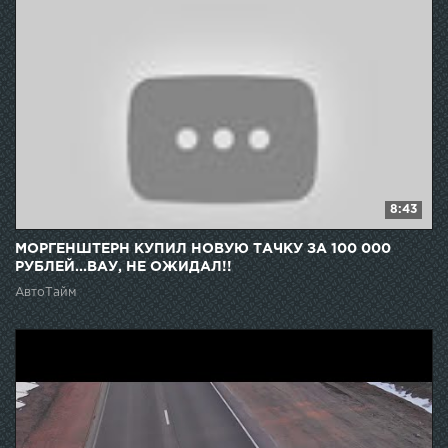
8:43
МОРГЕНШТЕРН КУПИЛ НОВУЮ ТАЧКУ ЗА 100 000
РУБЛЕЙ...ВАУ, НЕ ОЖИДАЛ!!
АвтоТайм