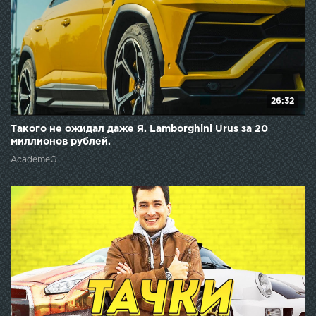
26:32
Такого не ожидал даже Я. Lamborghini Urus за 20
миллионов рублей.
AcademeG