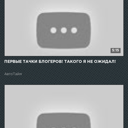
5:15
ПЕРВЫЕ ТАЧКИ БЛОГЕРОВ! ТАКОГО Я НЕ ОЖИДАЛ!
АвтоТайм