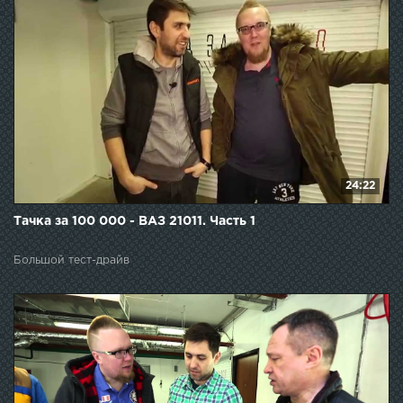
24:22
Тачка за 100 000 - ВАЗ 21011. Часть 1
Большой тест-драйв