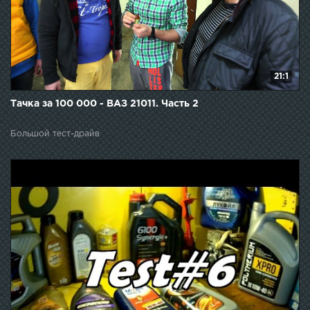
21:1
Тачка за 100 000 - ВАЗ 21011. Часть 2
Большой тест-драйв