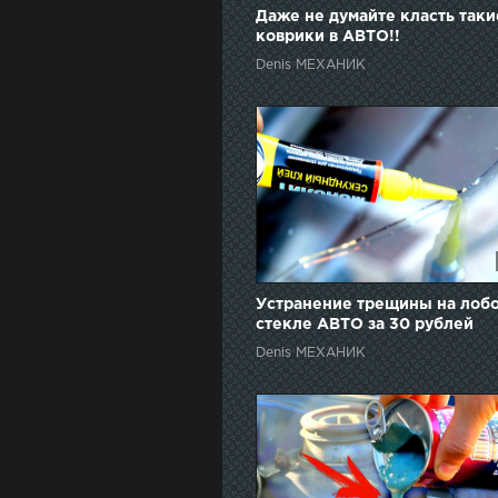
Даже не думайте класть таки
коврики в АВТО!!
Denis МЕХАНИК
Устранение трещины на лоб
стекле АВТО за 30 рублей
Denis МЕХАНИК