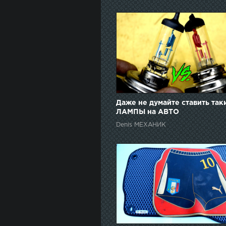
Даже не думайте ставить так
ЛАМПЫ на АВТО
Denis МЕХАНИК