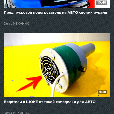
10:48
Пред пусковой подогреватель на АВТО своими руками
Denis МЕХАНИК
6:29
Водители в ШОКЕ от такой самоделки для АВТО
Denis МЕХАНИК