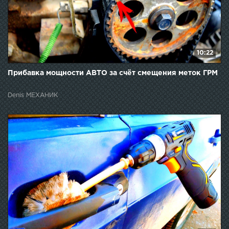
10:22
Прибавка мощности АВТО за счёт смещения меток ГРМ
Denis МЕХАНИК