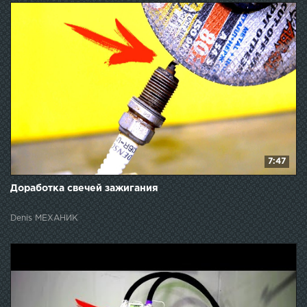
7:47
Доработка свечей зажигания
Denis МЕХАНИК