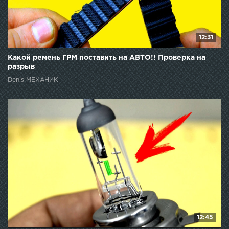
12:31
Какой ремень ГРМ поставить на АВТО!! Проверка на
разрыв
Denis МЕХАНИК
12:45