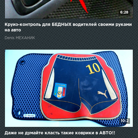
6:28
Круиз-контроль для БЕДНЫХ водителей своими руками
на авто
Denis МЕХАНИК
10:2
Даже не думайте класть такие коврики в АВТО!!