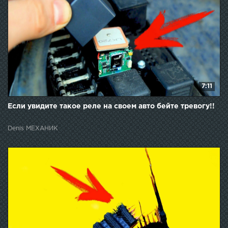
7:11
Если увидите такое реле на своем авто бейте тревогу!!
Denis МЕХАНИК