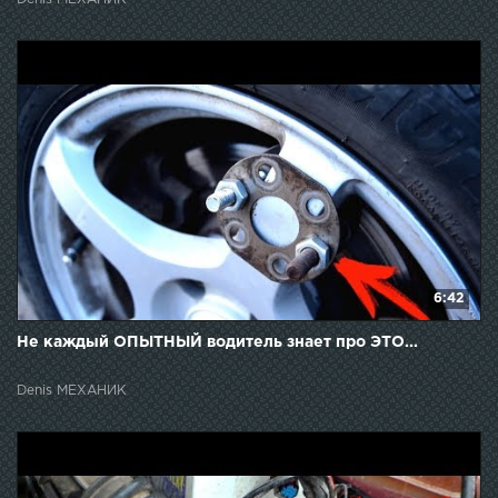
6:42
Не каждый ОПЫТНЫЙ водитель знает про ЭТО...
Denis МЕХАНИК