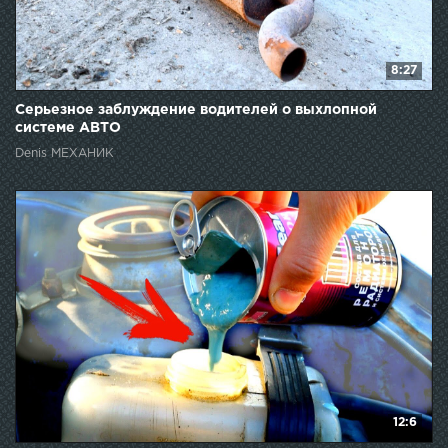
8:27
Серьезное заблуждение водителей о выхлопной
системе АВТО
Denis МЕХАНИК
12:6