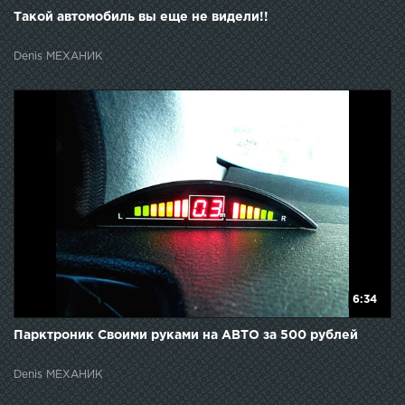
Такой автомобиль вы еще не видели!!
Denis МЕХАНИК
6:34
Парктроник Своими руками на АВТО за 500 рублей
Denis МЕХАНИК