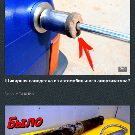
7:9
Шикарная самоделка из автомобильного амортизатора!!
Denis МЕХАНИК