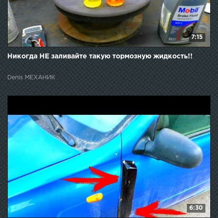
7:15
Никогда НЕ заливайте такую тормозную жидкость!!
Denis МЕХАНИК
6:30