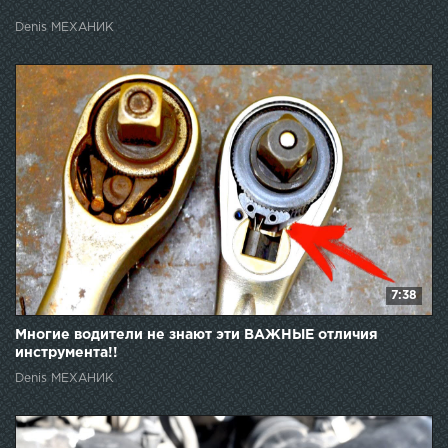
Denis МЕХАНИК
7:38
Многие водители не знают эти ВАЖНЫЕ отличия
инструмента!!
Denis МЕХАНИК