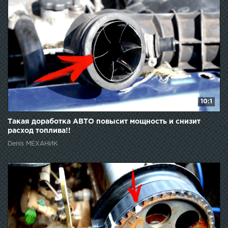
10:1
Такая доработка АВТО повысит мощность и снизит
расход топлива!!
Denis МЕХАНИК