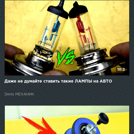
10:2
Даже не думайте ставить такие ЛАМПЫ на АВТО
Denis МЕХАНИК