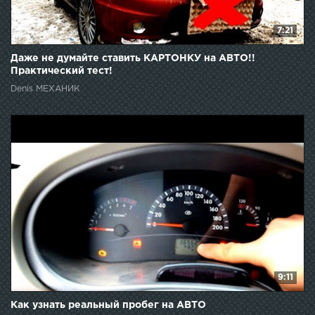
7:21
Даже не думайте ставить КАРТОНКУ на АВТО!!
Практический тест!
Denis МЕХАНИК
9:11
Как узнать реальный пробег на АВТО