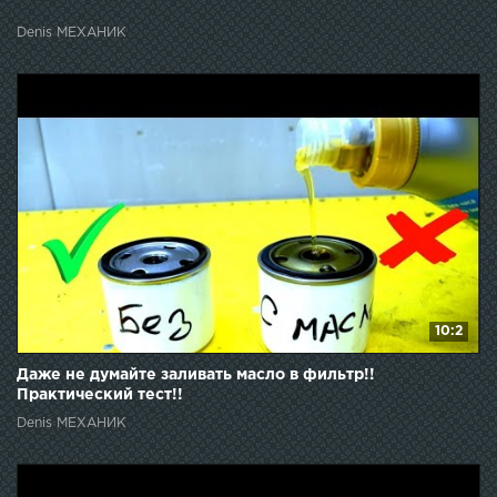
Denis МЕХАНИК
10:2
Даже не думайте заливать масло в фильтр!!
Практический тест!!
Denis МЕХАНИК