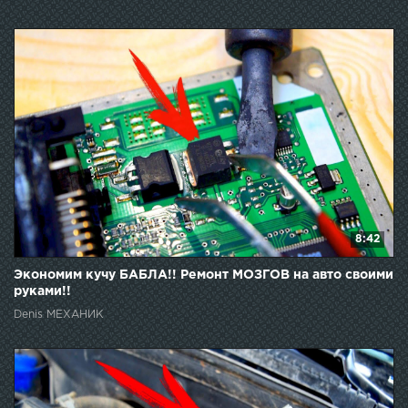
8:42
Экономим кучу БАБЛА!! Ремонт МОЗГОВ на авто своими
руками!!
Denis МЕХАНИК