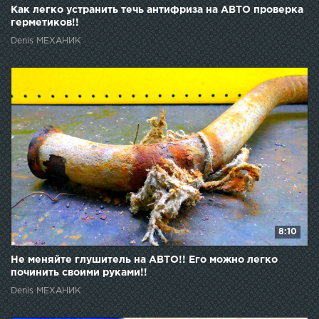
Как легко устранить течь антифриза на АВТО проверка
герметиков!!
Denis МЕХАНИК
8:10
Не меняйте глушитель на АВТО!! Его можно легко
починить своими руками!!
Denis МЕХАНИК