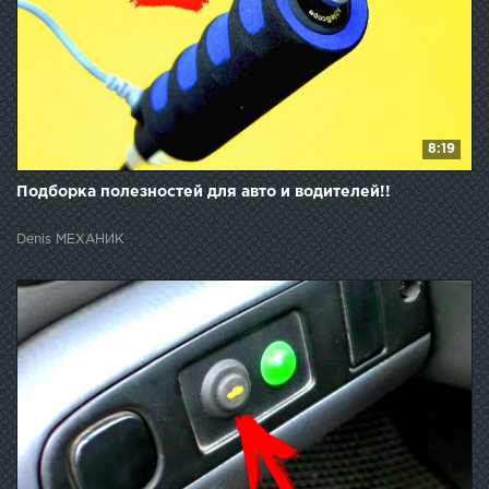
8:19
Подборка полезностей для авто и водителей!!
Denis МЕХАНИК