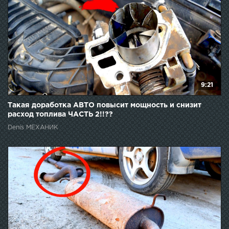
9:21
Такая доработка АВТО повысит мощность и снизит
расход топлива ЧАСТЬ 2!!??
Denis МЕХАНИК