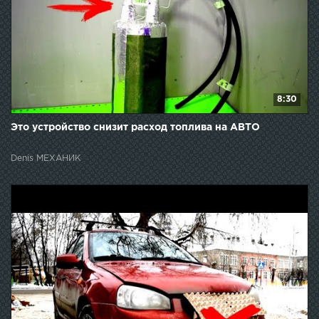
8:30
Это устройство снизит расход топлива на АВТО
Denis МЕХАНИК