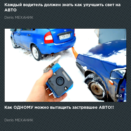
Каждый водитель должен знать как улучшить свет на
АВТО
Denis МЕХАНИК
6:2
Как ОДНОМУ можно вытащить застрявшее АВТО!!
Denis МЕХАНИК