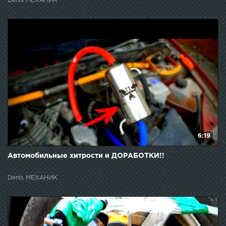
Denis МЕХАНИК
6:19
Автомобильные хитрости и ДОРАБОТКИ!!
Denis МЕХАНИК