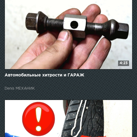
4:23
Автомобильные хитрости и ГАРАЖ
Denis МЕХАНИК