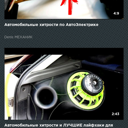
4:9
Автомобильные хитрости по АвтоЭлектрике
Denis МЕХАНИК
2:43
Автомобильные хитрости и ЛУЧШИЕ лайфхаки для