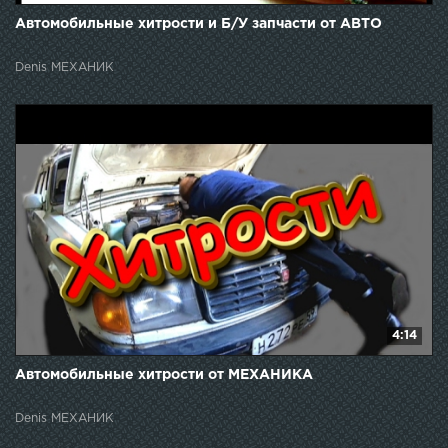
Автомобильные хитрости и Б/У запчасти от АВТО
Denis МЕХАНИК
4:14
Автомобильные хитрости от МЕХАНИКА
Denis МЕХАНИК