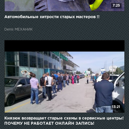
7:25
Автомобильные хитрости старых мастеров !!
Denis МЕХАНИК
13:21
Князюк возвращает старые схемы в сервисные центры!
ПОЧЕМУ НЕ РАБОТАЕТ ОНЛАЙН ЗАПИСЬ!