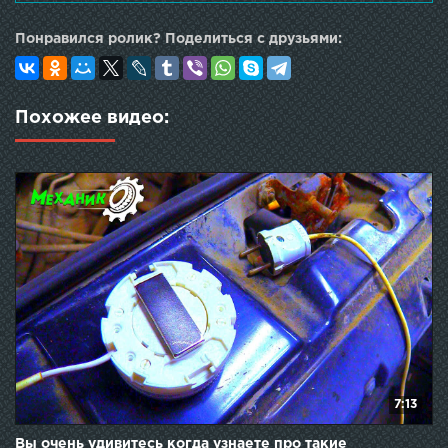
Понравился ролик? Поделиться с друзьями:
Похожее видео:
7:13
Вы очень удивитесь когда узнаете про такие