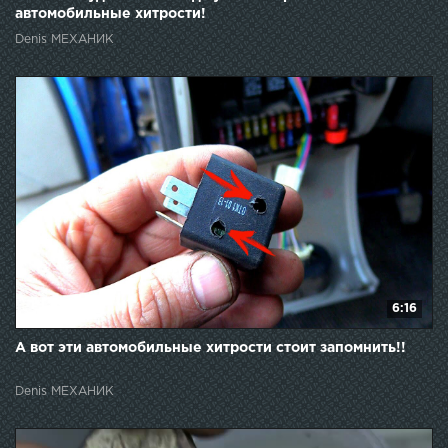
автомобильные хитрости!
Denis МЕХАНИК
6:16
А вот эти автомобильные хитрости стоит запомнить!!
Denis МЕХАНИК