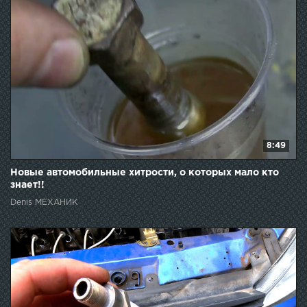
8:49
Новые автомобильные хитрости, о которых мало кто
знает!!
Denis МЕХАНИК