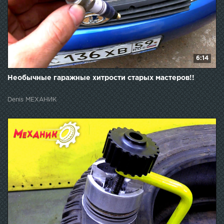
6:14
Необычные гаражные хитрости старых мастеров!!
Denis МЕХАНИК