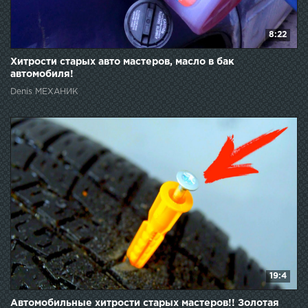
8:22
Хитрости старых авто мастеров, масло в бак
автомобиля!
Denis МЕХАНИК
19:4
Автомобильные хитрости старых мастеров!! Золотая