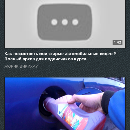
1:42
Как посмотреть мои старые автомобильные видео ?
Полный архив для подписчиков курса.
ЖОРИК ВИКИХАУ