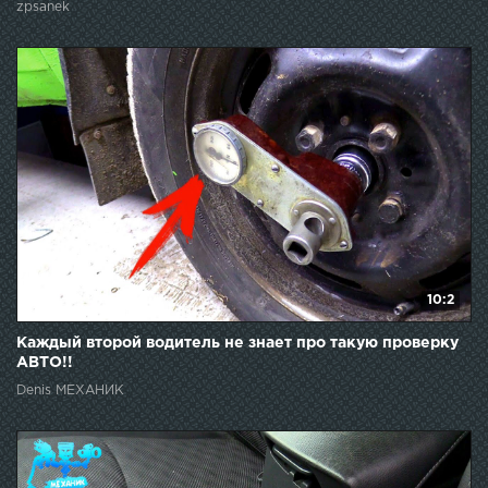
zpsanek
10:2
Каждый второй водитель не знает про такую проверку
АВТО!!
Denis МЕХАНИК