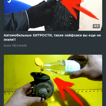
4:5
Автомобильные ХИТРОСТИ, такие лайфхаки вы еще не
знали!!
Denis МЕХАНИК