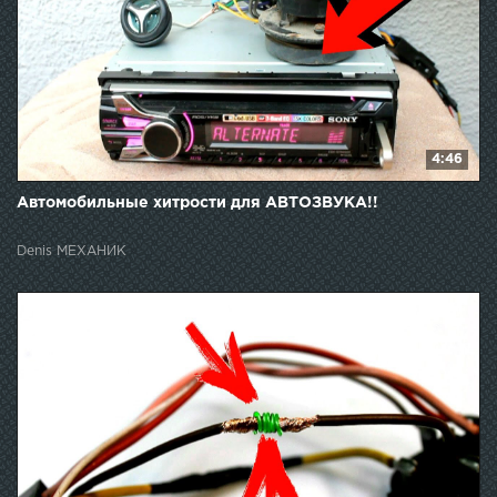
4:46
Автомобильные хитрости для АВТОЗВУКА!!
Denis МЕХАНИК