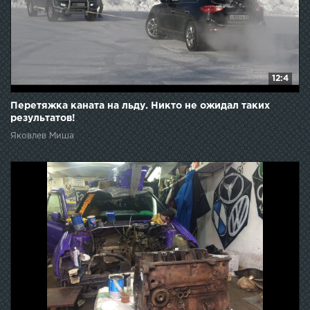
12:4
Перетяжка каната на льду. Никто не ожидал таких
результатов!
Яковлев Миша