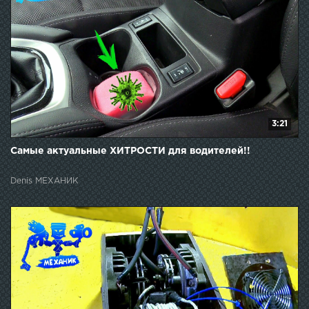
3:21
Самые актуальные ХИТРОСТИ для водителей!!
Denis МЕХАНИК