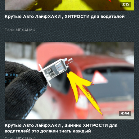
3:15
Крутые Авто ЛайфХАКИ , ХИТРОСТИ для водителей
Denis МЕХАНИК
4:44
Крутые Авто ЛайфХАКИ , Зимние ХИТРОСТИ для
водителей! это должен знать каждый