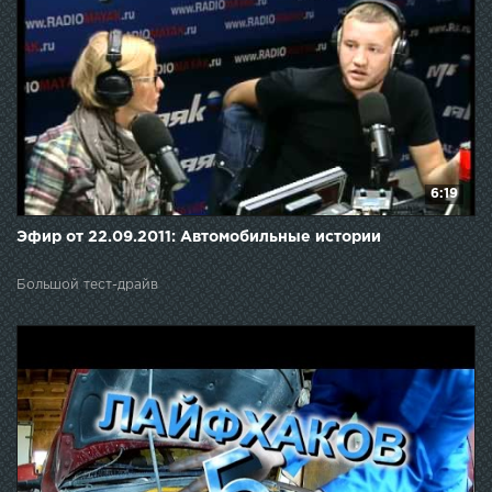
6:19
Эфир от 22.09.2011: Автомобильные истории
Большой тест-драйв