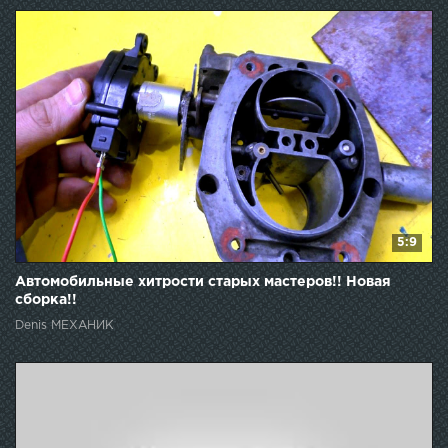
5:9
Автомобильные хитрости старых мастеров!! Новая
сборка!!
Denis МЕХАНИК