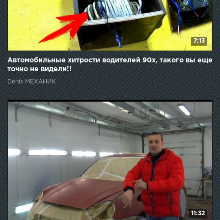
7:13
Автомобильные хитрости водителей 90х, такого вы еще
точно не видели!!
Denis МЕХАНИК
11:32