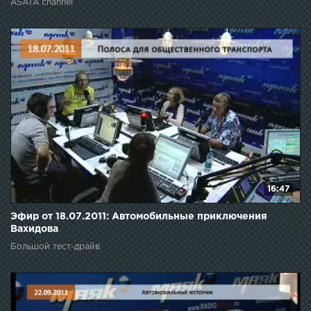
ASATA channel
16:47
Эфир от 18.07.2011: Автомобильные приключения
Вахидова
Большой тест-драйв