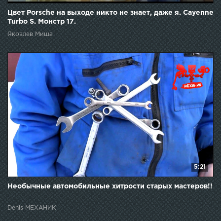
Цвет Porsche на выходе никто не знает, даже я. Cayenne
Turbo S. Монстр 17.
Яковлев Миша
5:21
Необычные автомобильные хитрости старых мастеров!!
Denis МЕХАНИК