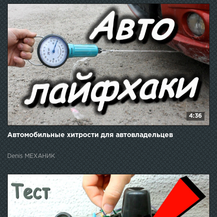
4:36
Автомобильные хитрости для автовладельцев
Denis МЕХАНИК