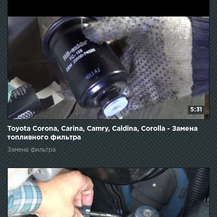
5:31
Toyota Corona, Carina, Camry, Caldina, Corolla - Замена
топливного фильтра
Замена фильтра