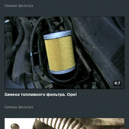
Замена фильтра
6:7
Замена топливного фильтра. Opel
Замена фильтра