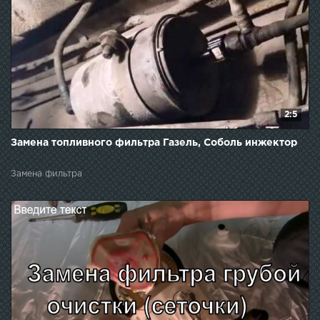
2:5
Замена топливного фильтра Газель, Соболь инжектор
Замена фильтра