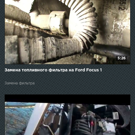
5:26
Замена топливного фильтра на Ford Focus 1
Замена фильтра