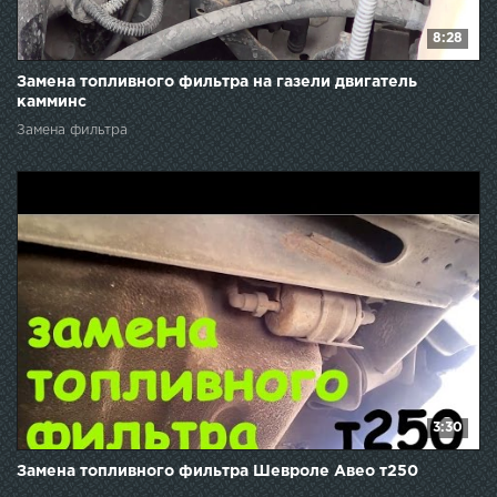
8:28
Замена топливного фильтра на газели двигатель
камминс
Замена фильтра
3:30
Замена топливного фильтра Шевроле Авео т250