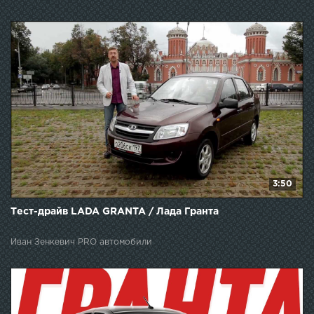
3:50
Тест-драйв LADA GRANTA / Лада Гранта
Иван Зенкевич PRO автомобили