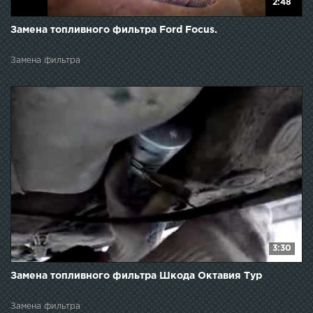
2:48
Замена топливного фильтра Ford Focus.
Замена фильтра
3:30
Замена топливного фильтра Шкода Октавия Тур
Замена фильтра