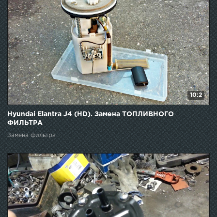
10:2
Hyundai Elantra J4 (HD). Замена ТОПЛИВНОГО
ФИЛЬТРА
Замена фильтра