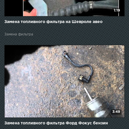
1:19
Замена топливного фильтра на Шевроле авео
Замена фильтра
3:49
Замена топливного фильтра Форд Фокус бензин