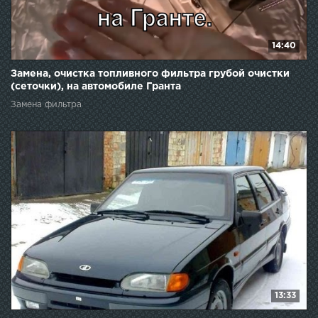
14:40
Замена, очистка топливного фильтра грубой очистки
(сеточки), на автомобиле Гранта
Замена фильтра
13:33