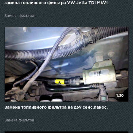
замена топливного фильтра VW Jetta TDI MkVI
Замена фильтра
1:30
Замена топливного фильтра на дэу сенс,ланос.
Замена фильтра