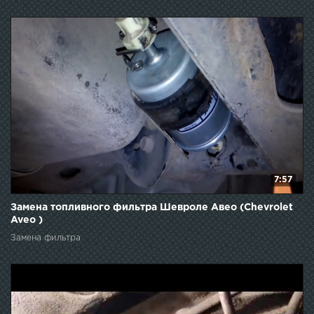
7:57
Замена топливного фильтра Шевроле Авео (Chevrolet
Aveo )
Замена фильтра