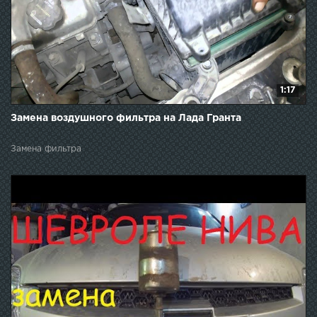
1:17
Замена воздушного фильтра на Лада Гранта
Замена фильтра