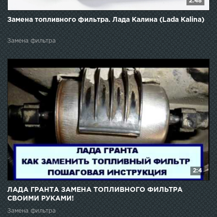
2:48
Замена топливного фильтра. Лада Калина (Lada Kalina)
Замена фильтра
2:4
ЛАДА ГРАНТА ЗАМЕНА ТОПЛИВНОГО ФИЛЬТРА
СВОИМИ РУКАМИ!
Замена фильтра