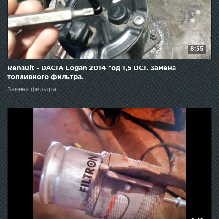
8:55
Renault - DACIA Logan 2014 год 1,5 DCI. Замена
топливного фильтра.
Замена фильтра