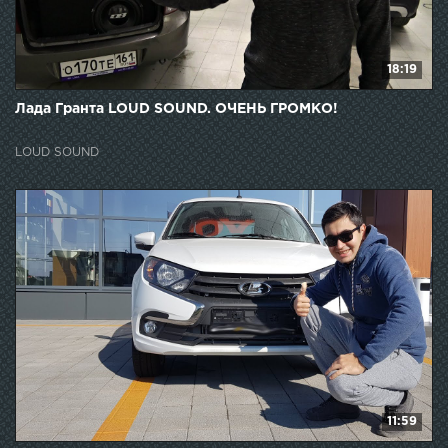
18:19
Лада Гранта LOUD SOUND. ОЧЕНЬ ГРОМКО!
LOUD SOUND
11:59