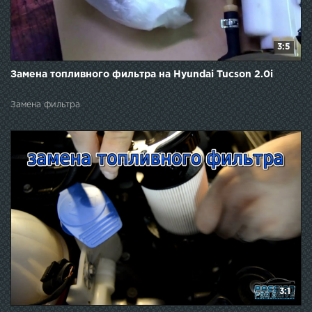
3:5
Замена топливного фильтра на Hyundai Tucson 2.0i
Замена фильтра
3:1