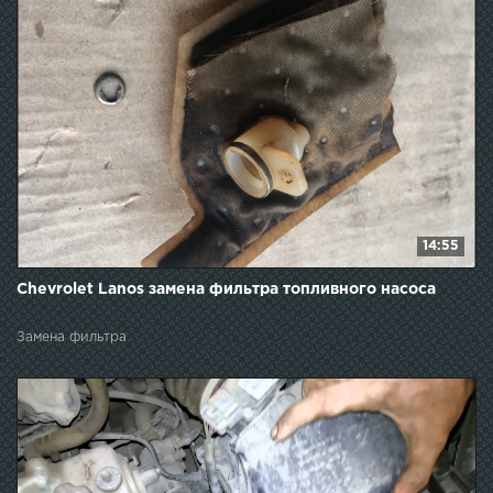
14:55
Chevrolet Lanos замена фильтра топливного насоса
Замена фильтра