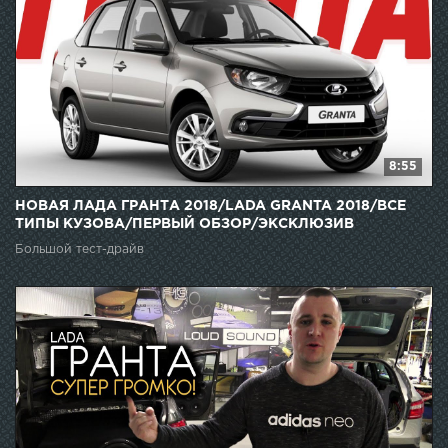
8:55
НОВАЯ ЛАДА ГРАНТА 2018/LADA GRANTA 2018/ВСЕ
ТИПЫ КУЗОВА/ПЕРВЫЙ ОБЗОР/ЭКСКЛЮЗИВ
Большой тест-драйв