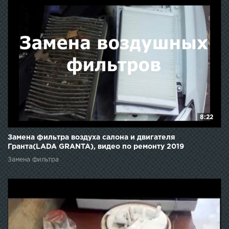
8:22
Замена фильтра воздуха салона и двигателя
Гранта(LADA GRANTA), видео по ремонту 2019
Замена фильтра