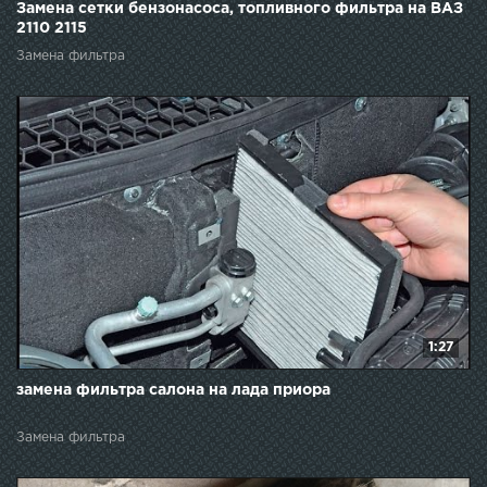
Замена сетки бензонасоса, топливного фильтра на ВАЗ
2110 2115
Замена фильтра
1:27
замена фильтра салона на лада приора
Замена фильтра