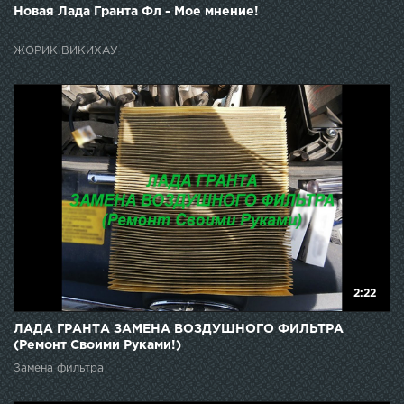
Новая Лада Гранта Фл - Мое мнение!
ЖОРИК ВИКИХАУ
2:22
ЛАДА ГРАНТА ЗАМЕНА ВОЗДУШНОГО ФИЛЬТРА
(Ремонт Своими Руками!)
Замена фильтра