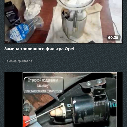
60:38
Замена топливного фильтра Opel
Замена фильтра