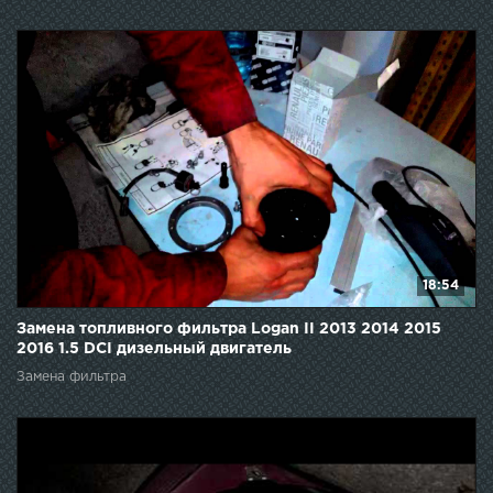
18:54
Замена топливного фильтра Logan II 2013 2014 2015
2016 1.5 DCI дизельный двигатель
Замена фильтра