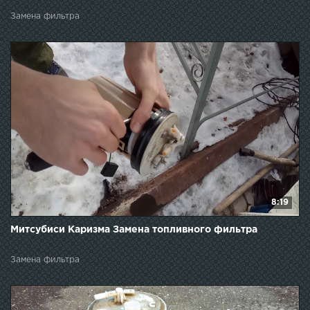
Замена фильтра
8:19
Митсубиси Каризма Замена топливного фильтра
Замена фильтра