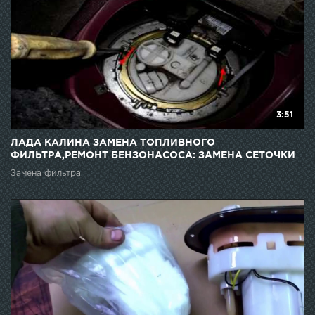
3:51
ЛАДА КАЛИНА ЗАМЕНА ТОПЛИВНОГО
ФИЛЬТРА,РЕМОНТ БЕНЗОНАСОСА: ЗАМЕНА СЕТОЧКИ
Замена фильтра