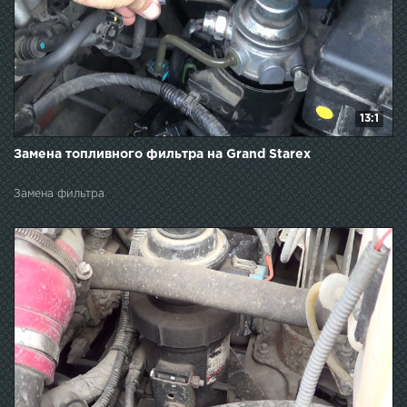
13:1
Замена топливного фильтра на Grand Starex
Замена фильтра