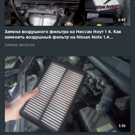
2:47
Замена воздушного фильтра на Ниссан Ноут 1 4. Как
заменить воздушный фильтр на Nissan Note 1.4...
Замена фильтра
1:10