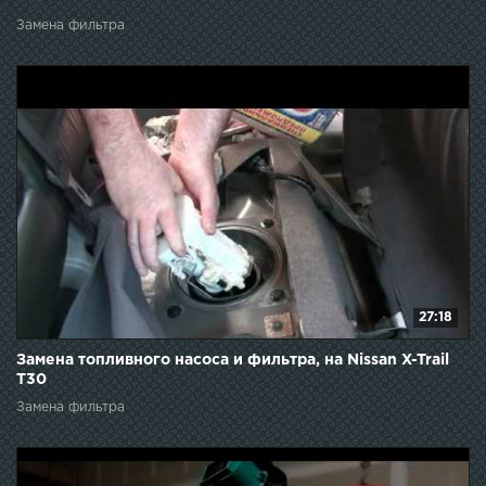
Замена фильтра
27:18
Замена топливного насоса и фильтра, на Nissan X-Trail
T30
Замена фильтра