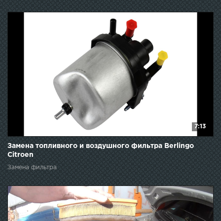
7:13
Замена топливного и воздушного фильтра Berlingo
Citroen
Замена фильтра