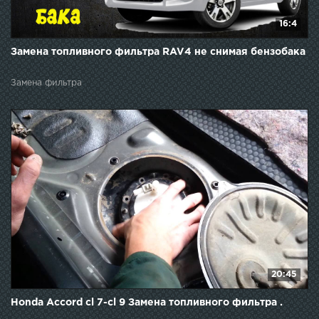
16:4
Замена топливного фильтра RAV4 не снимая бензобака
Замена фильтра
20:45
Honda Accord cl 7-cl 9 Замена топливного фильтра .