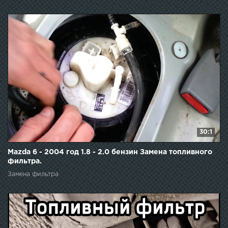
30:1
Mazda 6 - 2004 год 1.8 - 2.0 бензин Замена топливного
фильтра.
Замена фильтра