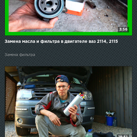
3:56
Замена масла и фильтра в двигателе ваз 2114, 2115
Замена фильтра