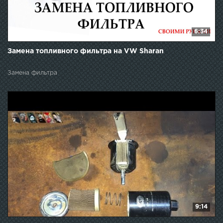
6:34
Замена топливного фильтра на VW Sharan
Замена фильтра
9:14