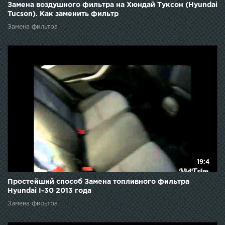
Замена воздушного фильтра на Хюндай Туксон (Hyundai
Tucson). Как заменить фильтр
Замена фильтра
19:4
Простейший способ Замена топливного фильтра
Hyundai I-30 2013 года
Замена фильтра