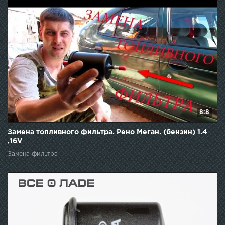
8:8
Замена топливного фильтра. Рено Меган. (бензин) 1.4
,16V
Замена фильтра