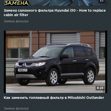
1:1
Замена салонного фильтра Hyundai i30 - How to replace
cabin air filter
Замена фильтра
8:23
Как заменить топливный фильтр в Mitsubishi Outlander
Замена фильтра