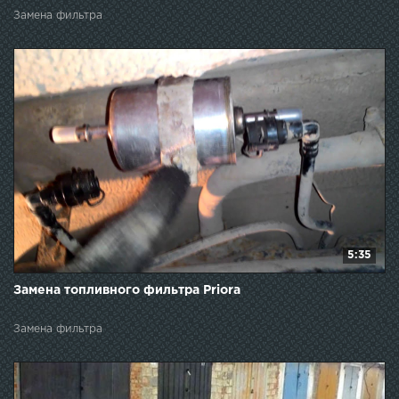
Замена фильтра
5:35
Замена топливного фильтра Priora
Замена фильтра