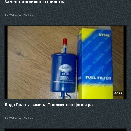
Замена топливного фильтра
Замена фильтра
4:33
Лада Гранта замена Топливного фильтра
Замена фильтра