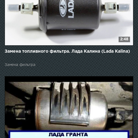
2:48
Замена топливного фильтра. Лада Калина (Lada Kalina)
Замена фильтра