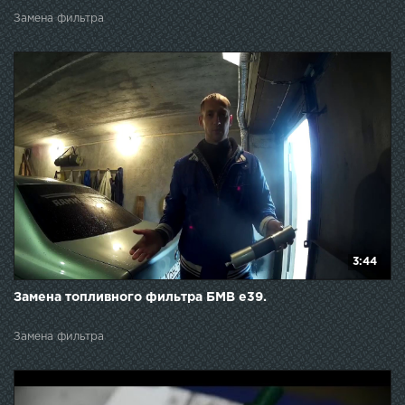
Замена фильтра
3:44
Замена топливного фильтра БМВ е39.
Замена фильтра