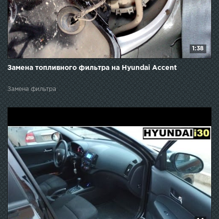
1:38
Замена топливного фильтра на Hyundai Accent
Замена фильтра