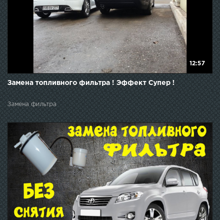
12:57
Замена топливного фильтра ! Эффект Супер !
Замена фильтра