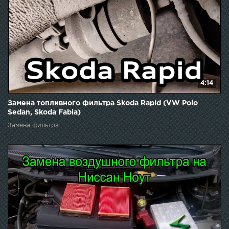
4:14
Замена топливного фильтра Skoda Rapid (VW Polo
Sedan, Skoda Fabia)
Замена фильтра