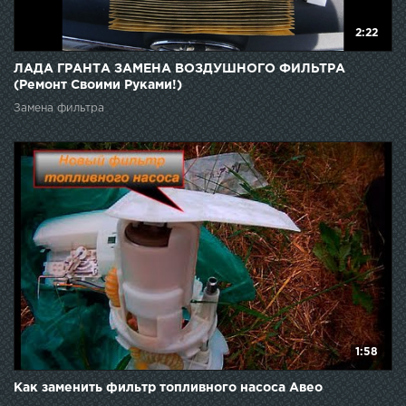
2:22
ЛАДА ГРАНТА ЗАМЕНА ВОЗДУШНОГО ФИЛЬТРА
(Ремонт Своими Руками!)
Замена фильтра
1:58
Как заменить фильтр топливного насоса Авео