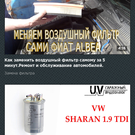
4:16
Как заменить воздушный фильтр самому за 5
минут.Ремонт и обслуживание автомобилей.
Замена фильтра