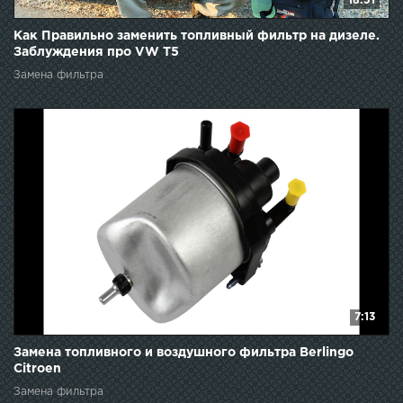
18:51
Как Правильно заменить топливный фильтр на дизеле.
Заблуждения про VW Т5
Замена фильтра
7:13
Замена топливного и воздушного фильтра Berlingo
Citroen
Замена фильтра