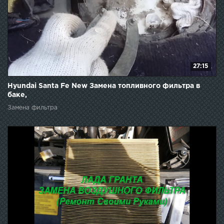
27:15
Hyundai Santa Fe New Замена топливного фильтра в
баке,
Замена фильтра