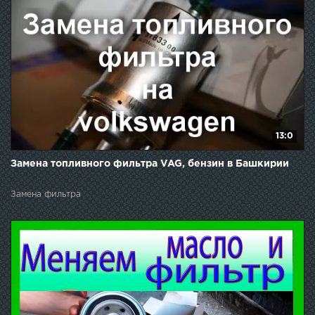
13:0
Замена топливного фильтра VAG, бензин в Башкирии
Замена фильтра