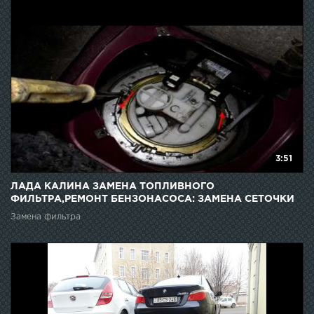
3:51
ЛАДА КАЛИНА ЗАМЕНА ТОПЛИВНОГО
ФИЛЬТРА,РЕМОНТ БЕНЗОНАСОСА: ЗАМЕНА СЕТОЧКИ
Замена фильтра