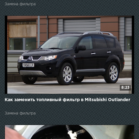
Замена фильтра
8:23
Как заменить топливный фильтр в Mitsubishi Outlander
Замена фильтра