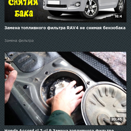
16:4
Замена топливного фильтра RAV4 не снимая бензобака
Замена фильтра
20:45