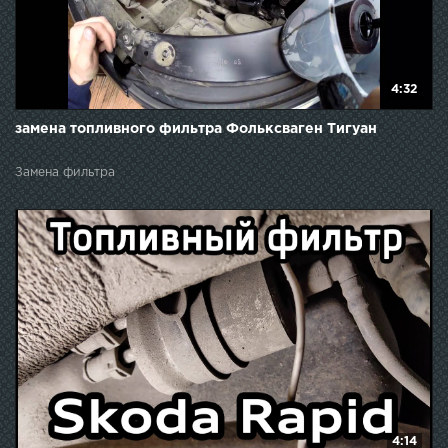
4:32
замена топливного фильтра Фольксваген Тигуан
Замена фильтра
4:14