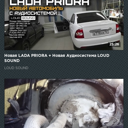
25:26
Новая LADA PRIORA + Новая Аудиосистема LOUD
SOUND
LOUD SOUND