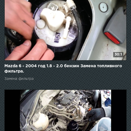
30:1
Mazda 6 - 2004 год 1.8 - 2.0 бензин Замена топливного
фильтра.
Замена фильтра