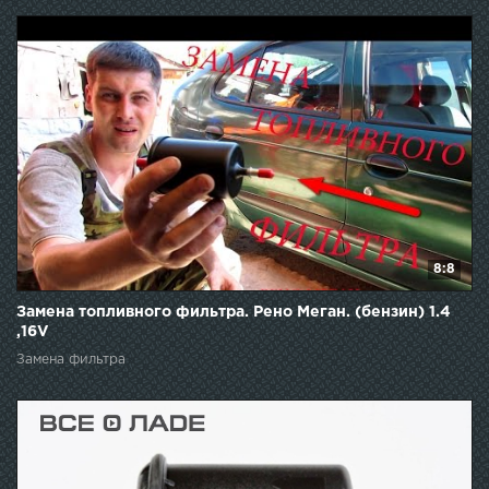
8:8
Замена топливного фильтра. Рено Меган. (бензин) 1.4
,16V
Замена фильтра