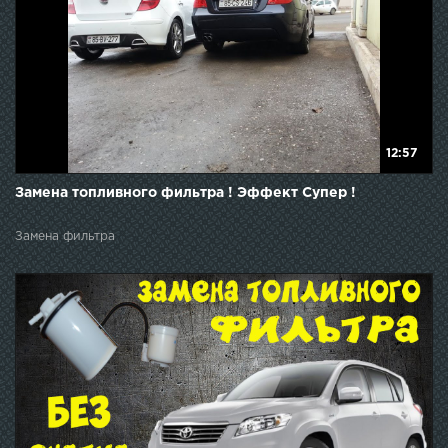
12:57
Замена топливного фильтра ! Эффект Супер !
Замена фильтра