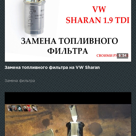
6:34
Замена топливного фильтра на VW Sharan
Замена фильтра