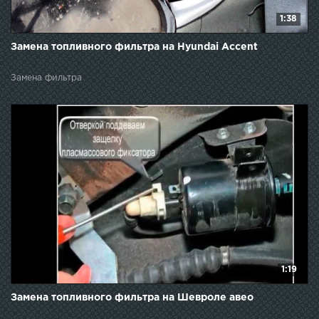
1:38
Замена топливного фильтра на Hyundai Accent
Замена фильтра
1:19
Замена топливного фильтра на Шевроле авео