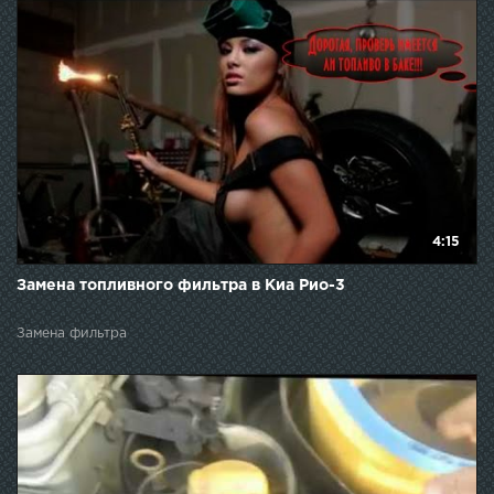
4:15
Замена топливного фильтра в Киа Рио-3
Замена фильтра