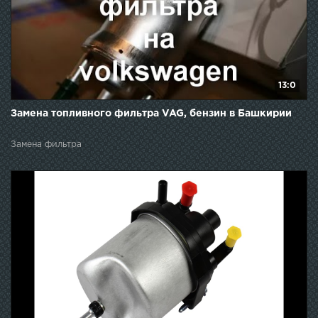
13:0
Замена топливного фильтра VAG, бензин в Башкирии
Замена фильтра