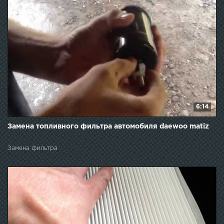
6:14
Замена топливного фильтра автомобиля daewoo matiz
Замена фильтра