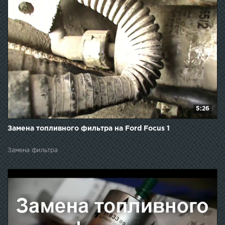
5:26
Замена топливного фильтра на Ford Focus 1
Замена фильтра