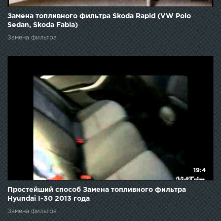
Замена топливного фильтра Skoda Rapid (VW Polo
Sedan, Skoda Fabia)
Замена фильтра
19:4
Простейший способ Замена топливного фильтра
Hyundai I-30 2013 года
Замена фильтра