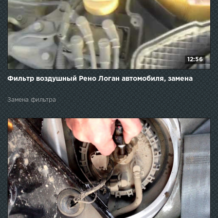
12:56
Фильтр воздушный Рено Логан автомобиля, замена
Замена фильтра