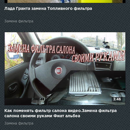
Лада Гранта замена Топливного фильтра
Замена фильтра
3:46
Как поменять фильтр салона видео.Замена фильтра
салона своими руками Фиат альбеа
Замена фильтра