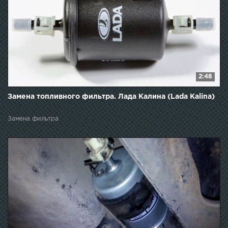
2:48
Замена топливного фильтра. Лада Калина (Lada Kalina)
Замена фильтра