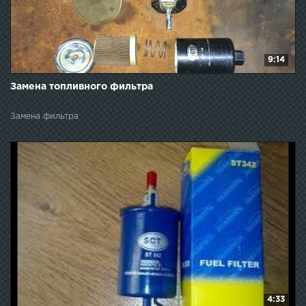
9:14
Замена топливного фильтра
Замена фильтра
4:33