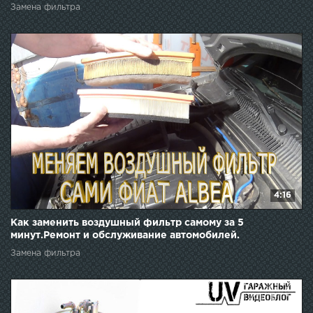
Замена фильтра
4:16
Как заменить воздушный фильтр самому за 5
минут.Ремонт и обслуживание автомобилей.
Замена фильтра