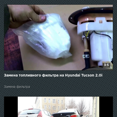
3:5
Замена топливного фильтра на Hyundai Tucson 2.0i
Замена фильтра