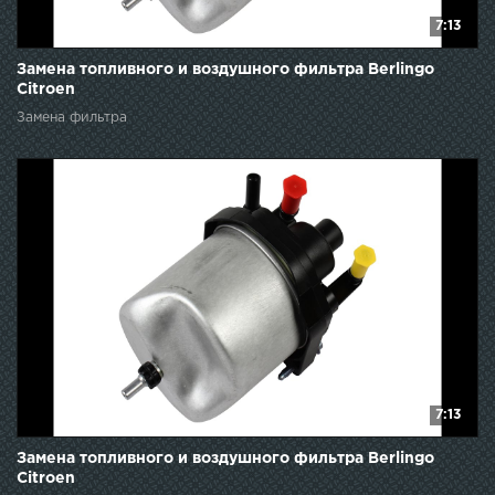
7:13
Замена топливного и воздушного фильтра Berlingo
Citroen
Замена фильтра
7:13
Замена топливного и воздушного фильтра Berlingo
Citroen