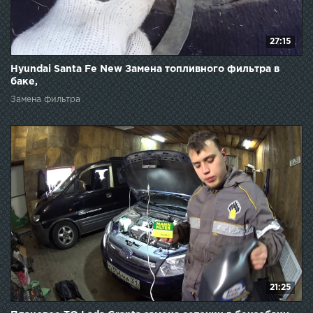
27:15
Hyundai Santa Fe New Замена топливного фильтра в
баке,
Замена фильтра
21:25