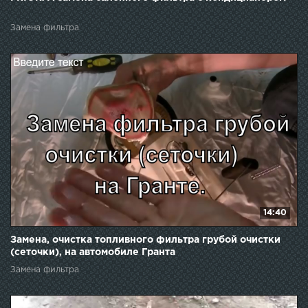
Замена фильтра
14:40
Замена, очистка топливного фильтра грубой очистки
(сеточки), на автомобиле Гранта
Замена фильтра