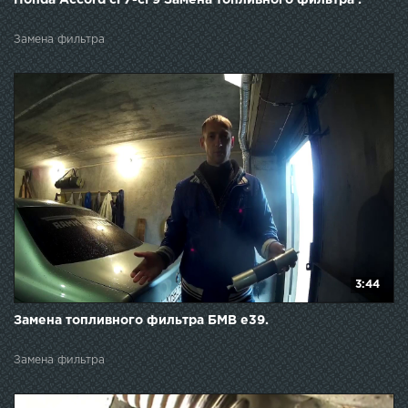
Honda Accord cl 7-cl 9 Замена топливного фильтра .
Замена фильтра
3:44
Замена топливного фильтра БМВ е39.
Замена фильтра