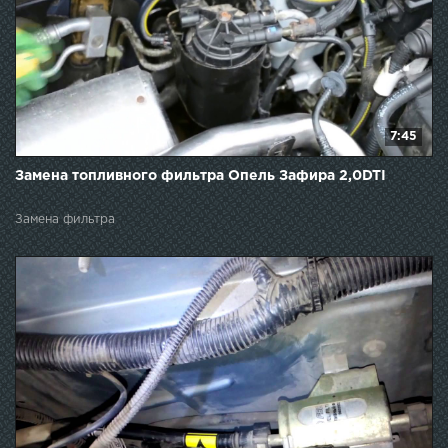
7:45
Замена топливного фильтра Опель Зафира 2,0DTI
Замена фильтра