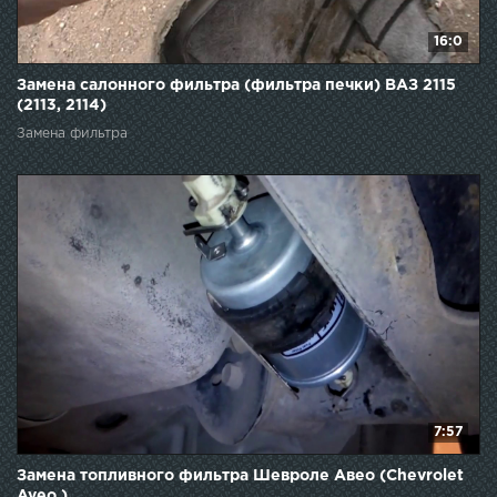
16:0
Замена салонного фильтра (фильтра печки) ВАЗ 2115
(2113, 2114)
Замена фильтра
7:57
Замена топливного фильтра Шевроле Авео (Chevrolet
Aveo )