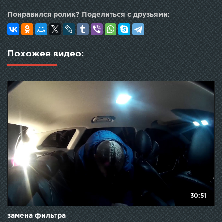
Понравился ролик? Поделиться с друзьями:
Похожее видео:
30:51
замена фильтра