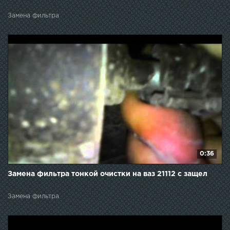
Замена фильтра
0:36
Замена фильтра тонкой очистки на ваз 21112 с защел
Замена фильтра