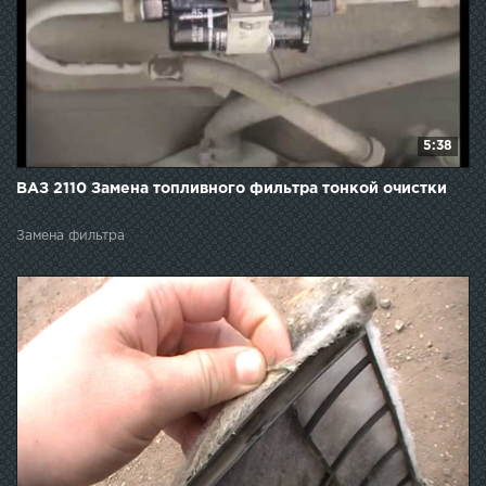
5:38
ВАЗ 2110 Замена топливного фильтра тонкой очистки
Замена фильтра