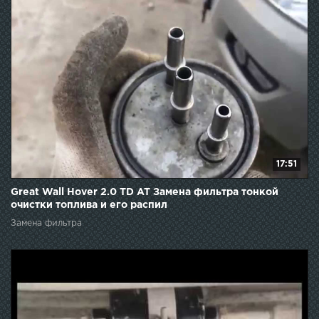
17:51
Great Wall Hover 2.0 TD AT Замена фильтра тонкой
очистки топлива и его распил
Замена фильтра