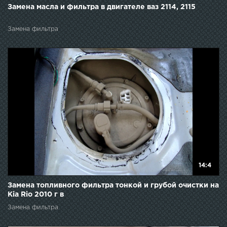
Замена масла и фильтра в двигателе ваз 2114, 2115
Замена фильтра
14:4
Замена топливного фильтра тонкой и грубой очистки на
Kia Rio 2010 г в
Замена фильтра