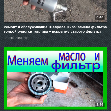
6:46
Ремонт и обслуживание Шевроле Нива: замена фильтра
тонкой очистки топлива + вскрытие старого фильтра
Замена фильтра
3:56