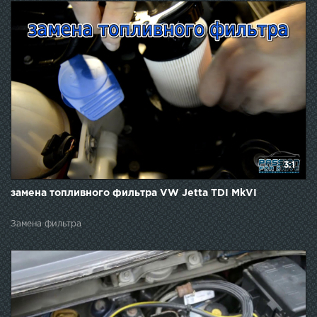
3:1
замена топливного фильтра VW Jetta TDI MkVI
Замена фильтра