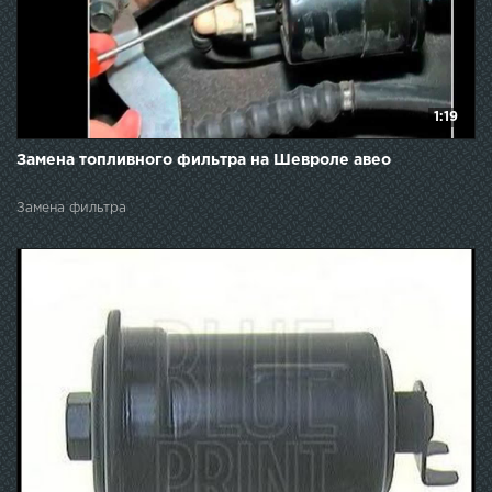
1:19
Замена топливного фильтра на Шевроле авео
Замена фильтра