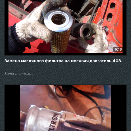
6:18
Замена масляного фильтра на москвич,двигатель 408.
Замена фильтра