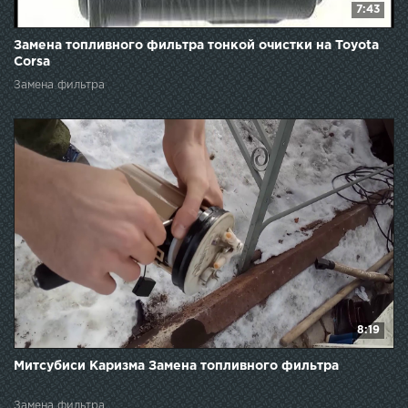
7:43
Замена топливного фильтра тонкой очистки на Toyota
Corsa
Замена фильтра
8:19
Митсубиси Каризма Замена топливного фильтра
Замена фильтра