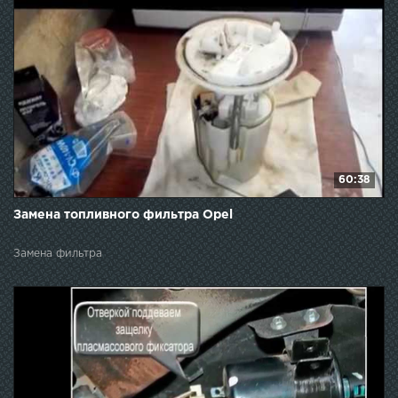
60:38
Замена топливного фильтра Opel
Замена фильтра