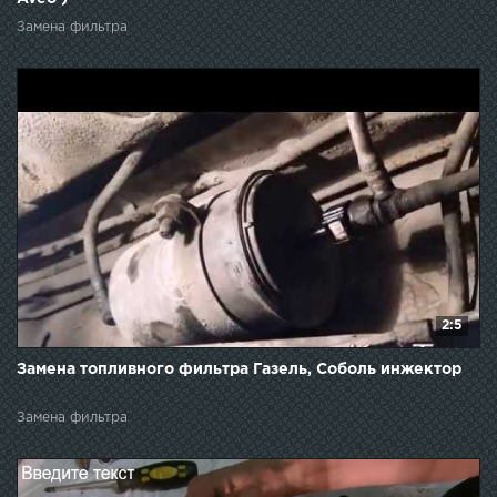
Замена фильтра
2:5
Замена топливного фильтра Газель, Соболь инжектор
Замена фильтра