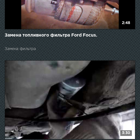
2:48
Замена топливного фильтра Ford Focus.
Замена фильтра
3:30