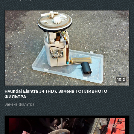
10:2
Hyundai Elantra J4 (HD). Замена ТОПЛИВНОГО
ФИЛЬТРА
Замена фильтра