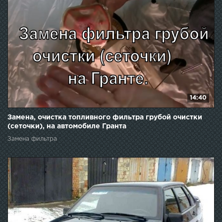
14:40
Замена, очистка топливного фильтра грубой очистки
(сеточки), на автомобиле Гранта
Замена фильтра