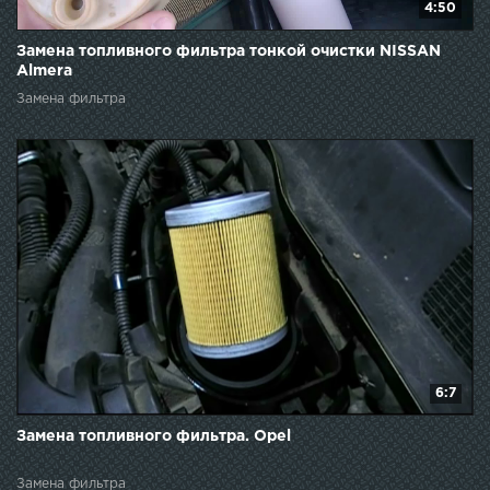
4:50
Замена топливного фильтра тонкой очистки NISSAN
Almera
Замена фильтра
6:7
Замена топливного фильтра. Opel
Замена фильтра