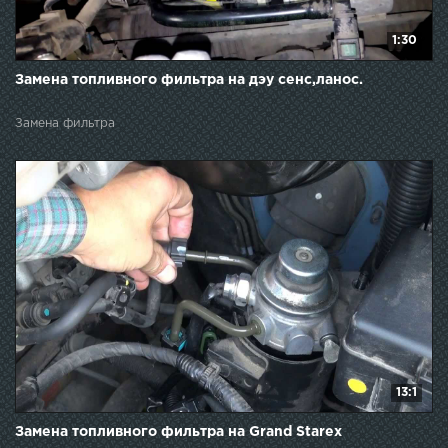
1:30
Замена топливного фильтра на дэу сенс,ланос.
Замена фильтра
13:1
Замена топливного фильтра на Grand Starex