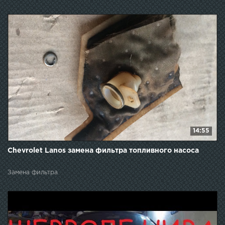
14:55
Chevrolet Lanos замена фильтра топливного насоса
Замена фильтра