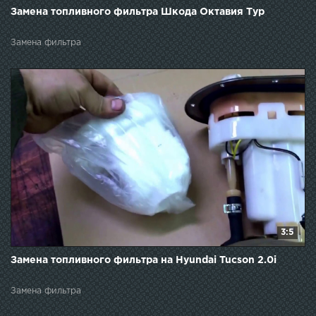
Замена топливного фильтра Шкода Октавия Тур
Замена фильтра
3:5
Замена топливного фильтра на Hyundai Tucson 2.0i
Замена фильтра