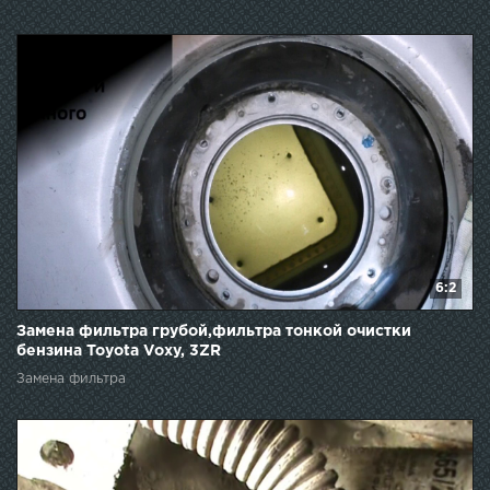
6:2
Замена фильтра грубой,фильтра тонкой очистки
бензина Toyota Voxy, 3ZR
Замена фильтра