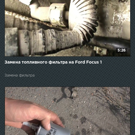
5:26
Замена топливного фильтра на Ford Focus 1
Замена фильтра