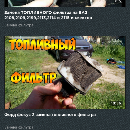
8:5
Замена ТОПЛИВНОГО фильтра на ВАЗ
2108,2109,2199,2113,2114 и 2115 инжектор
Замена фильтра
10:56
Форд фокус 2 замена топливного фильтра
Замена фильтра