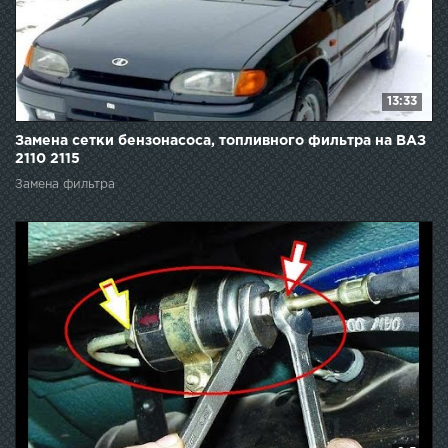
13:33
Замена сетки бензонасоса, топливного фильтра на ВАЗ
2110 2115
Замена фильтра