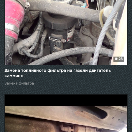
8:28
Замена топливного фильтра на газели двигатель
камминс
Замена фильтра