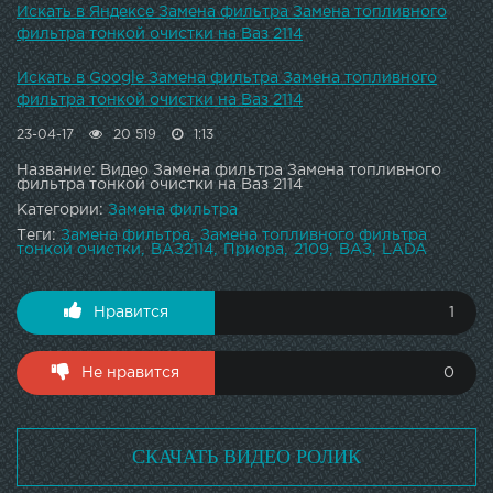
Искать в Яндексе Замена фильтра Замена топливного
фильтра тонкой очистки на Ваз 2114
Искать в Google Замена фильтра Замена топливного
фильтра тонкой очистки на Ваз 2114
23-04-17
20 519
1:13
Название: Видео Замена фильтра Замена топливного
фильтра тонкой очистки на Ваз 2114
Категории:
Замена фильтра
Теги:
Замена фильтра
Замена топливного фильтра
тонкой очистки
ВАЗ2114
Приора
2109
ВАЗ
LADA
Нравится
1
Не нравится
0
СКАЧАТЬ ВИДЕО РОЛИК