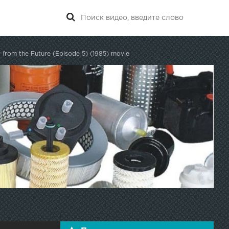
r from the Future (Episode 5) (1985) movie