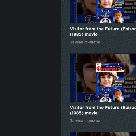
Visitor from the Future (Episo
(1985) movie
Замена фильтра
Visitor from the Future (Episo
(1985) movie
Замена фильтра