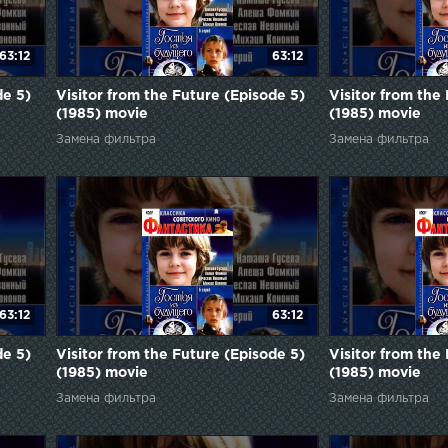
63:12
63:12
de 5)
Visitor from the Future (Episode 5)
Visitor from the
(1985) movie
(1985) movie
Замена фильтра
Замена фильтра
63:12
63:12
de 5)
Visitor from the Future (Episode 5)
Visitor from the
(1985) movie
(1985) movie
Замена фильтра
Замена фильтра