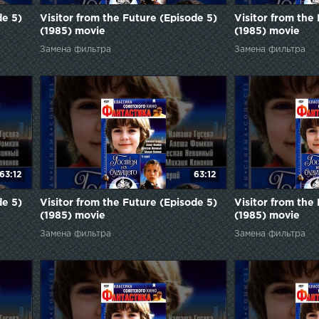
de 5)
Visitor from the Future (Episode 5)
Visitor from the
(1985) movie
(1985) movie
Замена фильтра
Замена фильтра
63:12
63:12
de 5)
Visitor from the Future (Episode 5)
Visitor from the
(1985) movie
(1985) movie
Замена фильтра
Замена фильтра