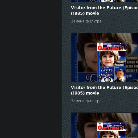
Visitor from the Future (Episo
(1985) movie
Замена фильтра
Visitor from the Future (Episo
(1985) movie
Замена фильтра