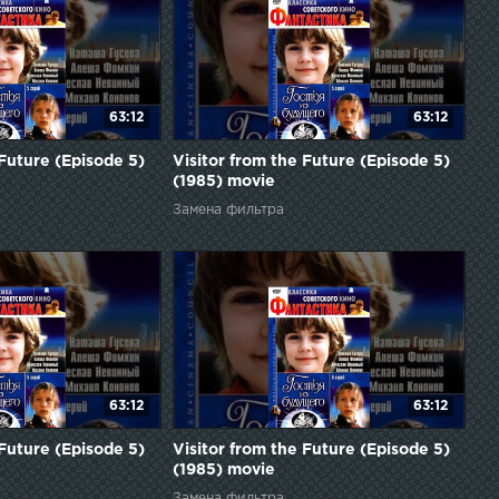
63:12
63:12
 Future (Episode 5)
Visitor from the Future (Episode 5)
(1985) movie
Замена фильтра
63:12
63:12
 Future (Episode 5)
Visitor from the Future (Episode 5)
(1985) movie
Замена фильтра