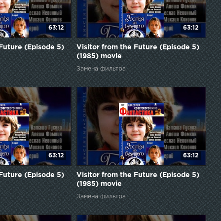
63:12
63:12
 Future (Episode 5)
Visitor from the Future (Episode 5)
(1985) movie
Замена фильтра
63:12
63:12
 Future (Episode 5)
Visitor from the Future (Episode 5)
(1985) movie
Замена фильтра