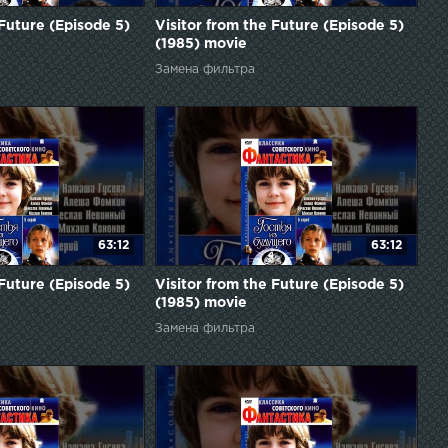
 Future (Episode 5)
Visitor from the Future (Episode 5)
(1985) movie
Замена фильтра
63:12
63:12
 Future (Episode 5)
Visitor from the Future (Episode 5)
(1985) movie
Замена фильтра